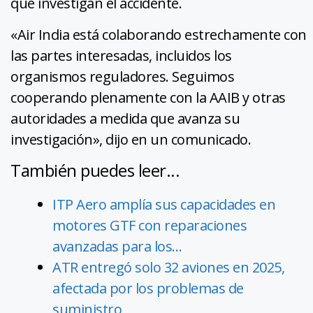
que investigan el accidente.
«Air India está colaborando estrechamente con
las partes interesadas, incluidos los
organismos reguladores. Seguimos
cooperando plenamente con la AAIB y otras
autoridades a medida que avanza su
investigación», dijo en un comunicado.
También puedes leer...
ITP Aero amplía sus capacidades en
motores GTF con reparaciones
avanzadas para los…
ATR entregó solo 32 aviones en 2025,
afectada por los problemas de
suministro