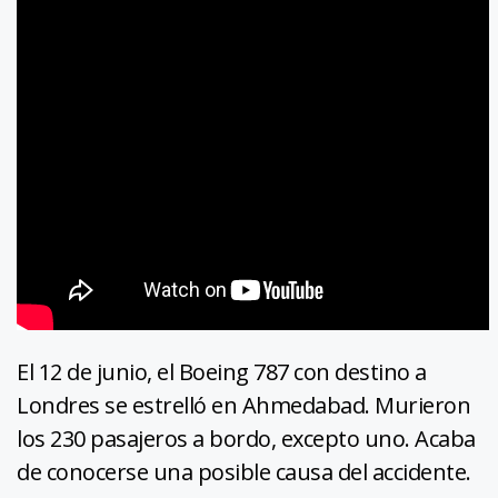
El 12 de junio, el Boeing 787 con destino a
Londres se estrelló en Ahmedabad. Murieron
los 230 pasajeros a bordo, excepto uno. Acaba
de conocerse una posible causa del accidente.