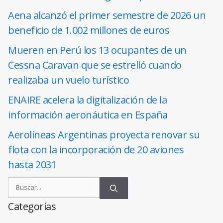
Aena alcanzó el primer semestre de 2026 un
beneficio de 1.002 millones de euros
Mueren en Perú los 13 ocupantes de un
Cessna Caravan que se estrelló cuando
realizaba un vuelo turístico
ENAIRE acelera la digitalización de la
información aeronáutica en España
Aerolíneas Argentinas proyecta renovar su
flota con la incorporación de 20 aviones
hasta 2031
Categorías