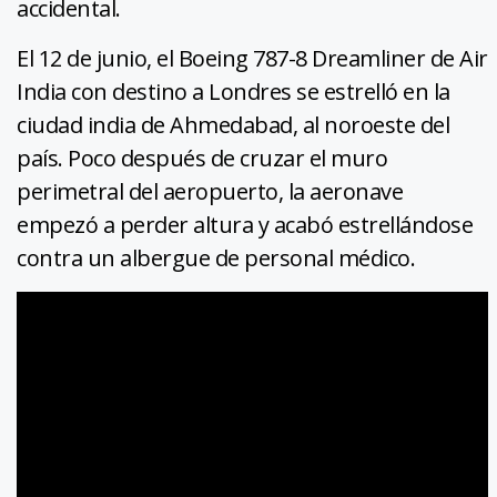
accidental.
El 12 de junio, el Boeing 787-8 Dreamliner de Air
India con destino a Londres se estrelló en la
ciudad india de Ahmedabad, al noroeste del
país. Poco después de cruzar el muro
perimetral del aeropuerto, la aeronave
empezó a perder altura y acabó estrellándose
contra un albergue de personal médico.