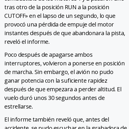
tras otro de la posición RUN a la posición
CUTOFF» en el lapso de un segundo, lo que
provocó una pérdida de empuje del motor
instantes después de que abandonara la pista,
reveló el informe.
Poco después de apagarse ambos
interruptores, volvieron a ponerse en posición
de marcha. Sin embargo, el avión no pudo
ganar potencia con la suficiente rapidez
después de que empezara a perder altitud. El
vuelo duró unos 30 segundos antes de
estrellarse.
El informe también reveló que, antes del
accidente, se pudo escuchar en la grabadora de