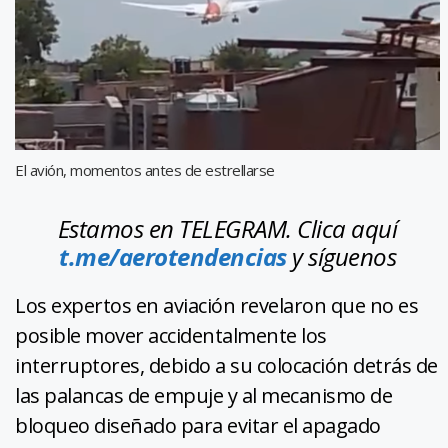
El avión, momentos antes de estrellarse
Estamos en TELEGRAM. Clica aquí
t.me/aerotendencias
y síguenos
Los expertos en aviación revelaron que no es
posible mover accidentalmente los
interruptores, debido a su colocación detrás de
las palancas de empuje y al mecanismo de
bloqueo diseñado para evitar el apagado