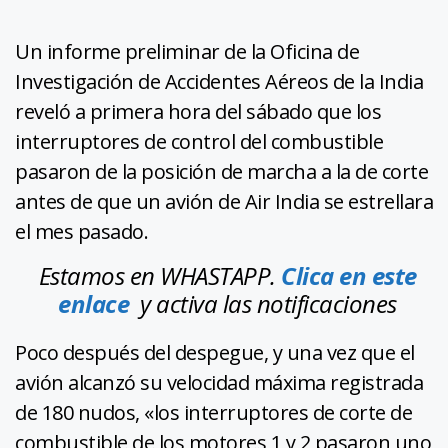
Un informe preliminar de la Oficina de
Investigación de Accidentes Aéreos de la India
reveló a primera hora del sábado que los
interruptores de control del combustible
pasaron de la posición de marcha a la de corte
antes de que un avión de Air India se estrellara
el mes pasado.
Estamos en WHASTAPP.
Clica en este
enlace
y activa las notificaciones
Poco después del despegue, y una vez que el
avión alcanzó su velocidad máxima registrada
de 180 nudos, «los interruptores de corte de
combustible de los motores 1 y 2 pasaron uno