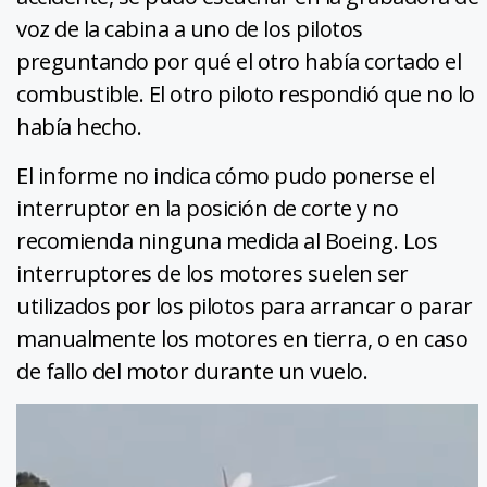
voz de la cabina a uno de los pilotos
preguntando por qué el otro había cortado el
combustible. El otro piloto respondió que no lo
había hecho.
El informe no indica cómo pudo ponerse el
interruptor en la posición de corte y no
recomienda ninguna medida al Boeing. Los
interruptores de los motores suelen ser
utilizados por los pilotos para arrancar o parar
manualmente los motores en tierra, o en caso
de fallo del motor durante un vuelo.