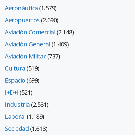
Aeronáutica
(1.579)
Aeropuertos
(2.690)
Aviación Comercial
(2.148)
Aviación General
(1.409)
Aviación Militar
(737)
Cultura
(519)
Espacio
(699)
I+D+i
(521)
Industria
(2.581)
Laboral
(1.189)
Sociedad
(1.618)