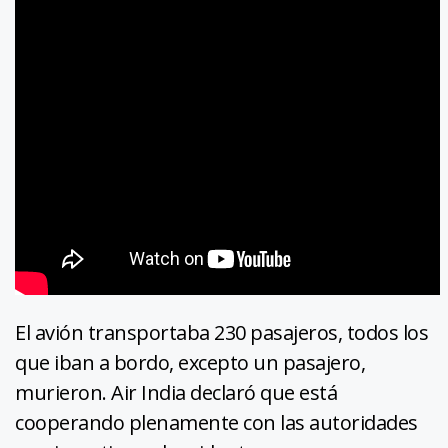
El avión transportaba 230 pasajeros, todos los
que iban a bordo, excepto un pasajero,
murieron. Air India declaró que está
cooperando plenamente con las autoridades