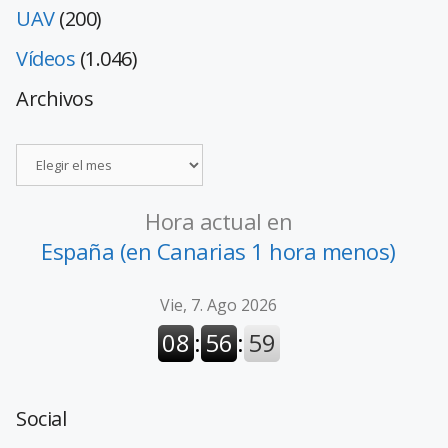
UAV
(200)
Vídeos
(1.046)
Archivos
Hora actual en
España (en Canarias 1 hora menos)
Social