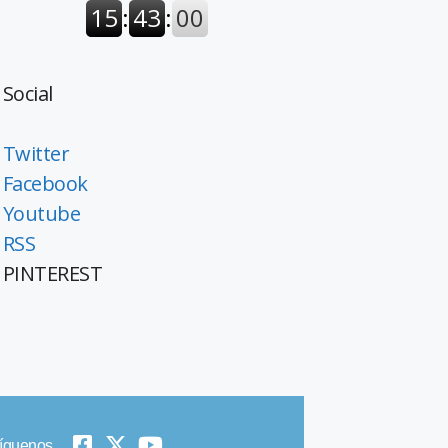
Social
Twitter
Facebook
Youtube
RSS
PINTEREST
íguenos