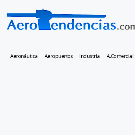
Aeronáutica
Aeropuertos
Industria
A.Comercial