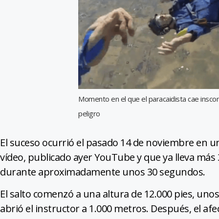
Momento en el que el paracaidista cae inscons
peligro
El suceso ocurrió el pasado 14 de noviembre en un
vídeo, publicado ayer YouTube y que ya lleva más 
durante aproximadamente unos 30 segundos.
El salto comenzó a una altura de 12.000 pies, unos 
abrió el instructor a 1.000 metros. Después, el afe