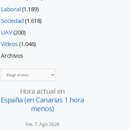
Laboral
(1.189)
Sociedad
(1.618)
UAV
(200)
Vídeos
(1.046)
Archivos
Hora actual en
España (en Canarias 1 hora
menos)