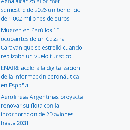
Aena alcanzó el primer
semestre de 2026 un beneficio
de 1.002 millones de euros
Mueren en Perú los 13
ocupantes de un Cessna
Caravan que se estrelló cuando
realizaba un vuelo turístico
ENAIRE acelera la digitalización
de la información aeronáutica
en España
Aerolíneas Argentinas proyecta
renovar su flota con la
incorporación de 20 aviones
hasta 2031