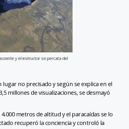
ciente y el instructor se percata del
 lugar no precisado y según se explica en el
3,5 millones de visualizaciones, se desmayó
4.000 metros de altitud y el paracaídas se lo
ctado recuperó la conciencia y controló la