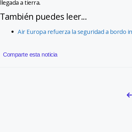
llegada a tierra.
También puedes leer...
Air Europa refuerza la seguridad a bordo 
Comparte esta noticia