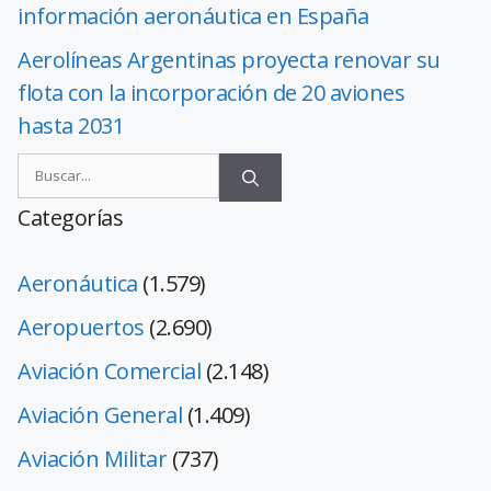
información aeronáutica en España
Aerolíneas Argentinas proyecta renovar su
flota con la incorporación de 20 aviones
hasta 2031
Categorías
Aeronáutica
(1.579)
Aeropuertos
(2.690)
Aviación Comercial
(2.148)
Aviación General
(1.409)
Aviación Militar
(737)