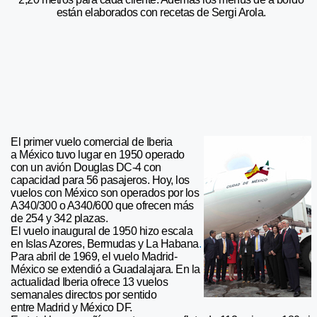
están elaborados con recetas de Sergi Arola.
El primer vuelo comercial de Iberia
a México tuvo lugar en 1950 operado
con un avión Douglas DC-4 con
capacidad para 56 pasajeros. Hoy, los
vuelos con México son operados por los
A340/300 o A340/600 que ofrecen más
de 254 y 342 plazas.
El vuelo inaugural de 1950 hizo escala
en Islas Azores, Bermudas y La Habana
.
Para abril de 1969, el vuelo Madrid-
México se extendió a Guadalajara. En la
actualidad Iberia ofrece 13 vuelos
semanales directos por sentido
entre Madrid y México DF.