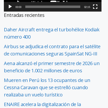
00:00
02:15
Entradas recientes
Daher Aircraft entrega el turbohélice Kodiak
número 400
Airbus se adjudica el contrato para el satélite
de comunicaciones seguras SpainSat NG-III
Aena alcanzó el primer semestre de 2026 un
beneficio de 1.002 millones de euros
Mueren en Perú los 13 ocupantes de un
Cessna Caravan que se estrelló cuando
realizaba un vuelo turístico
ENAIRE acelera la digitalización de la