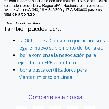
En total la compañía cuenta con una flota de 113 aviones, 180 si
se añaden los de Iberia Regional/Air Nostrum
.
Iberia posee 35
aviones Airbus A-340, 18 A-340/300 y 17 A-340/600 para sus
rutas de largo radio.
Edición: JFG – Fotos: Iberia
También puedes leer...
La OCU pide a Consumo que aclare si es
legal el nuevo suplemento de Iberia a…
Iberia comienza la negociación para
ejecutar un ERE voluntario
Iberia busca certificadores para
Mantenimiento en Línea
Comparte esta noticia