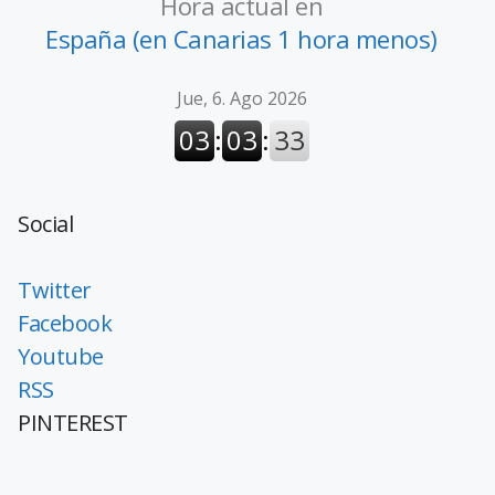
Hora actual en
España (en Canarias 1 hora menos)
Social
Twitter
Facebook
Youtube
RSS
PINTEREST