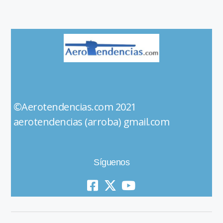
©Aerotendencias.com 2021
aerotendencias (arroba) gmail.com
Síguenos