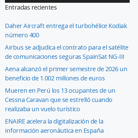
Entradas recientes
Daher Aircraft entrega el turbohélice Kodiak
número 400
Airbus se adjudica el contrato para el satélite
de comunicaciones seguras SpainSat NG-III
Aena alcanzó el primer semestre de 2026 un
beneficio de 1.002 millones de euros
Mueren en Perú los 13 ocupantes de un
Cessna Caravan que se estrelló cuando
realizaba un vuelo turístico
ENAIRE acelera la digitalización de la
información aeronáutica en España