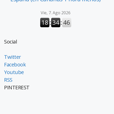
Social
Twitter
Facebook
Youtube
RSS
PINTEREST