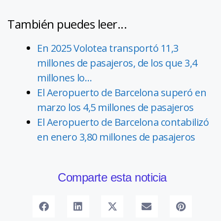
También puedes leer...
En 2025 Volotea transportó 11,3
millones de pasajeros, de los que 3,4
millones lo…
El Aeropuerto de Barcelona superó en
marzo los 4,5 millones de pasajeros
El Aeropuerto de Barcelona contabilizó
en enero 3,80 millones de pasajeros
Comparte esta noticia