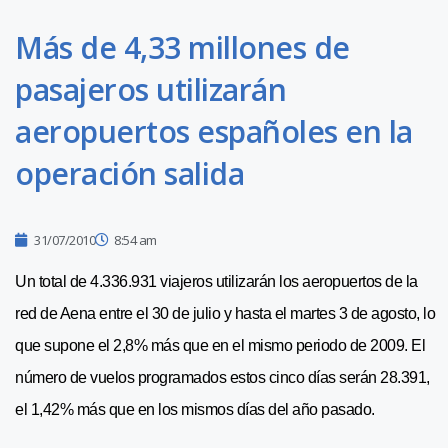
Más de 4,33 millones de
pasajeros utilizarán
aeropuertos españoles en la
operación salida
31/07/2010
8:54 am
Un total de 4.336.931 viajeros utilizarán los aeropuertos de la
red de Aena entre el 30 de julio y hasta el martes 3 de agosto, lo
que supone el 2,8% más que en el mismo periodo de 2009. El
número de vuelos programados estos cinco días serán 28.391,
el 1,42% más que en los mismos días del año pasado.