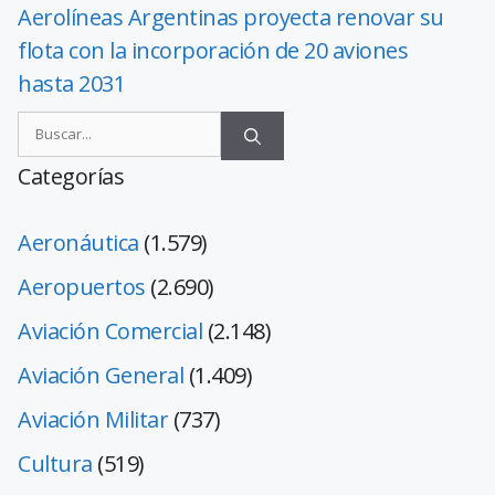
Aerolíneas Argentinas proyecta renovar su
flota con la incorporación de 20 aviones
hasta 2031
Categorías
Aeronáutica
(1.579)
Aeropuertos
(2.690)
Aviación Comercial
(2.148)
Aviación General
(1.409)
Aviación Militar
(737)
Cultura
(519)