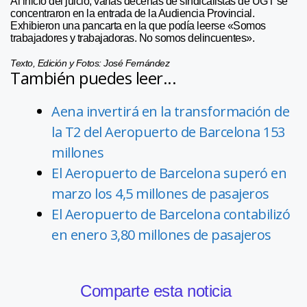
Al inicio del juicio, varias decenas de sindicalistas de UGT se
concentraron en la entrada de la Audiencia Provincial.
Exhibieron una pancarta en la que podía leerse «Somos
trabajadores y trabajadoras. No somos delincuentes».
Texto, Edición y Fotos: José Fernández
También puedes leer...
Aena invertirá en la transformación de
la T2 del Aeropuerto de Barcelona 153
millones
El Aeropuerto de Barcelona superó en
marzo los 4,5 millones de pasajeros
El Aeropuerto de Barcelona contabilizó
en enero 3,80 millones de pasajeros
Comparte esta noticia