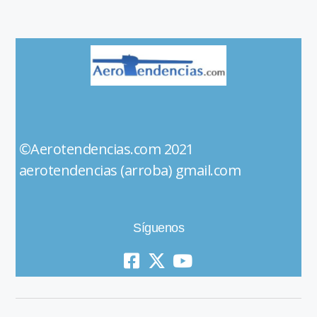
©Aerotendencias.com 2021
aerotendencias (arroba) gmail.com
Síguenos