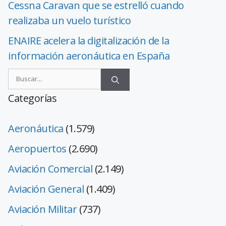
Cessna Caravan que se estrelló cuando
realizaba un vuelo turístico
ENAIRE acelera la digitalización de la
información aeronáutica en España
Categorías
Aeronáutica
(1.579)
Aeropuertos
(2.690)
Aviación Comercial
(2.149)
Aviación General
(1.409)
Aviación Militar
(737)