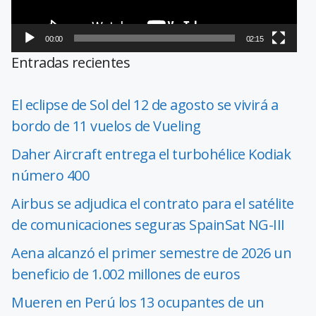
00:00
02:15
Entradas recientes
El eclipse de Sol del 12 de agosto se vivirá a
bordo de 11 vuelos de Vueling
Daher Aircraft entrega el turbohélice Kodiak
número 400
Airbus se adjudica el contrato para el satélite
de comunicaciones seguras SpainSat NG-III
Aena alcanzó el primer semestre de 2026 un
beneficio de 1.002 millones de euros
Mueren en Perú los 13 ocupantes de un