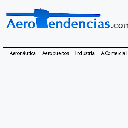
Aeronáutica
Aeropuertos
Industria
A.Comercial