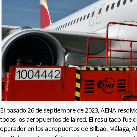
El pasado 26 de septiembre de 2023, AENA resolvió
todos los aeropuertos de la red. El resultado fue 
operador en los aeropuertos de Bilbao, Málaga, Ali