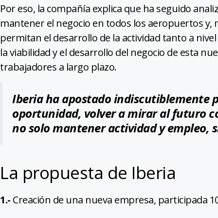
Por eso, la compañía explica que ha seguido analiz
mantener el negocio en todos los aeropuertos y, 
permitan el desarrollo de la actividad tanto a niv
la viabilidad y el desarrollo del negocio de esta nu
trabajadores a largo plazo.
Iberia ha apostado indiscutiblemente p
oportunidad, volver a mirar al futuro c
no solo mantener actividad y empleo, 
La propuesta de Iberia
1.-
Creación de una nueva empresa, participada 10