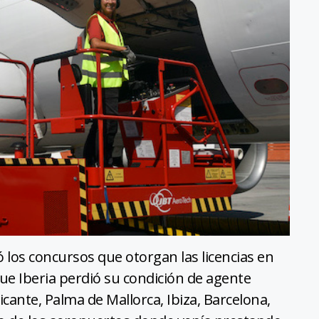
 los concursos que otorgan las licencias en
que Iberia perdió su condición de agente
cante, Palma de Mallorca, Ibiza, Barcelona,