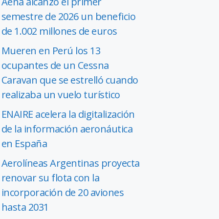
Aena alcanzó el primer
semestre de 2026 un beneficio
de 1.002 millones de euros
Mueren en Perú los 13
ocupantes de un Cessna
Caravan que se estrelló cuando
realizaba un vuelo turístico
ENAIRE acelera la digitalización
de la información aeronáutica
en España
Aerolíneas Argentinas proyecta
renovar su flota con la
incorporación de 20 aviones
hasta 2031