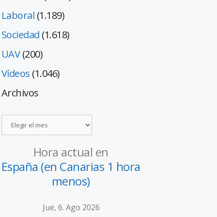
Laboral
(1.189)
Sociedad
(1.618)
UAV
(200)
Vídeos
(1.046)
Archivos
Hora actual en
España (en Canarias 1 hora
menos)