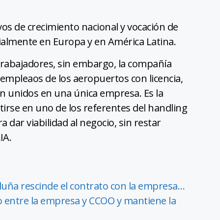
os de crecimiento nacional y vocación de
cialmente en Europa y en América Latina.
trabajadores, sin embargo, la compañía
 empleaos de los aeropuertos con licencia,
n unidos en una única empresa. Es la
tirse en uno de los referentes del handling
 dar viabilidad al negocio, sin restar
IA.
luña rescinde el contrato con la empresa…
do entre la empresa y CCOO y mantiene la