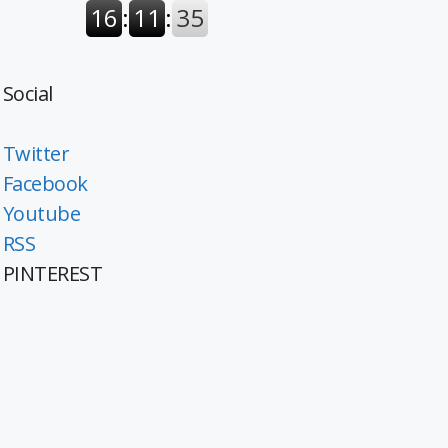
Social
Twitter
Facebook
Youtube
RSS
PINTEREST