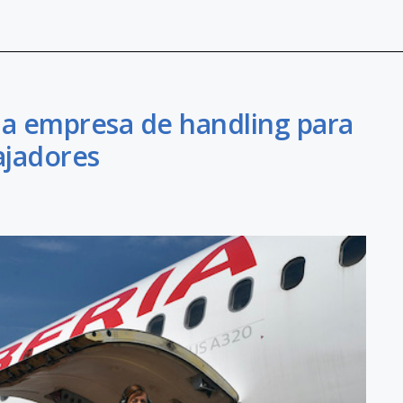
na empresa de handling para
ajadores