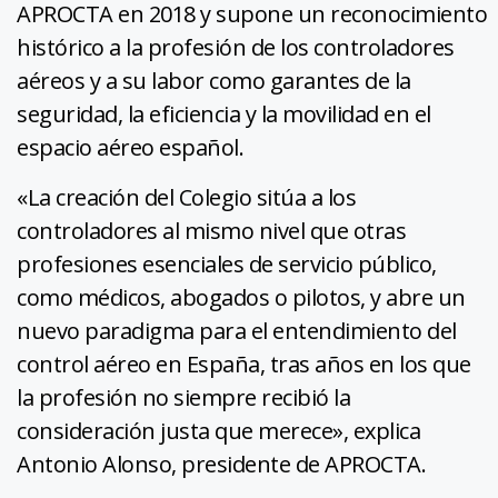
APROCTA en 2018 y supone un reconocimiento
histórico a la profesión de los controladores
aéreos y a su labor como garantes de la
seguridad, la eficiencia y la movilidad en el
espacio aéreo español.
«La creación del Colegio sitúa a los
controladores al mismo nivel que otras
profesiones esenciales de servicio público,
como médicos, abogados o pilotos, y abre un
nuevo paradigma para el entendimiento del
control aéreo en España, tras años en los que
la profesión no siempre recibió la
consideración justa que merece», explica
Antonio Alonso, presidente de APROCTA.