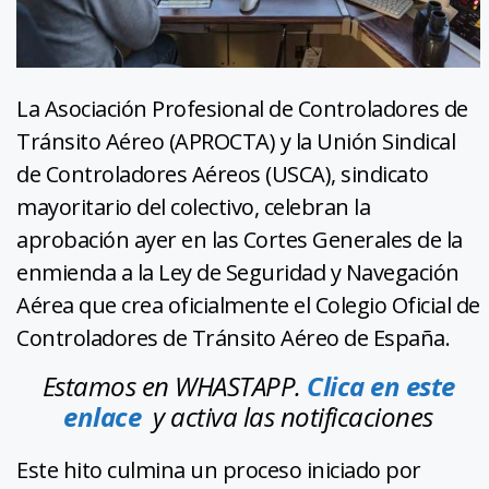
La Asociación Profesional de Controladores de
Tránsito Aéreo (APROCTA) y la Unión Sindical
de Controladores Aéreos (USCA), sindicato
mayoritario del colectivo, celebran la
aprobación ayer en las Cortes Generales de la
enmienda a la Ley de Seguridad y Navegación
Aérea que crea oficialmente el Colegio Oficial de
Controladores de Tránsito Aéreo de España.
Estamos en WHASTAPP.
Clica en este
enlace
y activa las notificaciones
Este hito culmina un proceso iniciado por