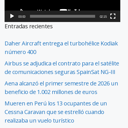
00:00
02:15
Entradas recientes
Daher Aircraft entrega el turbohélice Kodiak
número 400
Airbus se adjudica el contrato para el satélite
de comunicaciones seguras SpainSat NG-III
Aena alcanzó el primer semestre de 2026 un
beneficio de 1.002 millones de euros
Mueren en Perú los 13 ocupantes de un
Cessna Caravan que se estrelló cuando
realizaba un vuelo turístico