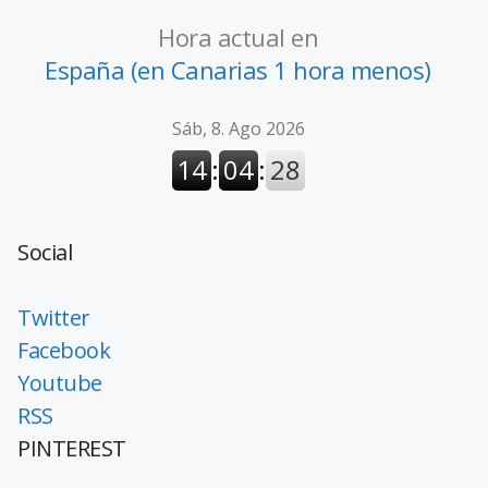
Hora actual en
España (en Canarias 1 hora menos)
Social
Twitter
Facebook
Youtube
RSS
PINTEREST