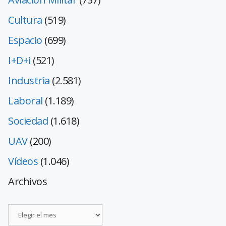
Cultura
(519)
Espacio
(699)
I+D+i
(521)
Industria
(2.581)
Laboral
(1.189)
Sociedad
(1.618)
UAV
(200)
Vídeos
(1.046)
Archivos