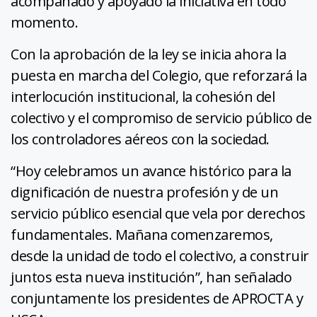
acompañado y apoyado la iniciativa en todo
momento.
Con la aprobación de la ley se inicia ahora la
puesta en marcha del Colegio, que reforzará la
interlocución institucional, la cohesión del
colectivo y el compromiso de servicio público de
los controladores aéreos con la sociedad.
“Hoy celebramos un avance histórico para la
dignificación de nuestra profesión y de un
servicio público esencial que vela por derechos
fundamentales. Mañana comenzaremos,
desde la unidad de todo el colectivo, a construir
juntos esta nueva institución”, han señalado
conjuntamente los presidentes de APROCTA y