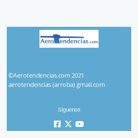
©Aerotendencias.com 2021
aerotendencias (arroba) gmail.com
Síguenos