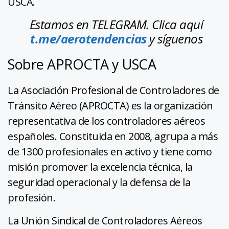
USCA.
Estamos en TELEGRAM. Clica aquí
t.me/aerotendencias
y síguenos
Sobre APROCTA y USCA
La Asociación Profesional de Controladores de
Tránsito Aéreo (APROCTA) es la organización
representativa de los controladores aéreos
españoles. Constituida en 2008, agrupa a más
de 1300 profesionales en activo y tiene como
misión promover la excelencia técnica, la
seguridad operacional y la defensa de la
profesión.
La Unión Sindical de Controladores Aéreos