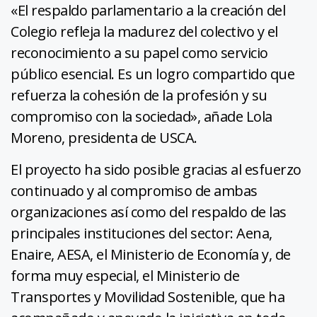
«El respaldo parlamentario a la creación del
Colegio refleja la madurez del colectivo y el
reconocimiento a su papel como servicio
público esencial. Es un logro compartido que
refuerza la cohesión de la profesión y su
compromiso con la sociedad», añade Lola
Moreno, presidenta de USCA.
El proyecto ha sido posible gracias al esfuerzo
continuado y al compromiso de ambas
organizaciones así como del respaldo de las
principales instituciones del sector: Aena,
Enaire, AESA, el Ministerio de Economía y, de
forma muy especial, el Ministerio de
Transportes y Movilidad Sostenible, que ha