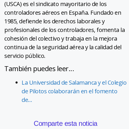
(USCA) es el sindicato mayoritario de los
controladores aéreos en España. Fundado en
1985, defiende los derechos laborales y
profesionales de los controladores, fomenta la
cohesión del colectivo y trabaja en la mejora
continua de la seguridad aérea y la calidad del
servicio público.
También puedes leer...
La Universidad de Salamanca y el Colegio
de Pilotos colaborarán en el fomento
de…
Comparte esta noticia