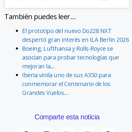
También puedes leer...
El prototipo del nuevo Do228 NXT
despertó gran interés en ILA Berlin 2026
Boeing, Lufthansa y Rolls-Royce se
asocian para probar tecnologías que
mejoran la…
Iberia vinila uno de sus A350 para
conmemorar el Centenario de los
Grandes Vuelos…
Comparte esta noticia