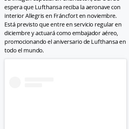
espera que Lufthansa reciba la aeronave con
interior Allegris en Fráncfort en noviembre.
Está previsto que entre en servicio regular en
diciembre y actuará como embajador aéreo,
promocionando el aniversario de Lufthansa en
todo el mundo.