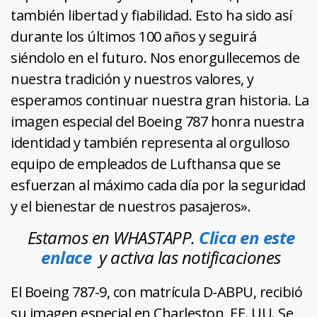
también libertad y fiabilidad. Esto ha sido así
durante los últimos 100 años y seguirá
siéndolo en el futuro. Nos enorgullecemos de
nuestra tradición y nuestros valores, y
esperamos continuar nuestra gran historia. La
imagen especial del Boeing 787 honra nuestra
identidad y también representa al orgulloso
equipo de empleados de Lufthansa que se
esfuerzan al máximo cada día por la seguridad
y el bienestar de nuestros pasajeros».
Estamos en WHASTAPP.
Clica en este
enlace
y activa las notificaciones
El Boeing 787-9, con matrícula D-ABPU, recibió
su imagen especial en Charleston, EE. UU. Se