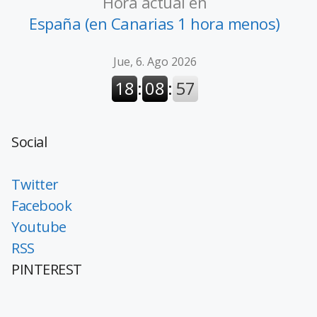
Hora actual en
España (en Canarias 1 hora menos)
Social
Twitter
Facebook
Youtube
RSS
PINTEREST