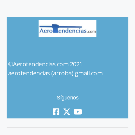
©Aerotendencias.com 2021
aerotendencias (arroba) gmail.com
Síguenos