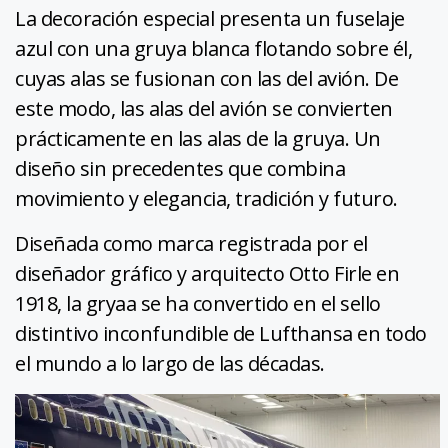
La decoración especial presenta un fuselaje
azul con una gruya blanca flotando sobre él,
cuyas alas se fusionan con las del avión. De
este modo, las alas del avión se convierten
prácticamente en las alas de la gruya. Un
diseño sin precedentes que combina
movimiento y elegancia, tradición y futuro.
Diseñada como marca registrada por el
diseñador gráfico y arquitecto Otto Firle en
1918, la gryaa se ha convertido en el sello
distintivo inconfundible de Lufthansa en todo
el mundo a lo largo de las décadas.