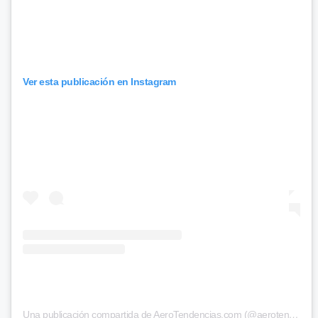
Ver esta publicación en Instagram
Una publicación compartida de AeroTendencias.com (@aerotendencias)