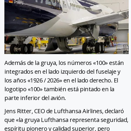
Además de la gruya, los números «100» están
integrados en el lado izquierdo del fuselaje y
los años «1926 / 2026» en el lado derecho. El
logotipo «100» también está pintado en la
parte inferior del avión.
Jens Ritter, CEO de Lufthansa Airlines, declaró
que «la gruya Lufthansa representa seguridad,
espíritu pionero y calidad superior, pero