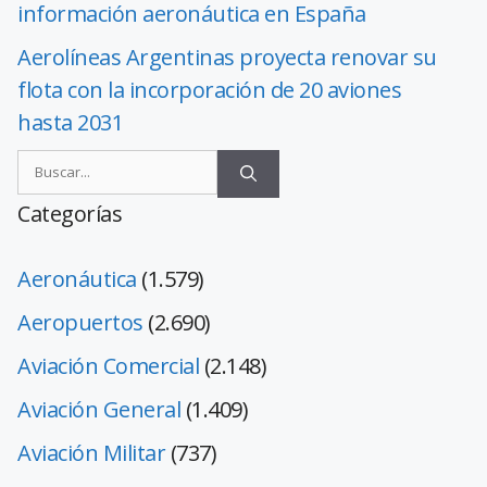
información aeronáutica en España
Aerolíneas Argentinas proyecta renovar su
flota con la incorporación de 20 aviones
hasta 2031
Categorías
Aeronáutica
(1.579)
Aeropuertos
(2.690)
Aviación Comercial
(2.148)
Aviación General
(1.409)
Aviación Militar
(737)