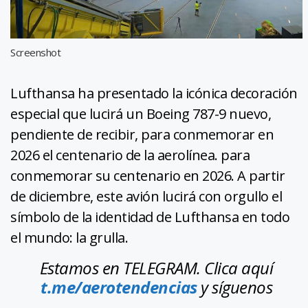
Screenshot
Lufthansa ha presentado la icónica decoración
especial que lucirá un Boeing 787-9 nuevo,
pendiente de recibir, para conmemorar en
2026 el centenario de la aerolínea. para
conmemorar su centenario en 2026. A partir
de diciembre, este avión lucirá con orgullo el
símbolo de la identidad de Lufthansa en todo
el mundo: la grulla.
Estamos en TELEGRAM. Clica aquí
t.me/aerotendencias
y síguenos