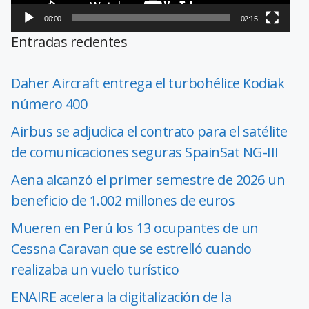
00:00
02:15
Entradas recientes
Daher Aircraft entrega el turbohélice Kodiak
número 400
Airbus se adjudica el contrato para el satélite
de comunicaciones seguras SpainSat NG-III
Aena alcanzó el primer semestre de 2026 un
beneficio de 1.002 millones de euros
Mueren en Perú los 13 ocupantes de un
Cessna Caravan que se estrelló cuando
realizaba un vuelo turístico
ENAIRE acelera la digitalización de la