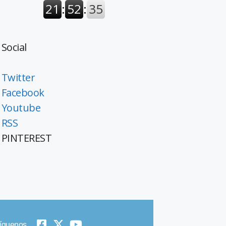
Social
Twitter
Facebook
Youtube
RSS
PINTEREST
íguenos