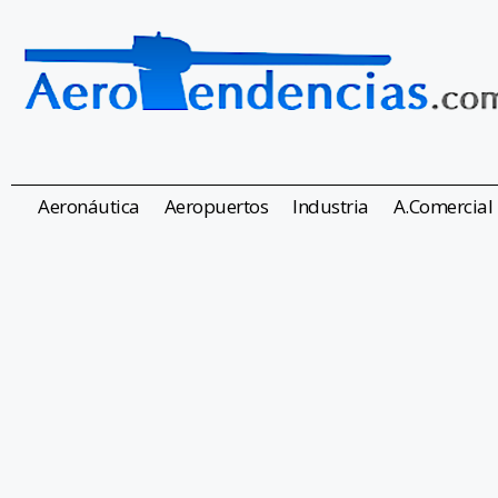
Aeronáutica
Aeropuertos
Industria
A.Comercial