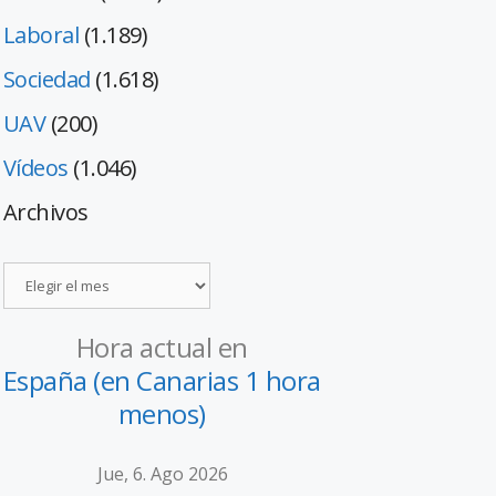
Laboral
(1.189)
Sociedad
(1.618)
UAV
(200)
Vídeos
(1.046)
Archivos
Hora actual en
España (en Canarias 1 hora
menos)