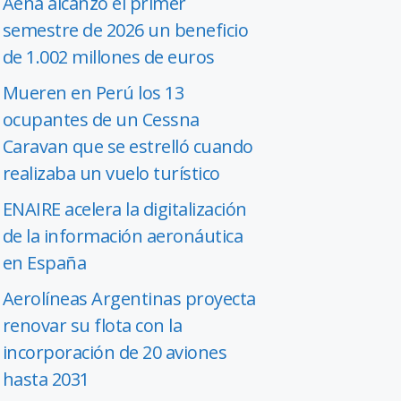
Aena alcanzó el primer
semestre de 2026 un beneficio
de 1.002 millones de euros
Mueren en Perú los 13
ocupantes de un Cessna
Caravan que se estrelló cuando
realizaba un vuelo turístico
ENAIRE acelera la digitalización
de la información aeronáutica
en España
Aerolíneas Argentinas proyecta
renovar su flota con la
incorporación de 20 aviones
hasta 2031