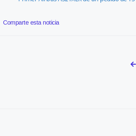
Comparte esta noticia