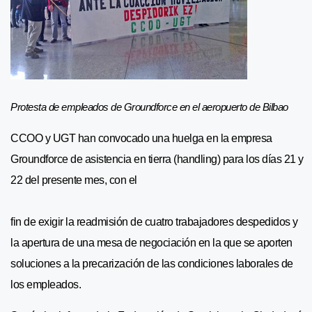
Protesta de empleados de Groundforce en el aeropuerto de Bilbao
CCOO y UGT han convocado una huelga en la empresa
Groundforce de asistencia en tierra (handling) para los días 21 y
22 del presente mes, con el
fin de exigir la readmisión de cuatro trabajadores despedidos y
la apertura de una mesa de negociación en la que se aporten
soluciones a la precarización de las condiciones laborales de
los empleados.