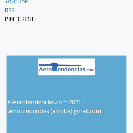
Youtube
RSS
PINTEREST
©Aerotendencias.com 2021
aerotendencias (arroba) gmail.com