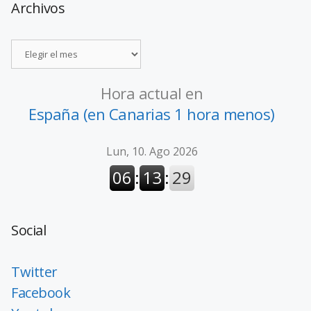
Archivos
Hora actual en
España (en Canarias 1 hora menos)
Social
Twitter
Facebook