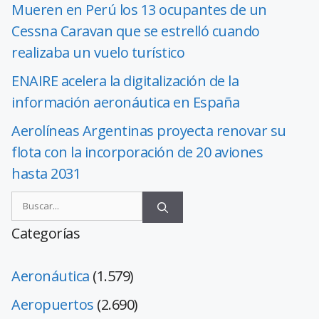
Mueren en Perú los 13 ocupantes de un
Cessna Caravan que se estrelló cuando
realizaba un vuelo turístico
ENAIRE acelera la digitalización de la
información aeronáutica en España
Aerolíneas Argentinas proyecta renovar su
flota con la incorporación de 20 aviones
hasta 2031
Categorías
Aeronáutica
(1.579)
Aeropuertos
(2.690)