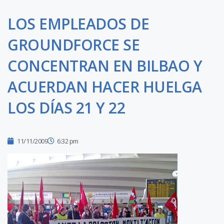
LOS EMPLEADOS DE
GROUNDFORCE SE
CONCENTRAN EN BILBAO Y
ACUERDAN HACER HUELGA
LOS DÍAS 21 Y 22
11/11/2009
6:32 pm