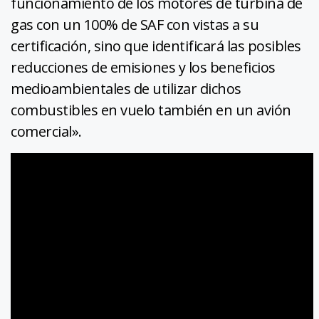
funcionamiento de los motores de turbina de
gas con un 100% de SAF con vistas a su
certificación, sino que identificará las posibles
reducciones de emisiones y los beneficios
medioambientales de utilizar dichos
combustibles en vuelo también en un avión
comercial».