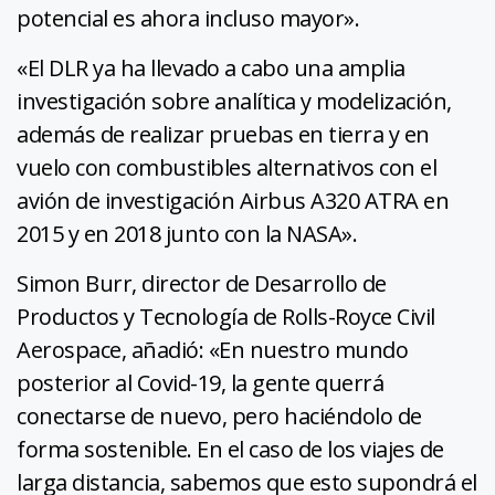
potencial es ahora incluso mayor».
«El DLR ya ha llevado a cabo una amplia
investigación sobre analítica y modelización,
además de realizar pruebas en tierra y en
vuelo con combustibles alternativos con el
avión de investigación Airbus A320 ATRA en
2015 y en 2018 junto con la NASA».
Simon Burr, director de Desarrollo de
Productos y Tecnología de Rolls-Royce Civil
Aerospace, añadió: «En nuestro mundo
posterior al Covid-19, la gente querrá
conectarse de nuevo, pero haciéndolo de
forma sostenible. En el caso de los viajes de
larga distancia, sabemos que esto supondrá el