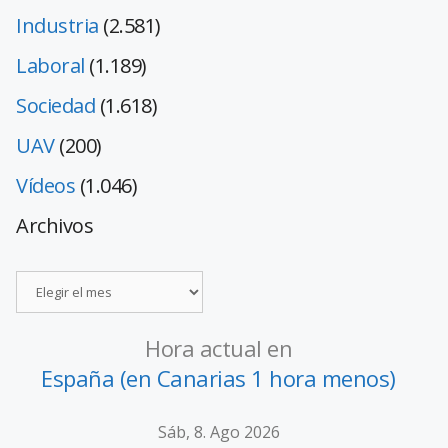
Industria
(2.581)
Laboral
(1.189)
Sociedad
(1.618)
UAV
(200)
Vídeos
(1.046)
Archivos
Hora actual en
España (en Canarias 1 hora menos)