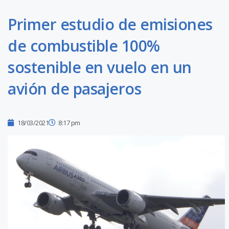
Primer estudio de emisiones
de combustible 100%
sostenible en vuelo en un
avión de pasajeros
18/03/2021
8:17 pm