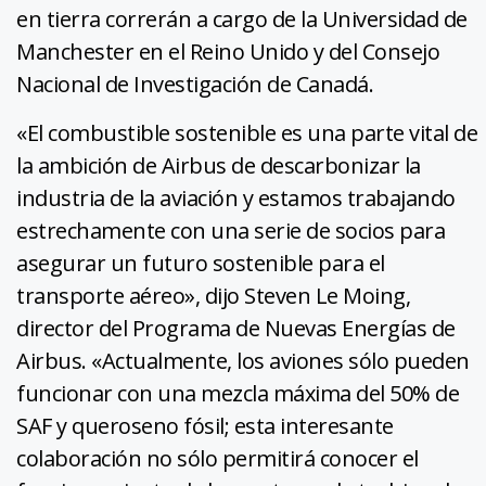
en tierra correrán a cargo de la Universidad de
Manchester en el Reino Unido y del Consejo
Nacional de Investigación de Canadá.
«El combustible sostenible es una parte vital de
la ambición de Airbus de descarbonizar la
industria de la aviación y estamos trabajando
estrechamente con una serie de socios para
asegurar un futuro sostenible para el
transporte aéreo», dijo Steven Le Moing,
director del Programa de Nuevas Energías de
Airbus. «Actualmente, los aviones sólo pueden
funcionar con una mezcla máxima del 50% de
SAF y queroseno fósil; esta interesante
colaboración no sólo permitirá conocer el