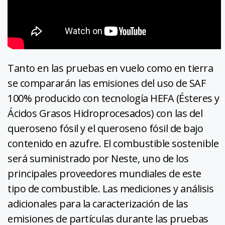
Tanto en las pruebas en vuelo como en tierra
se compararán las emisiones del uso de SAF
100% producido con tecnología HEFA (Ésteres y
Ácidos Grasos Hidroprocesados) con las del
queroseno fósil y el queroseno fósil de bajo
contenido en azufre. El combustible sostenible
será suministrado por Neste, uno de los
principales proveedores mundiales de este
tipo de combustible. Las mediciones y análisis
adicionales para la caracterización de las
emisiones de partículas durante las pruebas