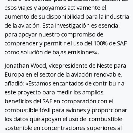
esos viajes y apoyamos activamente el
aumento de su disponibilidad para la industria
de la aviación. Esta investigación es esencial
para apoyar nuestro compromiso de
comprender y permitir el uso del 100% de SAF
como solución de bajas emisiones».
Jonathan Wood, vicepresidente de Neste para
Europa en el sector de la aviación renovable,
añadió: «Estamos encantados de contribuir a
este proyecto para medir los amplios
beneficios del SAF en comparación con el
combustible fósil para aviones y proporcionar
los datos que apoyan el uso del combustible
sostenible en concentraciones superiores al