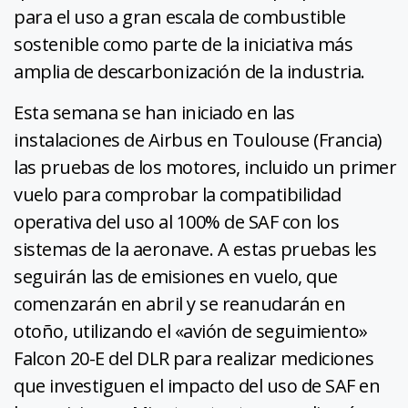
para el uso a gran escala de combustible
sostenible como parte de la iniciativa más
amplia de descarbonización de la industria.
Esta semana se han iniciado en las
instalaciones de Airbus en Toulouse (Francia)
las pruebas de los motores, incluido un primer
vuelo para comprobar la compatibilidad
operativa del uso al 100% de SAF con los
sistemas de la aeronave. A estas pruebas les
seguirán las de emisiones en vuelo, que
comenzarán en abril y se reanudarán en
otoño, utilizando el «avión de seguimiento»
Falcon 20-E del DLR para realizar mediciones
que investiguen el impacto del uso de SAF en