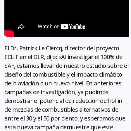
El Dr. Patrick Le Clercq, director del proyecto
ECLIF en el DLR, dijo: «Al investigar el 100% de
SAF, estamos llevando nuestro estudio sobre el
diseño del combustible y el impacto climático
de la aviación a un nuevo nivel. En anteriores
campañas de investigación, ya pudimos
demostrar el potencial de reducción de hollín
de mezclas de combustibles alternativos de
entre el 30 y el 50 por ciento, y esperamos que
esta nueva campaña demuestre que este