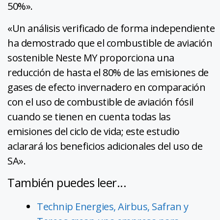
50%».
«Un análisis verificado de forma independiente
ha demostrado que el combustible de aviación
sostenible Neste MY proporciona una
reducción de hasta el 80% de las emisiones de
gases de efecto invernadero en comparación
con el uso de combustible de aviación fósil
cuando se tienen en cuenta todas las
emisiones del ciclo de vida; este estudio
aclarará los beneficios adicionales del uso de
SA».
También puedes leer...
Technip Energies, Airbus, Safran y