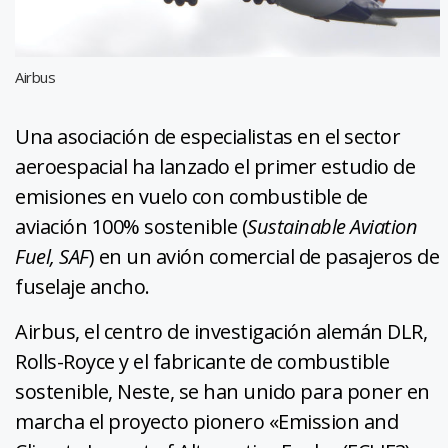
Airbus
Una asociación de especialistas en el sector
aeroespacial ha lanzado el primer estudio de
emisiones en vuelo con combustible de
aviación 100% sostenible (
Sustainable Aviation
Fuel, SAF
) en un avión comercial de pasajeros de
fuselaje ancho.
Airbus, el centro de investigación alemán DLR,
Rolls-Royce y el fabricante de combustible
sostenible, Neste, se han unido para poner en
marcha el proyecto pionero «Emission and