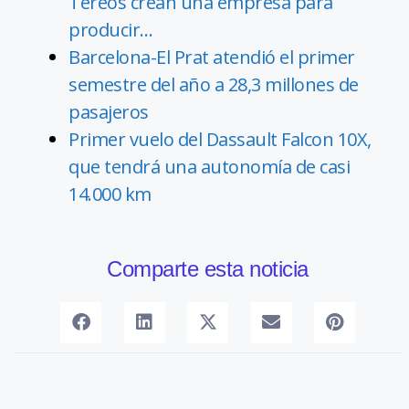
Tereos crean una empresa para
producir…
Barcelona-El Prat atendió el primer
semestre del año a 28,3 millones de
pasajeros
Primer vuelo del Dassault Falcon 10X,
que tendrá una autonomía de casi
14.000 km
Comparte esta noticia