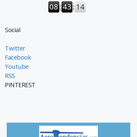
Social
Twitter
Facebook
Youtube
RSS
PINTEREST