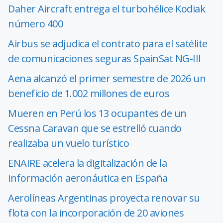
Daher Aircraft entrega el turbohélice Kodiak
número 400
Airbus se adjudica el contrato para el satélite
de comunicaciones seguras SpainSat NG-III
Aena alcanzó el primer semestre de 2026 un
beneficio de 1.002 millones de euros
Mueren en Perú los 13 ocupantes de un
Cessna Caravan que se estrelló cuando
realizaba un vuelo turístico
ENAIRE acelera la digitalización de la
información aeronáutica en España
Aerolíneas Argentinas proyecta renovar su
flota con la incorporación de 20 aviones