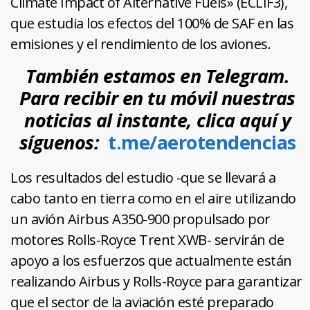
Climate Impact of Alternative Fuels» (ECLIF3),
que estudia los efectos del 100% de SAF en las
emisiones y el rendimiento de los aviones.
También estamos en Telegram.
Para recibir en tu móvil nuestras
noticias al instante, clica aquí y
síguenos:
t.me/aerotendencias
Los resultados del estudio -que se llevará a
cabo tanto en tierra como en el aire utilizando
un avión Airbus A350-900 propulsado por
motores Rolls-Royce Trent XWB- servirán de
apoyo a los esfuerzos que actualmente están
realizando Airbus y Rolls-Royce para garantizar
que el sector de la aviación esté preparado