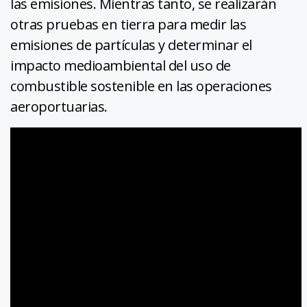
las emisiones. Mientras tanto, se realizarán
otras pruebas en tierra para medir las
emisiones de partículas y determinar el
impacto medioambiental del uso de
combustible sostenible en las operaciones
aeroportuarias.