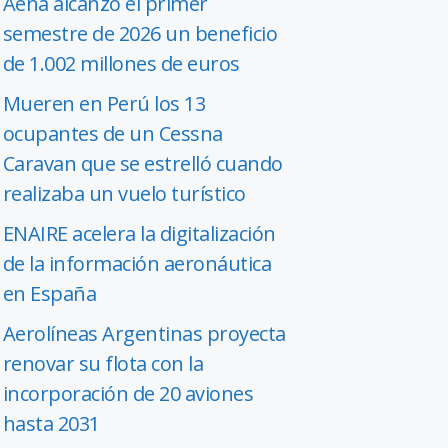
Aena alcanzó el primer
semestre de 2026 un beneficio
de 1.002 millones de euros
Mueren en Perú los 13
ocupantes de un Cessna
Caravan que se estrelló cuando
realizaba un vuelo turístico
ENAIRE acelera la digitalización
de la información aeronáutica
en España
Aerolíneas Argentinas proyecta
renovar su flota con la
incorporación de 20 aviones
hasta 2031