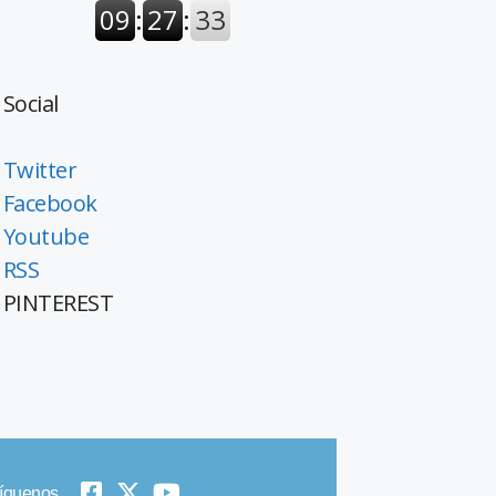
Social
Twitter
Facebook
Youtube
RSS
PINTEREST
íguenos