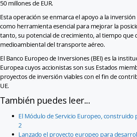
50 millones de EUR.
Esta operación se enmarca el apoyo a la inversión
como herramienta esencial para mejorar la posici
tanto, su potencial de crecimiento, al tiempo que
medioambiental del transporte aéreo.
El Banco Europeo de Inversiones (BEI) es la institu
Europea cuyos accionistas son sus Estados miembro
proyectos de inversión viables con el fin de contribu
UE.
También puedes leer...
El Módulo de Servicio Europeo, construido p
2
Lanzado el proyecto europeo para desarrol