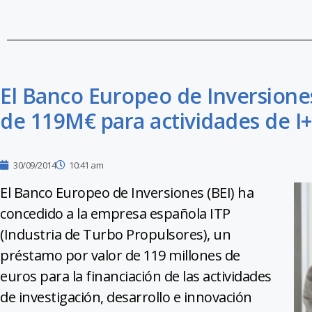
El Banco Europeo de Inversione
de 119M€ para actividades de I
30/09/2014
10:41 am
El Banco Europeo de Inversiones (BEI) ha
concedido a la empresa española ITP
(Industria de Turbo Propulsores), un
préstamo por valor de 119 millones de
euros para la financiación de las actividades
de investigación, desarrollo e innovación