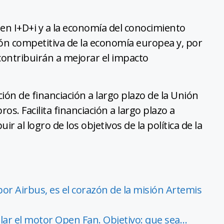
 en I+D+i y a la economía del conocimiento
ón competitiva de la economía europea y, por
 contribuirán a mejorar el impacto
ción de financiación a largo plazo de la Unión
s. Facilita financiación a largo plazo a
ir al logro de los objetivos de la política de la
or Airbus, es el corazón de la misión Artemis
lar el motor Open Fan. Objetivo: que sea…