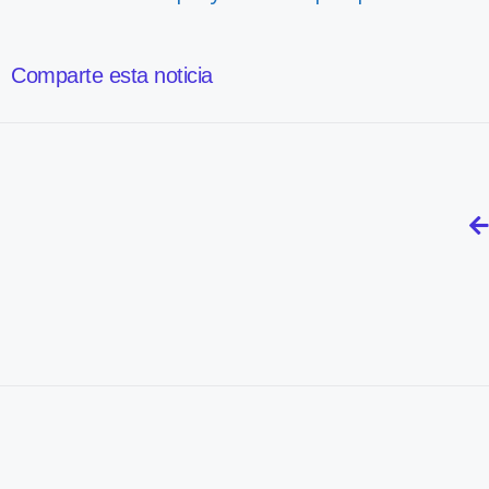
Comparte esta noticia