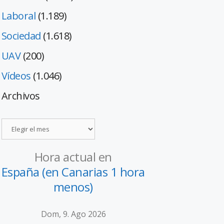
Laboral
(1.189)
Sociedad
(1.618)
UAV
(200)
Vídeos
(1.046)
Archivos
Hora actual en
España (en Canarias 1 hora
menos)