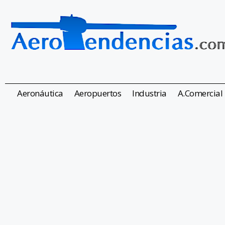
Aeronáutica
Aeropuertos
Industria
A.Comercial