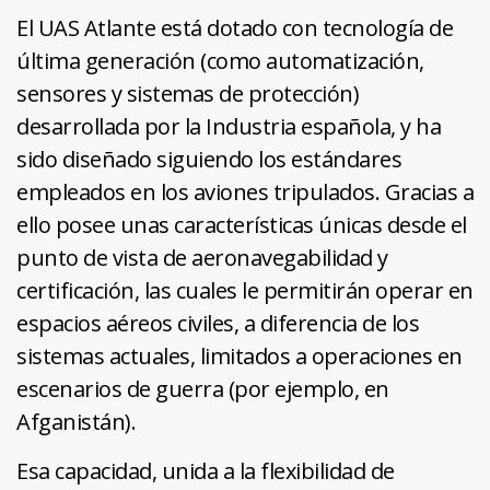
El UAS Atlante está dotado con tecnología de
última generación (como automatización,
sensores y sistemas de protección)
desarrollada por la Industria española, y ha
sido diseñado siguiendo los estándares
empleados en los aviones tripulados. Gracias a
ello posee unas características únicas desde el
punto de vista de aeronavegabilidad y
certificación, las cuales le permitirán operar en
espacios aéreos civiles, a diferencia de los
sistemas actuales, limitados a operaciones en
escenarios de guerra (por ejemplo, en
Afganistán).
Esa capacidad, unida a la flexibilidad de