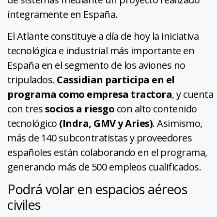
íntegramente en España.
El Atlante constituye a día de hoy la iniciativa
tecnológica e industrial más importante en
España en el segmento de los aviones no
tripulados.
Cassidian participa en el
programa como empresa tractora
, y cuenta
con tres
socios a riesgo
con alto contenido
tecnológico
(Indra, GMV y Aries)
. Asimismo,
más de 140 subcontratistas y proveedores
españoles están colaborando en el programa,
generando más de 500 empleos cualificados.
Podrá volar en espacios aéreos
civiles