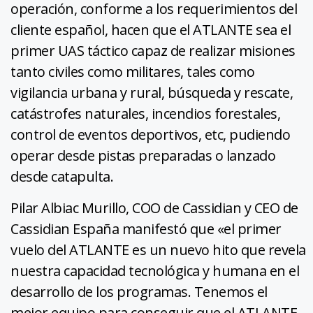
operación, conforme a los requerimientos del
cliente español, hacen que el ATLANTE sea el
primer UAS táctico capaz de realizar misiones
tanto civiles como militares, tales como
vigilancia urbana y rural, búsqueda y rescate,
catástrofes naturales, incendios forestales,
control de eventos deportivos, etc, pudiendo
operar desde pistas preparadas o lanzado
desde catapulta.
Pilar Albiac Murillo, COO de Cassidian y CEO de
Cassidian España manifestó que «el primer
vuelo del ATLANTE es un nuevo hito que revela
nuestra capacidad tecnológica y humana en el
desarrollo de los programas. Tenemos el
mejor equipo para conseguir que el ATLANTE