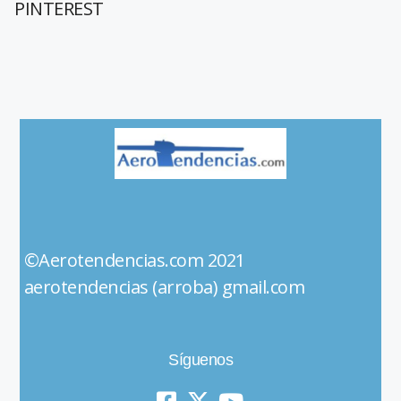
PINTEREST
©Aerotendencias.com 2021
aerotendencias (arroba) gmail.com
Síguenos