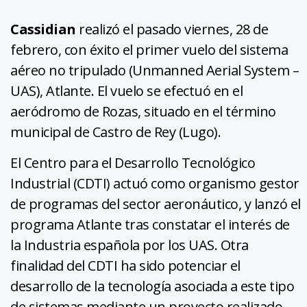
Cassidian
realizó el pasado viernes, 28 de
febrero, con éxito el primer vuelo del sistema
aéreo no tripulado (Unmanned Aerial System –
UAS), Atlante. El vuelo se efectuó en el
aeródromo de Rozas, situado en el término
municipal de Castro de Rey (Lugo).
El Centro para el Desarrollo Tecnológico
Industrial (CDTI) actuó como organismo gestor
de programas del sector aeronáutico, y lanzó el
programa Atlante tras constatar el interés de
la Industria española por los UAS. Otra
finalidad del CDTI ha sido potenciar el
desarrollo de la tecnología asociada a este tipo
de sistemas mediante un proyecto realizado