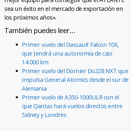
sea un éxito en el mercado de exportación en
los próximos años».
También puedes leer...
Primer vuelo del Dassault Falcon 10X,
que tendrá una autonomía de casi
14.000 km
Primer vuelo del Dornier Do228 NXT que
impulsa General Atomics desde el sur de
Alemania
Primer vuelo de A350-1000ULR con el
que Qantas hará vuelos directos entre
Sidney y Londres