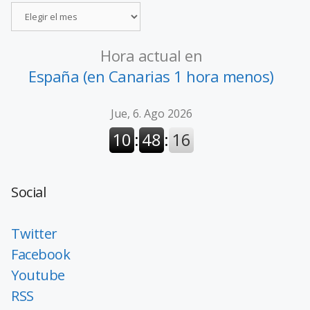
Hora actual en
España (en Canarias 1 hora menos)
Social
Twitter
Facebook
Youtube
RSS