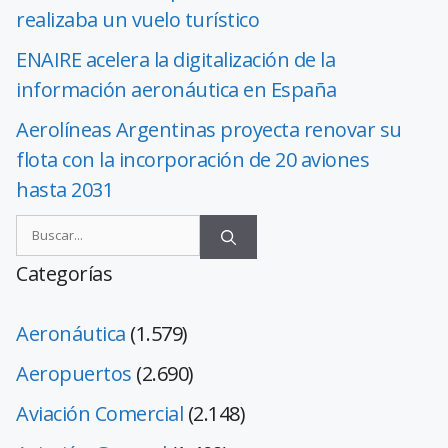
realizaba un vuelo turístico
ENAIRE acelera la digitalización de la
información aeronáutica en España
Aerolíneas Argentinas proyecta renovar su
flota con la incorporación de 20 aviones
hasta 2031
Categorías
Aeronáutica
(1.579)
Aeropuertos
(2.690)
Aviación Comercial
(2.148)