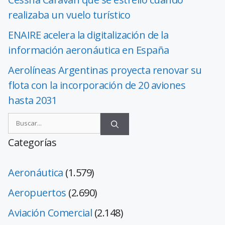
realizaba un vuelo turístico
ENAIRE acelera la digitalización de la
información aeronáutica en España
Aerolíneas Argentinas proyecta renovar su
flota con la incorporación de 20 aviones
hasta 2031
Categorías
Aeronáutica
(1.579)
Aeropuertos
(2.690)
Aviación Comercial
(2.148)