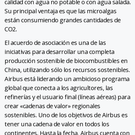
calidad con agua no potable o con agua salada.
Su principal ventaja es que las microalgas
están consumiendo grandes cantidades de
CO2.
El acuerdo de asociación es una de las
iniciativas para desarrollar una completa
producción sostenible de biocombustibles en
China, utilizando sólo los recursos sostenibles.
Airbus está liderando un ambicioso programa
global que conecta a los agricultores, las
refinerías y el usuario final (líneas aéreas) para
crear «cadenas de valor» regionales
sostenibles. Uno de los objetivos de Airbus es
tener una cadena de valor en todos los
continentes. Hasta la fecha, Airbus cuenta con