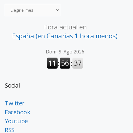
Hora actual en
España (en Canarias 1 hora menos)
Social
Twitter
Facebook
Youtube
RSS