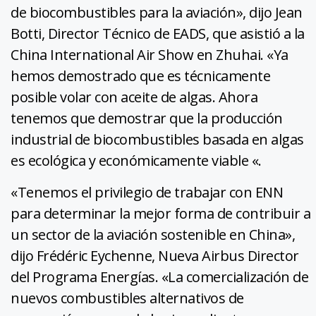
de biocombustibles para la aviación», dijo Jean
Botti, Director Técnico de EADS, que asistió a la
China International Air Show en Zhuhai. «Ya
hemos demostrado que es técnicamente
posible volar con aceite de algas. Ahora
tenemos que demostrar que la producción
industrial de biocombustibles basada en algas
es ecológica y económicamente viable «.
«Tenemos el privilegio de trabajar con ENN
para determinar la mejor forma de contribuir a
un sector de la aviación sostenible en China»,
dijo Frédéric Eychenne, Nueva Airbus Director
del Programa Energías. «La comercialización de
nuevos combustibles alternativos de