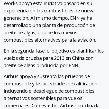
Works apoya esta iniciativa basada en su
experiencia en los combustibles de nueva
generación. Al mismo tiempo, ENN ya ha
desarrollado una planta de producción de
aceite de algas, uno de los nuevos
combustibles alternativos para la aviación.
En la segunda fase, el objetivo es planificar los
vuelos de prueba para 2013 en China con
aceite de algas producida por ENN.
Airbus apoya y sustenta las pruebas de
combustible y las actividades de calificación,
incluyendo el despliegue de combustibles
alternativos sostenibles para vuelos
comerciales. Con este fin, Airbus coordina la