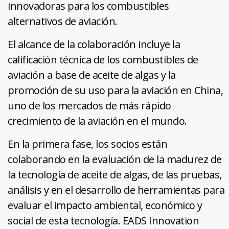
innovadoras para los combustibles
alternativos de aviación.
El alcance de la colaboración incluye la
calificación técnica de los combustibles de
aviación a base de aceite de algas y la
promoción de su uso para la aviación en China,
uno de los mercados de más rápido
crecimiento de la aviación en el mundo.
En la primera fase, los socios están
colaborando en la evaluación de la madurez de
la tecnología de aceite de algas, de las pruebas,
análisis y en el desarrollo de herramientas para
evaluar el impacto ambiental, económico y
social de esta tecnología. EADS Innovation