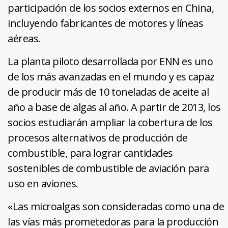
participación de los socios externos en China,
incluyendo fabricantes de motores y líneas
aéreas.
La planta piloto desarrollada por ENN es uno
de los más avanzadas en el mundo y es capaz
de producir más de 10 toneladas de aceite al
año a base de algas al año. A partir de 2013, los
socios estudiarán ampliar la cobertura de los
procesos alternativos de producción de
combustible, para lograr cantidades
sostenibles de combustible de aviación para
uso en aviones.
«Las microalgas son consideradas como una de
las vías más prometedoras para la producción