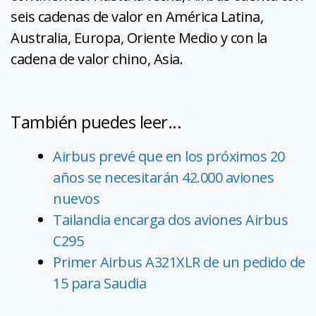
seis cadenas de valor en América Latina,
Australia, Europa, Oriente Medio y con la
cadena de valor chino, Asia.
También puedes leer...
Airbus prevé que en los próximos 20
años se necesitarán 42.000 aviones
nuevos
Tailandia encarga dos aviones Airbus
C295
Primer Airbus A321XLR de un pedido de
15 para Saudia