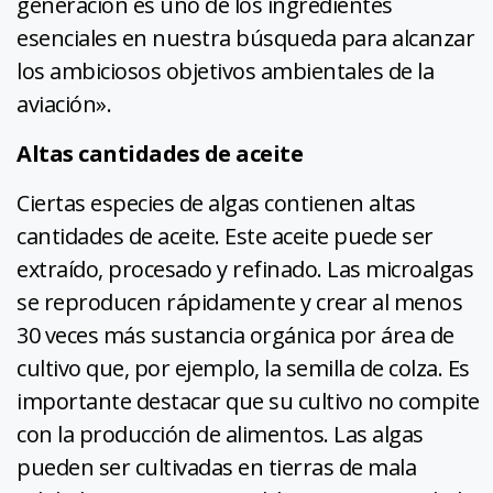
generación es uno de los ingredientes
esenciales en nuestra búsqueda para alcanzar
los ambiciosos objetivos ambientales de la
aviación».
Altas cantidades de aceite
Ciertas especies de algas contienen altas
cantidades de aceite. Este aceite puede ser
extraído, procesado y refinado. Las microalgas
se reproducen rápidamente y crear al menos
30 veces más sustancia orgánica por área de
cultivo que, por ejemplo, la semilla de colza. Es
importante destacar que su cultivo no compite
con la producción de alimentos. Las algas
pueden ser cultivadas en tierras de mala