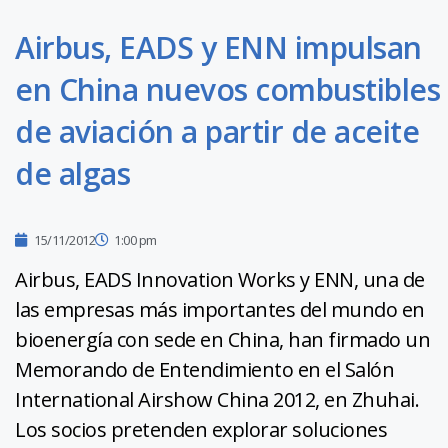
Airbus, EADS y ENN impulsan
en China nuevos combustibles
de aviación a partir de aceite
de algas
15/11/2012
1:00 pm
Airbus, EADS Innovation Works y ENN, una de
las empresas más importantes del mundo en
bioenergía con sede en China, han firmado un
Memorando de Entendimiento en el Salón
International Airshow China 2012, en Zhuhai.
Los socios pretenden explorar soluciones