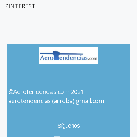
PINTEREST
©Aerotendencias.com 2021
aerotendencias (arroba) gmail.com
Síguenos