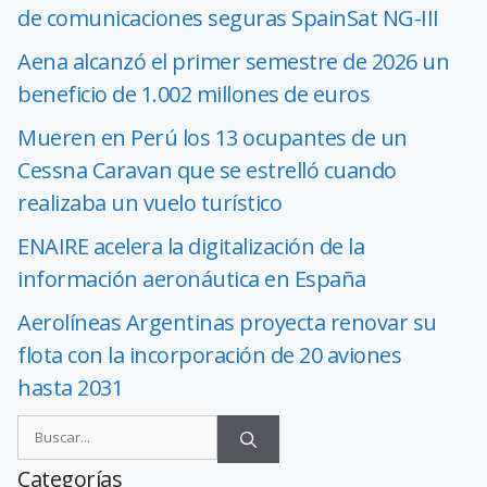
de comunicaciones seguras SpainSat NG-III
Aena alcanzó el primer semestre de 2026 un
beneficio de 1.002 millones de euros
Mueren en Perú los 13 ocupantes de un
Cessna Caravan que se estrelló cuando
realizaba un vuelo turístico
ENAIRE acelera la digitalización de la
información aeronáutica en España
Aerolíneas Argentinas proyecta renovar su
flota con la incorporación de 20 aviones
hasta 2031
Categorías