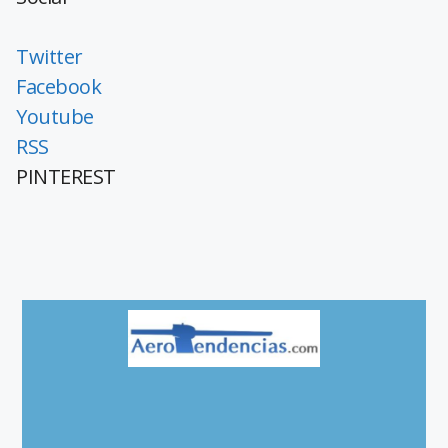
Twitter
Facebook
Youtube
RSS
PINTEREST