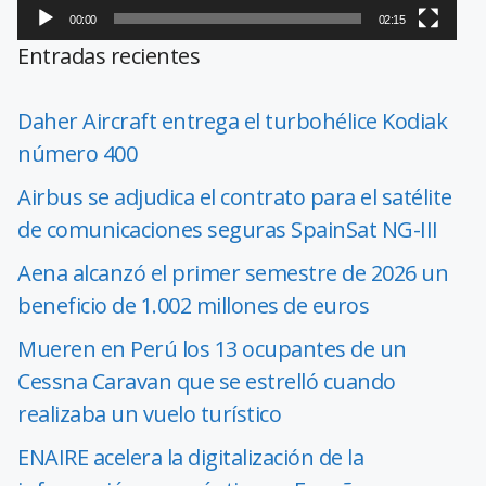
00:00
02:15
Entradas recientes
Daher Aircraft entrega el turbohélice Kodiak
número 400
Airbus se adjudica el contrato para el satélite
de comunicaciones seguras SpainSat NG-III
Aena alcanzó el primer semestre de 2026 un
beneficio de 1.002 millones de euros
Mueren en Perú los 13 ocupantes de un
Cessna Caravan que se estrelló cuando
realizaba un vuelo turístico
ENAIRE acelera la digitalización de la