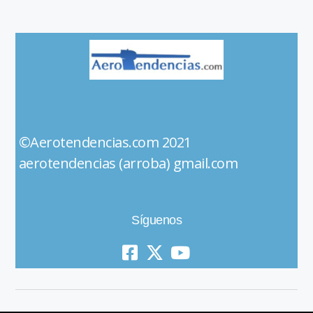
©Aerotendencias.com 2021
aerotendencias (arroba) gmail.com
Síguenos