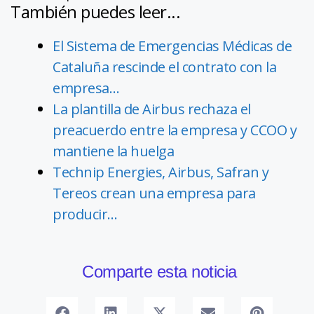
También puedes leer...
El Sistema de Emergencias Médicas de
Cataluña rescinde el contrato con la
empresa…
La plantilla de Airbus rechaza el
preacuerdo entre la empresa y CCOO y
mantiene la huelga
Technip Energies, Airbus, Safran y
Tereos crean una empresa para
producir…
Comparte esta noticia