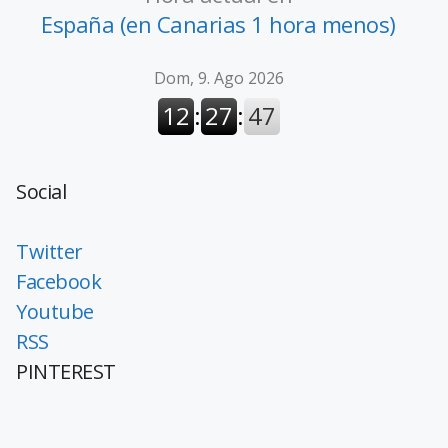
España (en Canarias 1 hora menos)
Social
Twitter
Facebook
Youtube
RSS
PINTEREST