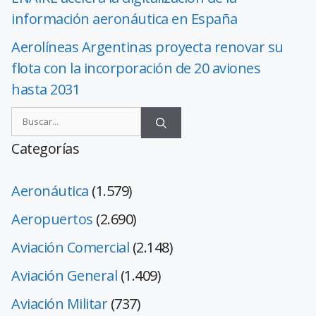
información aeronáutica en España
Aerolíneas Argentinas proyecta renovar su
flota con la incorporación de 20 aviones
hasta 2031
Categorías
Aeronáutica
(1.579)
Aeropuertos
(2.690)
Aviación Comercial
(2.148)
Aviación General
(1.409)
Aviación Militar
(737)