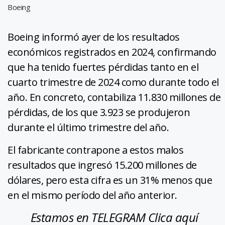
Boeing
Boeing informó ayer de los resultados
económicos registrados en 2024, confirmando
que ha tenido fuertes pérdidas tanto en el
cuarto trimestre de 2024 como durante todo el
año. En concreto, contabiliza 11.830 millones de
pérdidas, de los que 3.923 se produjeron
durante el último trimestre del año.
El fabricante contrapone a estos malos
resultados que ingresó 15.200 millones de
dólares, pero esta cifra es un 31% menos que
en el mismo período del año anterior.
Estamos en TELEGRAM Clica aquí