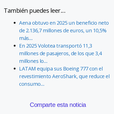
También puedes leer...
Aena obtuvo en 2025 un beneficio neto
de 2.136,7 millones de euros, un 10,5%
más…
En 2025 Volotea transportó 11,3
millones de pasajeros, de los que 3,4
millones lo…
LATAM equipa sus Boeing 777 con el
revestimiento AeroShark, que reduce el
consumo…
Comparte esta noticia