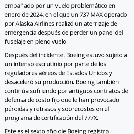
empañado por un vuelo problemático en
enero de 2024, en el que un 737 MAX operado
por Alaska Airlines realizó un aterrizaje de
emergencia después de perder un panel del
fuselaje en pleno vuelo.
Después del incidente, Boeing estuvo sujeto a
un intenso escrutinio por parte de los
reguladores aéreos de Estados Unidos y
desaceleró su producción. Boeing también
continúa sufriendo por antiguos contratos de
defensa de costo fijo que le han provocado
pérdidas y retrasos y sobrecostes en el
programa de certificación del 777X.
Este es el sexto año qie Boeing registra