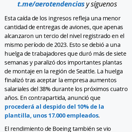
t.me/aerotendencias
y síguenos
Esta caída de los ingresos refleja una menor
cantidad de entregas de aviones, que apenas
alcanzaron un tercio del nivel registrado en el
mismo período de 2023. Esto se debió a una
huelga de trabajadores que duró más de siete
semanas y paralizó dos importantes plantas
de montaje en la región de Seattle. La huelga
finalizó tras aceptar la empresa aumentos
salariales del 38% durante los próximos cuatro
años. En contrapartida, anunció que
procederá al despido del 10% de la
plantilla, unos 17.000 empleados
.
El rendimiento de Boeing también se vio