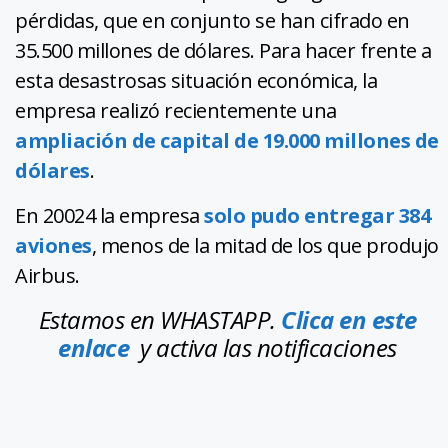
pérdidas, que en conjunto se han cifrado en
35.500 millones de dólares. Para hacer frente a
esta desastrosas situación económica, la
empresa realizó recientemente una
ampliación de capital de 19.000 millones de
dólares
.
En 20024 la empresa
solo pudo entregar 384
aviones
, menos de la mitad de los que produjo
Airbus.
Estamos en WHASTAPP.
Clica en este
enlace
y activa las notificaciones