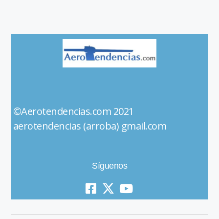
©Aerotendencias.com 2021
aerotendencias (arroba) gmail.com
Síguenos