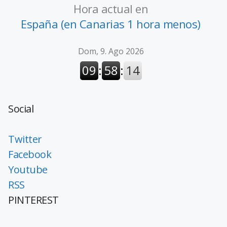
Hora actual en
España (en Canarias 1 hora menos)
Social
Twitter
Facebook
Youtube
RSS
PINTEREST