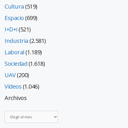
Cultura
(519)
Espacio
(699)
I+D+i
(521)
Industria
(2.581)
Laboral
(1.189)
Sociedad
(1.618)
UAV
(200)
Vídeos
(1.046)
Archivos