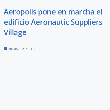
Aeropolis pone en marcha el
edificio Aeronautic Suppliers
Village
20/03/2012
11:10 am