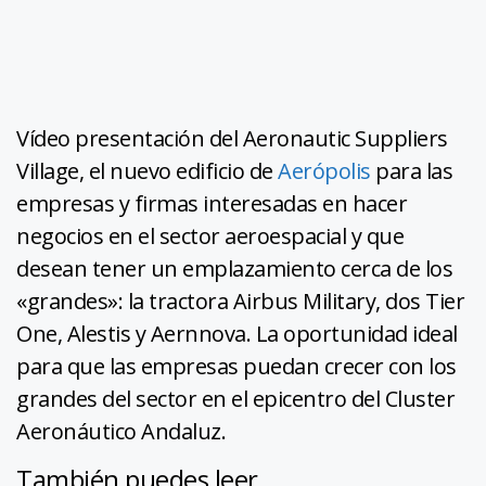
Vídeo presentación del Aeronautic Suppliers
Village, el nuevo edificio de
Aerópolis
para las
empresas y firmas interesadas en hacer
negocios en el sector aeroespacial y que
desean tener un emplazamiento cerca de los
«grandes»: la tractora Airbus Military, dos Tier
One, Alestis y Aernnova. La oportunidad ideal
para que las empresas puedan crecer con los
grandes del sector en el epicentro del Cluster
Aeronáutico Andaluz.
También puedes leer...