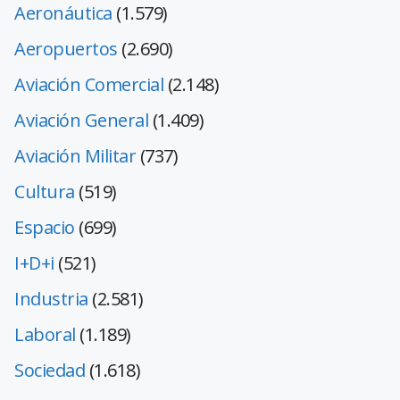
Aeronáutica
(1.579)
Aeropuertos
(2.690)
Aviación Comercial
(2.148)
Aviación General
(1.409)
Aviación Militar
(737)
Cultura
(519)
Espacio
(699)
I+D+i
(521)
Industria
(2.581)
Laboral
(1.189)
Sociedad
(1.618)