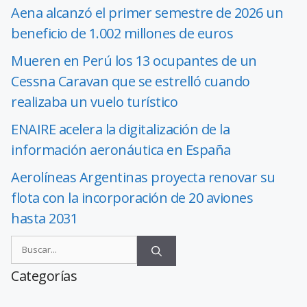
Aena alcanzó el primer semestre de 2026 un
beneficio de 1.002 millones de euros
Mueren en Perú los 13 ocupantes de un
Cessna Caravan que se estrelló cuando
realizaba un vuelo turístico
ENAIRE acelera la digitalización de la
información aeronáutica en España
Aerolíneas Argentinas proyecta renovar su
flota con la incorporación de 20 aviones
hasta 2031
Categorías