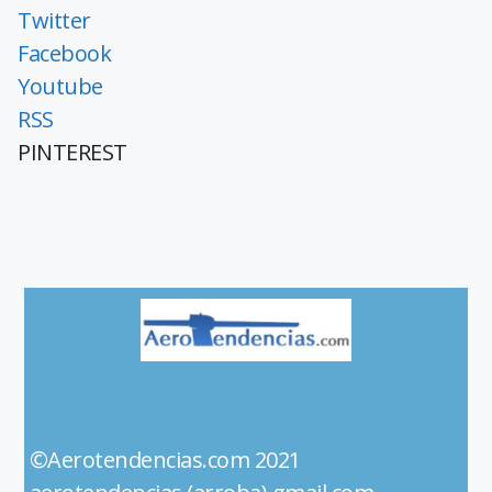
Twitter
Facebook
Youtube
RSS
PINTEREST
©Aerotendencias.com 2021