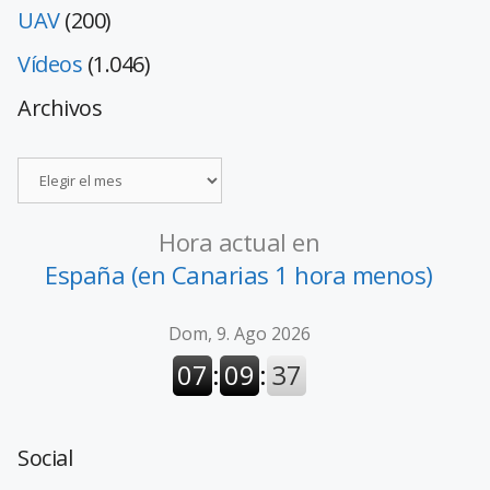
UAV
(200)
Vídeos
(1.046)
Archivos
Hora actual en
España (en Canarias 1 hora menos)
Social