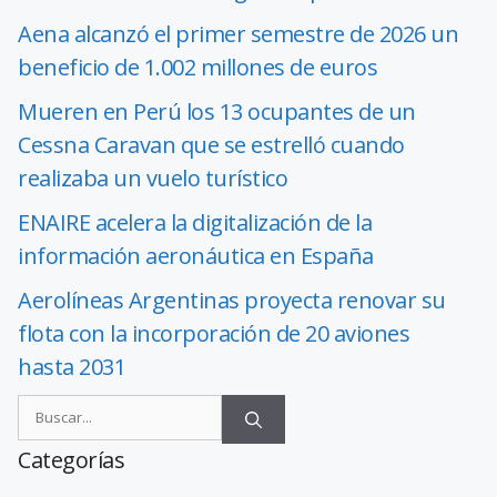
Aena alcanzó el primer semestre de 2026 un
beneficio de 1.002 millones de euros
Mueren en Perú los 13 ocupantes de un
Cessna Caravan que se estrelló cuando
realizaba un vuelo turístico
ENAIRE acelera la digitalización de la
información aeronáutica en España
Aerolíneas Argentinas proyecta renovar su
flota con la incorporación de 20 aviones
hasta 2031
Categorías