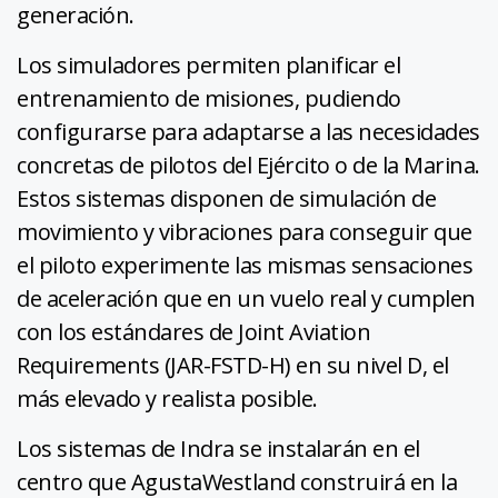
generación.
Los simuladores permiten planificar el
entrenamiento de misiones, pudiendo
configurarse para adaptarse a las necesidades
concretas de pilotos del Ejército o de la Marina.
Estos sistemas disponen de simulación de
movimiento y vibraciones para conseguir que
el piloto experimente las mismas sensaciones
de aceleración que en un vuelo real y cumplen
con los estándares de Joint Aviation
Requirements (JAR-FSTD-H) en su nivel D, el
más elevado y realista posible.
Los sistemas de Indra se instalarán en el
centro que AgustaWestland construirá en la