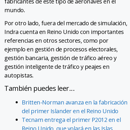
fabricantes de este tipo de aeronaves en el
mundo.
Por otro lado, fuera del mercado de simulación,
Indra cuenta en Reino Unido con importantes
referencias en otros sectores, como por
ejemplo en gestión de procesos electorales,
gestión bancaria, gestión de tráfico aéreo y
gestión inteligente de tráfico y peajes en
autopistas.
También puedes leer...
Britten-Norman avanza en la fabricación
del primer Islander en el Reino Unido
Tecnam entrega el primer P2012 en el
Reino Unido, que volará en las Islas