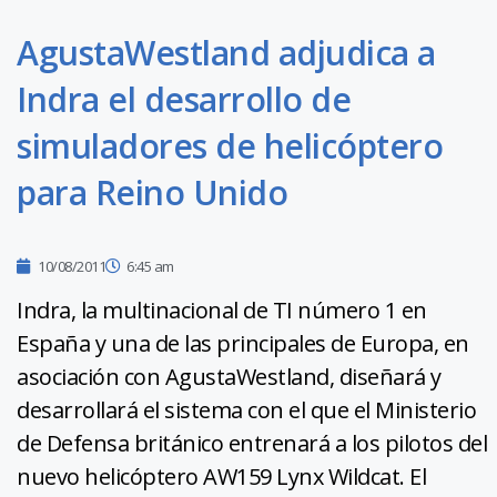
AgustaWestland adjudica a
Indra el desarrollo de
simuladores de helicóptero
para Reino Unido
10/08/2011
6:45 am
Indra, la multinacional de TI número 1 en
España y una de las principales de Europa, en
asociación con AgustaWestland, diseñará y
desarrollará el sistema con el que el Ministerio
de Defensa británico entrenará a los pilotos del
nuevo helicóptero AW159 Lynx Wildcat. El