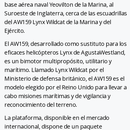
base aérea naval Yeovilton de la Marina, al
Suroeste de Inglaterra, cerca de las escuadrillas
del AW159 Lynx Wildcat de la Marina y del
Ejército.
El AW159, desarrollado como sustituto para los
eficaces helicópteros Lynx de AgustaWestland,
es un bimotor multipropósito, utilitario y
marítimo. Llamado Lynx Wildcat por el
Ministerio de defensa británico, el AW159 es el
modelo elegido por el Reino Unido para llevar a
cabo misiones marítimas y de vigilancia y
reconocimiento del terreno.
La plataforma, disponible en el mercado
internacional, dispone de un paquete