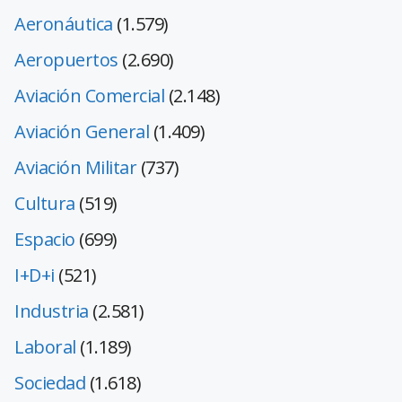
Aeronáutica
(1.579)
Aeropuertos
(2.690)
Aviación Comercial
(2.148)
Aviación General
(1.409)
Aviación Militar
(737)
Cultura
(519)
Espacio
(699)
I+D+i
(521)
Industria
(2.581)
Laboral
(1.189)
Sociedad
(1.618)