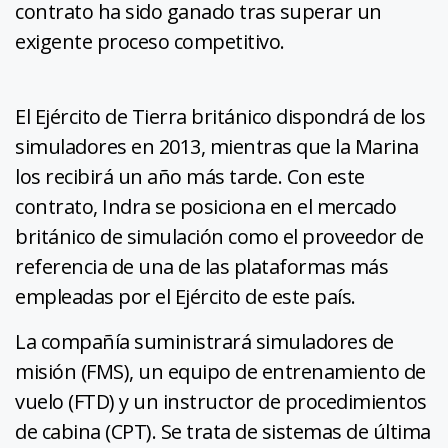
contrato ha sido ganado tras superar un
exigente proceso competitivo.
El Ejército de Tierra británico dispondrá de los
simuladores en 2013, mientras que la Marina
los recibirá un año más tarde. Con este
contrato, Indra se posiciona en el mercado
británico de simulación como el proveedor de
referencia de una de las plataformas más
empleadas por el Ejército de este país.
La compañía suministrará simuladores de
misión (FMS), un equipo de entrenamiento de
vuelo (FTD) y un instructor de procedimientos
de cabina (CPT). Se trata de sistemas de última