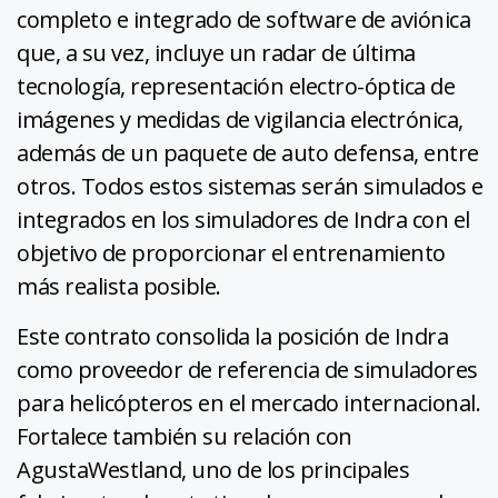
completo e integrado de software de aviónica
que, a su vez, incluye un radar de última
tecnología, representación electro-óptica de
imágenes y medidas de vigilancia electrónica,
además de un paquete de auto defensa, entre
otros. Todos estos sistemas serán simulados e
integrados en los simuladores de Indra con el
objetivo de proporcionar el entrenamiento
más realista posible.
Este contrato consolida la posición de Indra
como proveedor de referencia de simuladores
para helicópteros en el mercado internacional.
Fortalece también su relación con
AgustaWestland, uno de los principales