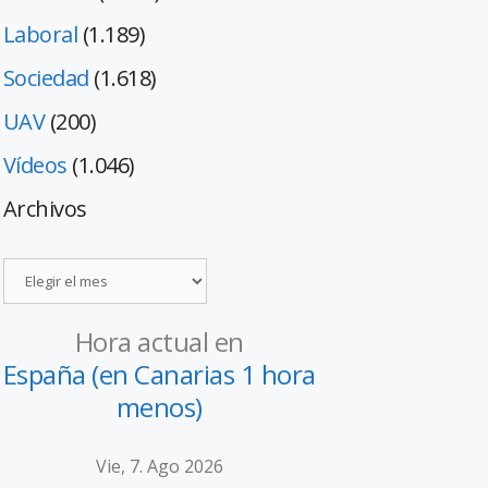
Laboral
(1.189)
Sociedad
(1.618)
UAV
(200)
Vídeos
(1.046)
Archivos
Hora actual en
España (en Canarias 1 hora
menos)