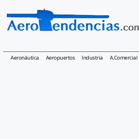
Aeronáutica
Aeropuertos
Industria
A.Comercial