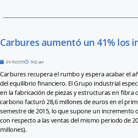
Carbures aumentó un 41% los in
01/10/2015
9:02 am
Carbures recupera el rumbo y espera acabar el a
del equilibrio financiero. El Grupo industrial espec
en la fabricación de piezas y estructuras en fibra 
carbono facturó 28,6 millones de euros en el prim
semestre de 2015, lo que supone un incremento 
con respecto a las ventas del mismo periodo de 20
millones).