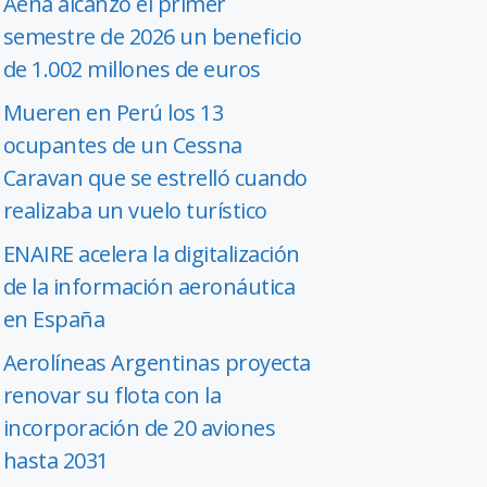
Aena alcanzó el primer
semestre de 2026 un beneficio
de 1.002 millones de euros
Mueren en Perú los 13
ocupantes de un Cessna
Caravan que se estrelló cuando
realizaba un vuelo turístico
ENAIRE acelera la digitalización
de la información aeronáutica
en España
Aerolíneas Argentinas proyecta
renovar su flota con la
incorporación de 20 aviones
hasta 2031