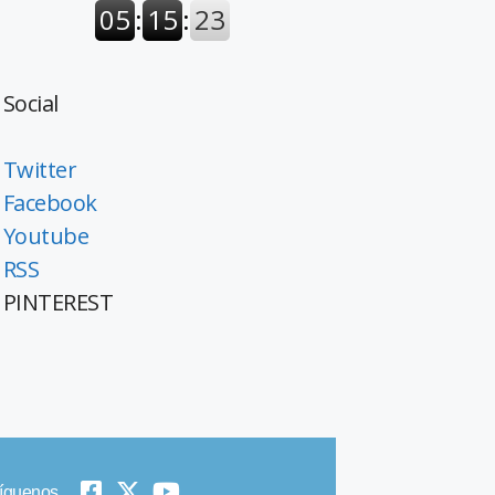
Social
Twitter
Facebook
Youtube
RSS
PINTEREST
íguenos