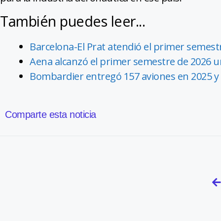
También puedes leer...
Barcelona-El Prat atendió el primer semestr
Aena alcanzó el primer semestre de 2026 un
Bombardier entregó 157 aviones en 2025 y 
Comparte esta noticia