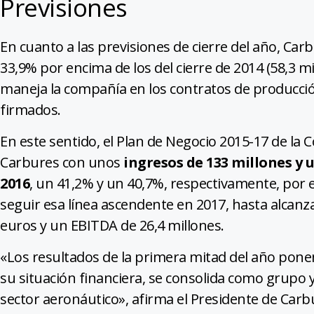
Previsiones
En cuanto a las previsiones de cierre del año, Car
33,9% por encima de los del cierre de 2014 (58,3 m
maneja la compañía en los contratos de producción
firmados.
En este sentido, el Plan de Negocio 2015-17 de la
Carbures con unos
ingresos de 133 millones y u
2016
, un 41,2% y un 40,7%, respectivamente, por 
seguir esa línea ascendente en 2017, hasta alcanza
euros y un EBITDA de 26,4 millones.
«Los resultados de la primera mitad del año pon
su situación financiera, se consolida como grupo y
sector aeronáutico», afirma el Presidente de Carb