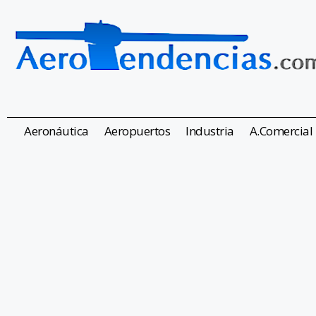
Aeronáutica
Aeropuertos
Industria
A.Comercial