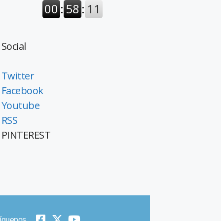
Social
Twitter
Facebook
Youtube
RSS
PINTEREST
íguenos