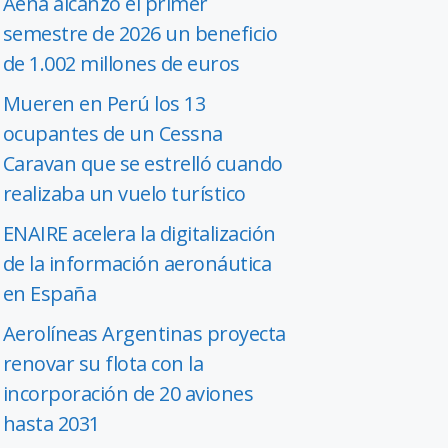
Aena alcanzó el primer
semestre de 2026 un beneficio
de 1.002 millones de euros
Mueren en Perú los 13
ocupantes de un Cessna
Caravan que se estrelló cuando
realizaba un vuelo turístico
ENAIRE acelera la digitalización
de la información aeronáutica
en España
Aerolíneas Argentinas proyecta
renovar su flota con la
incorporación de 20 aviones
hasta 2031