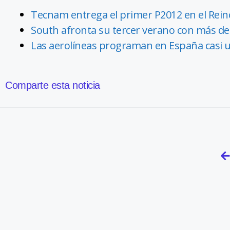
Tecnam entrega el primer P2012 en el Reino
South afronta su tercer verano con más de 
Las aerolíneas programan en España casi 
Comparte esta noticia