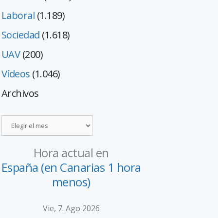
Laboral
(1.189)
Sociedad
(1.618)
UAV
(200)
Vídeos
(1.046)
Archivos
Hora actual en
España (en Canarias 1 hora
menos)