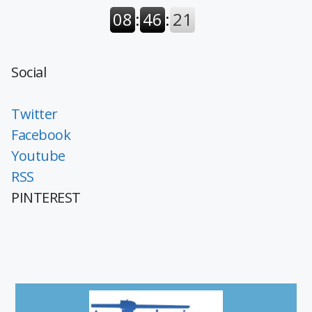
Social
Twitter
Facebook
Youtube
RSS
PINTEREST