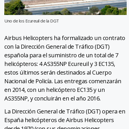
Uno de los Ecureuil de la DGT
Airbus Helicopters ha formalizado un contrato
con la Dirección General de Tráfico (DGT)
española para el suministro de un total de 7
helicópteros: 4 AS355NP Ecureuil y 3 EC135,
estos últimos serán destinados al Cuerpo
Nacional de Policía. Las entregas comenzarán
en 2014, con un helicóptero EC135 y un
AS355NP, y concluirán en el año 2016.
La Dirección General de Tráfico (DGT) opera en
España helicópteros de Airbus Helicopters
desde 1970 (con sus denominaciones