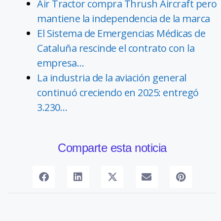
Air Tractor compra Thrush Aircraft pero
mantiene la independencia de la marca
El Sistema de Emergencias Médicas de
Cataluña rescinde el contrato con la
empresa…
La industria de la aviación general
continuó creciendo en 2025: entregó
3.230…
Comparte esta noticia