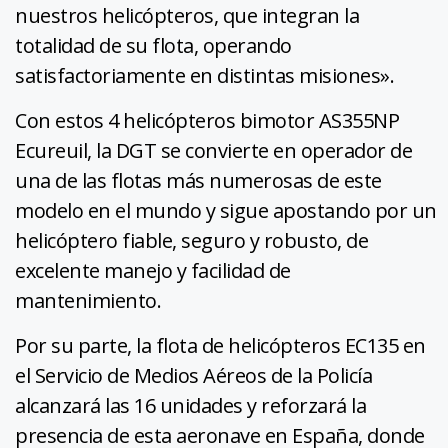
nuestros helicópteros, que integran la
totalidad de su flota, operando
satisfactoriamente en distintas misiones».
Con estos 4 helicópteros bimotor AS355NP
Ecureuil, la DGT se convierte en operador de
una de las flotas más numerosas de este
modelo en el mundo y sigue apostando por un
helicóptero fiable, seguro y robusto, de
excelente manejo y facilidad de
mantenimiento.
Por su parte, la flota de helicópteros EC135 en
el Servicio de Medios Aéreos de la Policía
alcanzará las 16 unidades y reforzará la
presencia de esta aeronave en España, donde