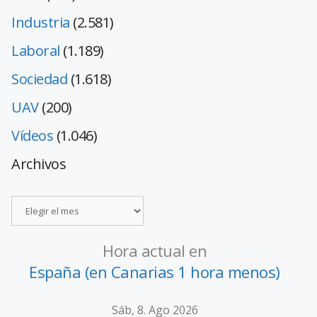
Industria
(2.581)
Laboral
(1.189)
Sociedad
(1.618)
UAV
(200)
Vídeos
(1.046)
Archivos
Hora actual en
España (en Canarias 1 hora menos)