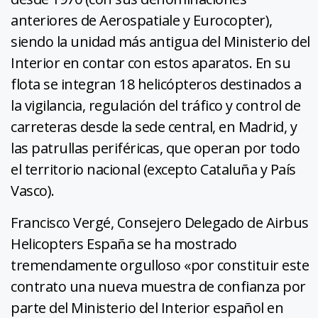
anteriores de Aerospatiale y Eurocopter),
siendo la unidad más antigua del Ministerio del
Interior en contar con estos aparatos. En su
flota se integran 18 helicópteros destinados a
la vigilancia, regulación del tráfico y control de
carreteras desde la sede central, en Madrid, y
las patrullas periféricas, que operan por todo
el territorio nacional (excepto Cataluña y País
Vasco).
Francisco Vergé, Consejero Delegado de Airbus
Helicopters España se ha mostrado
tremendamente orgulloso «por constituir este
contrato una nueva muestra de confianza por
parte del Ministerio del Interior español en