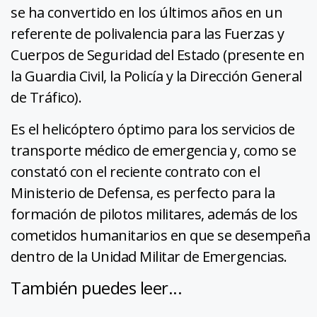
se ha convertido en los últimos años en un
referente de polivalencia para las Fuerzas y
Cuerpos de Seguridad del Estado (presente en
la Guardia Civil, la Policía y la Dirección General
de Tráfico).
Es el helicóptero óptimo para los servicios de
transporte médico de emergencia y, como se
constató con el reciente contrato con el
Ministerio de Defensa, es perfecto para la
formación de pilotos militares, además de los
cometidos humanitarios en que se desempeña
dentro de la Unidad Militar de Emergencias.
También puedes leer...