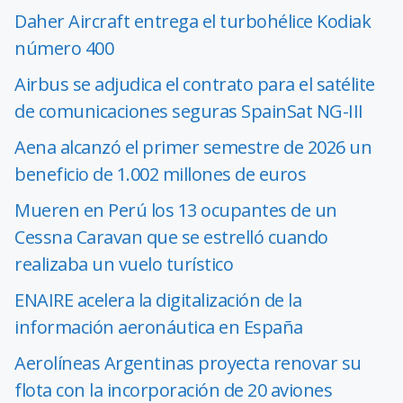
Daher Aircraft entrega el turbohélice Kodiak
número 400
Airbus se adjudica el contrato para el satélite
de comunicaciones seguras SpainSat NG-III
Aena alcanzó el primer semestre de 2026 un
beneficio de 1.002 millones de euros
Mueren en Perú los 13 ocupantes de un
Cessna Caravan que se estrelló cuando
realizaba un vuelo turístico
ENAIRE acelera la digitalización de la
información aeronáutica en España
Aerolíneas Argentinas proyecta renovar su
flota con la incorporación de 20 aviones