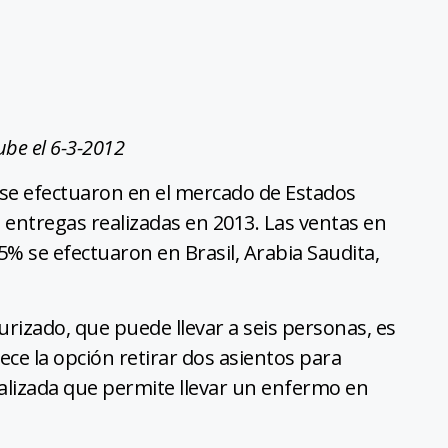
be el 6-3-2012
 se efectuaron en el mercado de Estados
s entregas realizadas en 2013. Las ventas en
% se efectuaron en Brasil, Arabia Saudita,
urizado, que puede llevar a seis personas, es
ece la opción retirar dos asientos para
alizada que permite llevar un enfermo en