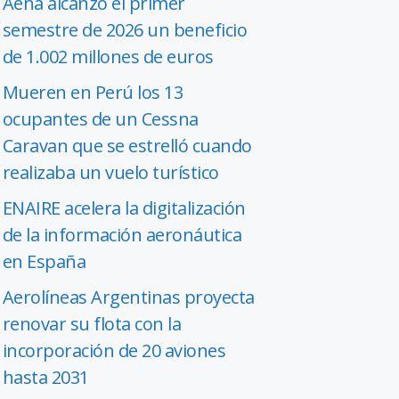
Aena alcanzó el primer
semestre de 2026 un beneficio
de 1.002 millones de euros
Mueren en Perú los 13
ocupantes de un Cessna
Caravan que se estrelló cuando
realizaba un vuelo turístico
ENAIRE acelera la digitalización
de la información aeronáutica
en España
Aerolíneas Argentinas proyecta
renovar su flota con la
incorporación de 20 aviones
hasta 2031