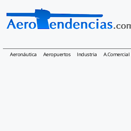
Aeronáutica
Aeropuertos
Industria
A.Comercial