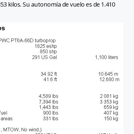
53 kilos. Su autonomía de vuelo es de 1.410