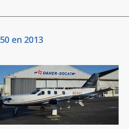
50 en 2013