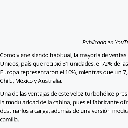
Publicado en YouTu
Como viene siendo habitual, la mayoría de ventas
Unidos, país que recibió 31 unidades, el 72% de la
Europa representaron el 10%, mientras que un 7,5
Chile, México y Australia.
Una de las ventajas de este veloz turbohélice pres
la modularidad de la cabina, pues el fabricante ofr
destinarlos a carga, además de una versión medic
camilla.