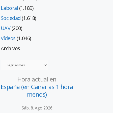
Laboral
(1.189)
Sociedad
(1.618)
UAV
(200)
Vídeos
(1.046)
Archivos
Hora actual en
España (en Canarias 1 hora
menos)