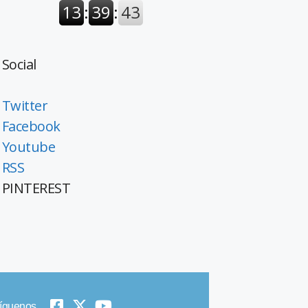
Social
Twitter
Facebook
Youtube
RSS
PINTEREST
íguenos