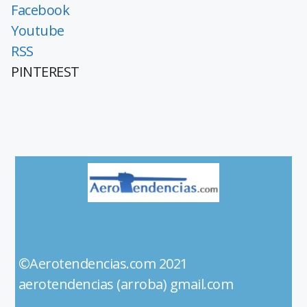
Facebook
Youtube
RSS
PINTEREST
©Aerotendencias.com 2021
aerotendencias (arroba) gmail.com