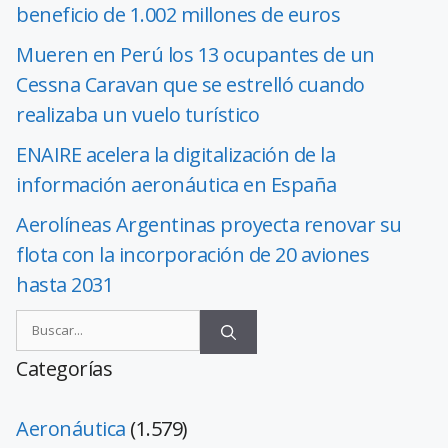
beneficio de 1.002 millones de euros
Mueren en Perú los 13 ocupantes de un
Cessna Caravan que se estrelló cuando
realizaba un vuelo turístico
ENAIRE acelera la digitalización de la
información aeronáutica en España
Aerolíneas Argentinas proyecta renovar su
flota con la incorporación de 20 aviones
hasta 2031
Categorías
Aeronáutica
(1.579)