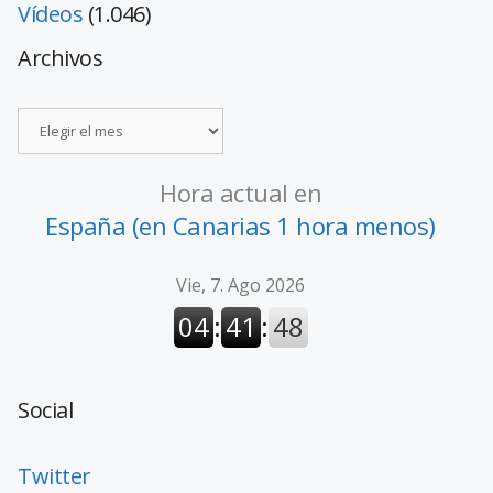
Vídeos
(1.046)
Archivos
Hora actual en
España (en Canarias 1 hora menos)
Social
Twitter