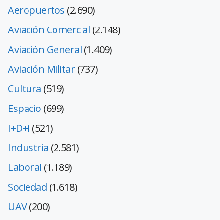
Aeropuertos
(2.690)
Aviación Comercial
(2.148)
Aviación General
(1.409)
Aviación Militar
(737)
Cultura
(519)
Espacio
(699)
I+D+i
(521)
Industria
(2.581)
Laboral
(1.189)
Sociedad
(1.618)
UAV
(200)