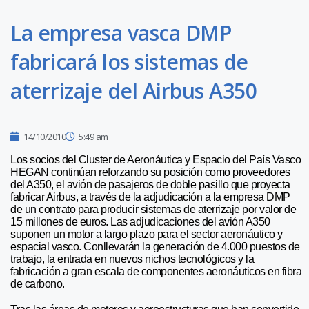
La empresa vasca DMP
fabricará los sistemas de
aterrizaje del Airbus A350
14/10/2010
5:49 am
Los socios del Cluster de Aeronáutica y Espacio del País Vasco
HEGAN continúan reforzando su posición como proveedores
del A350, el avión de pasajeros de doble pasillo que proyecta
fabricar Airbus, a través de la adjudicación a la empresa DMP
de un contrato para producir sistemas de aterrizaje por valor de
15 millones de euros. Las adjudicaciones del avión A350
suponen un motor a largo plazo para el sector aeronáutico y
espacial vasco. Conllevarán la generación de 4.000 puestos de
trabajo, la entrada en nuevos nichos tecnológicos y la
fabricación a gran escala de componentes aeronáuticos en fibra
de carbono.