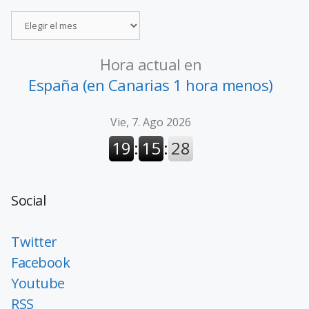
Hora actual en
España (en Canarias 1 hora menos)
Social
Twitter
Facebook
Youtube
RSS