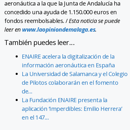
aeronáutica a la que la Junta de Andalucía ha
concedido una ayuda de 1.150.000 euros en
fondos reembolsables. /
Esta noticia se puede
leer en
www.laopiniondemalaga.es
.
También puedes leer...
ENAIRE acelera la digitalización de la
información aeronáutica en España
La Universidad de Salamanca y el Colegio
de Pilotos colaborarán en el fomento
de…
La Fundación ENAIRE presenta la
aplicación ‘Imperdibles: Emilio Herrera’
en el 147…