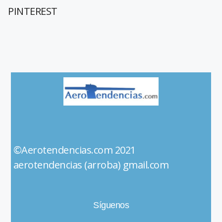
PINTEREST
©Aerotendencias.com 2021
aerotendencias (arroba) gmail.com
Síguenos