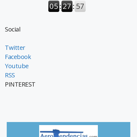
Social
Twitter
Facebook
Youtube
RSS
PINTEREST