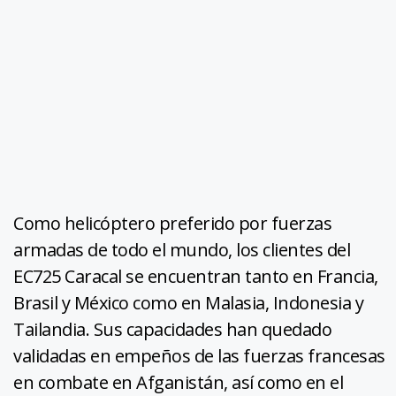
Como helicóptero preferido por fuerzas
armadas de todo el mundo, los clientes del
EC725 Caracal se encuentran tanto en Francia,
Brasil y México como en Malasia, Indonesia y
Tailandia. Sus capacidades han quedado
validadas en empeños de las fuerzas francesas
en combate en Afganistán, así como en el