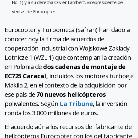
No. 1) y a su derecha Olivier Lambert, vicepresidente de
Ventas de Eurocopter
Eurocopter y Turbomeca (Safran) han dado a
conocer hoy la firma de acuerdos de
cooperación industrial con Wojskowe Zaklady
Lotnicze 1 (WZL 1) que contemplan la creación
en Polonia de
dos cadenas de montaje de
EC725 Caracal,
incluidos los motores turboeje
Makila 2, en el contexto de la adquisición por
ese país de
70 nuevos helicópteros
polivalentes. Según
La Tribune
, la inversión
ronda los 3.000 millones de euros.
El acuerdo aúna los recursos del fabricante de
helicópteros Eurocopter con los del fabricante