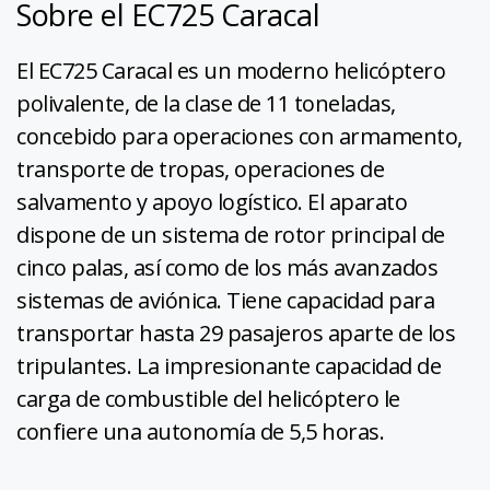
Sobre el EC725 Caracal
El EC725 Caracal es un moderno helicóptero
polivalente, de la clase de 11 toneladas,
concebido para operaciones con armamento,
transporte de tropas, operaciones de
salvamento y apoyo logístico. El aparato
dispone de un sistema de rotor principal de
cinco palas, así como de los más avanzados
sistemas de aviónica. Tiene capacidad para
transportar hasta 29 pasajeros aparte de los
tripulantes. La impresionante capacidad de
carga de combustible del helicóptero le
confiere una autonomía de 5,5 horas.