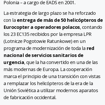
Polonia – a cargo de EADS en 2001.
La estrategia de largo plazo se ha reforzado
con la
entrega de más de 50 helicópteros de
Eurocopter a operadores polacos
, contando
los 23 EC135 recibidos por la empresa LPR
(Lotnicze Pogotowie Ratunkowe) en un
programa de modernización de toda la
red
nacional de servicios sanitarios de
urgencia
, que la ha convertido en una de las
más modernas de Europa. La cooperación
marca el principio de una transición con vistas
a remplazar los helicópteros de la era de la
Unión Soviética a utilizar modernos aparatos
de fabricación occidental.