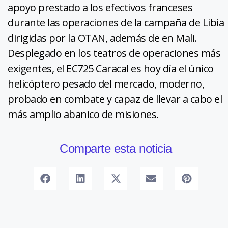
apoyo prestado a los efectivos franceses
durante las operaciones de la campaña de Libia
dirigidas por la OTAN, además de en Mali.
Desplegado en los teatros de operaciones más
exigentes, el EC725 Caracal es hoy día el único
helicóptero pesado del mercado, moderno,
probado en combate y capaz de llevar a cabo el
más amplio abanico de misiones.
Comparte esta noticia