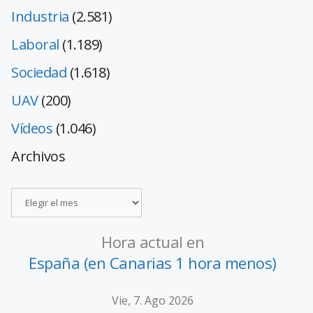
Industria
(2.581)
Laboral
(1.189)
Sociedad
(1.618)
UAV
(200)
Vídeos
(1.046)
Archivos
Hora actual en
España (en Canarias 1 hora menos)