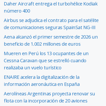
Daher Aircraft entrega el turbohélice Kodiak
número 400
Airbus se adjudica el contrato para el satélite
de comunicaciones seguras SpainSat NG-III
Aena alcanzó el primer semestre de 2026 un
beneficio de 1.002 millones de euros
Mueren en Perú los 13 ocupantes de un
Cessna Caravan que se estrelló cuando
realizaba un vuelo turístico
ENAIRE acelera la digitalización de la
información aeronáutica en España
Aerolíneas Argentinas proyecta renovar su
flota con la incorporación de 20 aviones