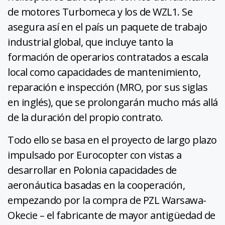
de motores Turbomeca y los de WZL1. Se
asegura así en el país un paquete de trabajo
industrial global, que incluye tanto la
formación de operarios contratados a escala
local como capacidades de mantenimiento,
reparación e inspección (MRO, por sus siglas
en inglés), que se prolongarán mucho más allá
de la duración del propio contrato.
Todo ello se basa en el proyecto de largo plazo
impulsado por Eurocopter con vistas a
desarrollar en Polonia capacidades de
aeronáutica basadas en la cooperación,
empezando por la compra de PZL Warsawa-
Okecie – el fabricante de mayor antigüedad de