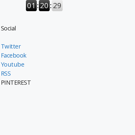
Social
Twitter
Facebook
Youtube
RSS
PINTEREST