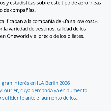
s y estadísticas sobre este tipo de aerolíneas
to de compañías.
alificaban a la compañía de «falsa low cost»,
 la variedad de destinos, calidad de los
en Oneworld y el precio de los billetes.
gran interés en ILA Berlin 2026
kyCourier, cuya demanda va en aumento
o suficiente ante el aumento de los…