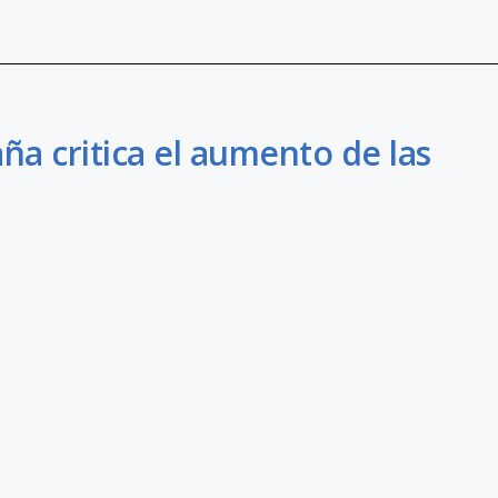
aña critica el aumento de las