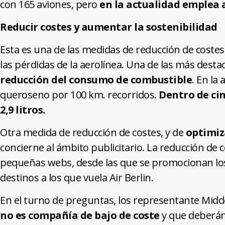
con 165 aviones, pero
en la actualidad emplea 
Reducir costes y aumentar la sostenibilidad
Esta es una de las medidas de reducción de coste
las pérdidas de la aerolínea. Una de las más desta
reducción del consumo de combustible
. En la
queroseno por 100 km. recorridos.
Dentro de cin
2,9 litros.
Otra medida de reducción de costes, y de
optimiz
concierne al ámbito publicitario. La reducción de 
pequeñas webs, desde las que se promocionan los a
destinos a los que vuela Air Berlin.
En el turno de preguntas, los representante Mid
no es compañía de bajo de coste
y que deberán 