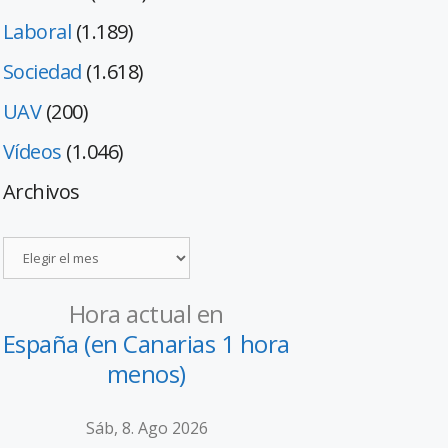
Laboral
(1.189)
Sociedad
(1.618)
UAV
(200)
Vídeos
(1.046)
Archivos
Hora actual en
España (en Canarias 1 hora
menos)