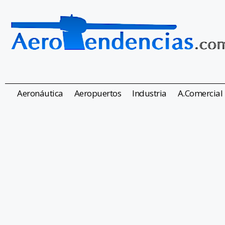
Aeronáutica
Aeropuertos
Industria
A.Comercial