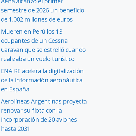
Aena alcanzó el primer
semestre de 2026 un beneficio
de 1.002 millones de euros
Mueren en Perú los 13
ocupantes de un Cessna
Caravan que se estrelló cuando
realizaba un vuelo turístico
ENAIRE acelera la digitalización
de la información aeronáutica
en España
Aerolíneas Argentinas proyecta
renovar su flota con la
incorporación de 20 aviones
hasta 2031