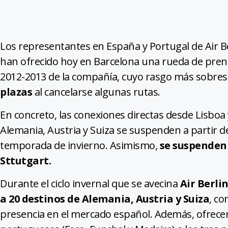
Los representantes en España y Portugal de Air Be
han ofrecido hoy en Barcelona una rueda de pren
2012-2013 de la compañía, cuyo rasgo más sobresa
plazas
al cancelarse algunas rutas.
En concreto, las conexiones directas desde Lisboa
Alemania, Austria y Suiza se suspenden a partir 
temporada de invierno. Asimismo,
se suspenden
Sttutgart.
Durante el ciclo invernal que se avecina
Air Berli
a 20 destinos de Alemania, Austria y Suiza
, co
presencia en el mercado español. Además, ofrecer