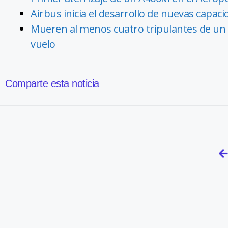
Airbus inicia el desarrollo de nuevas capac
Mueren al menos cuatro tripulantes de un 
vuelo
Comparte esta noticia