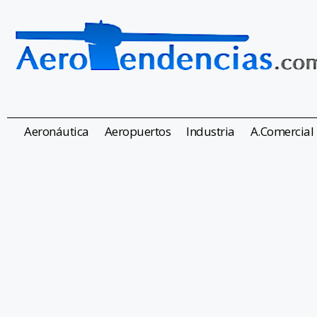
Aeronáutica
Aeropuertos
Industria
A.Comercial