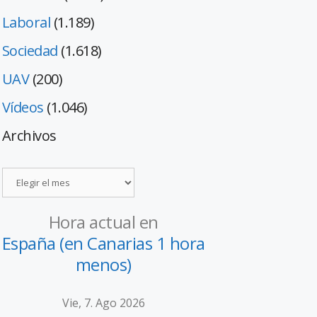
Laboral
(1.189)
Sociedad
(1.618)
UAV
(200)
Vídeos
(1.046)
Archivos
Hora actual en
España (en Canarias 1 hora
menos)