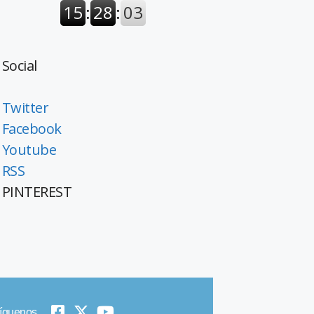
Social
Twitter
Facebook
Youtube
RSS
PINTEREST
íguenos