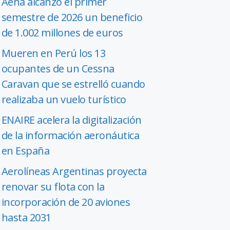
Aena alcanzó el primer
semestre de 2026 un beneficio
de 1.002 millones de euros
Mueren en Perú los 13
ocupantes de un Cessna
Caravan que se estrelló cuando
realizaba un vuelo turístico
ENAIRE acelera la digitalización
de la información aeronáutica
en España
Aerolíneas Argentinas proyecta
renovar su flota con la
incorporación de 20 aviones
hasta 2031