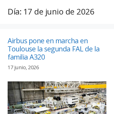
Día:
17 de junio de 2026
Airbus pone en marcha en
Toulouse la segunda FAL de la
familia A320
17 junio, 2026