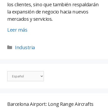
los clientes, sino que también respaldarán
la expansión de negocio hacia nuevos
mercados y servicios.
Leer más
Industria
Barcelona Airport: Long Range Aircrafts