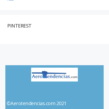
PINTEREST
©Aerotendencias.com 2021