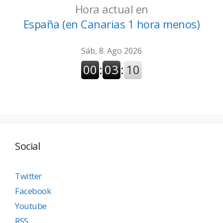
Hora actual en
España (en Canarias 1 hora menos)
Social
Twitter
Facebook
Youtube
RSS