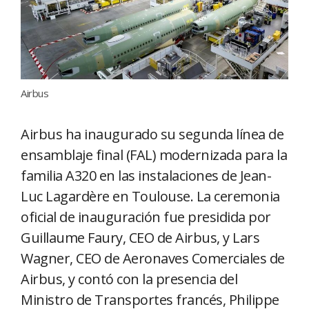
Airbus
Airbus ha inaugurado su segunda línea de
ensamblaje final (FAL) modernizada para la
familia A320 en las instalaciones de Jean-
Luc Lagardère en Toulouse. La ceremonia
oficial de inauguración fue presidida por
Guillaume Faury, CEO de Airbus, y Lars
Wagner, CEO de Aeronaves Comerciales de
Airbus, y contó con la presencia del
Ministro de Transportes francés, Philippe