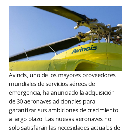
Avincis, uno de los mayores proveedores
mundiales de servicios aéreos de
emergencia, ha anunciado la adquisición
de 30 aeronaves adicionales para
garantizar sus ambiciones de crecimiento
a largo plazo. Las nuevas aeronaves no
solo satisfarán las necesidades actuales de