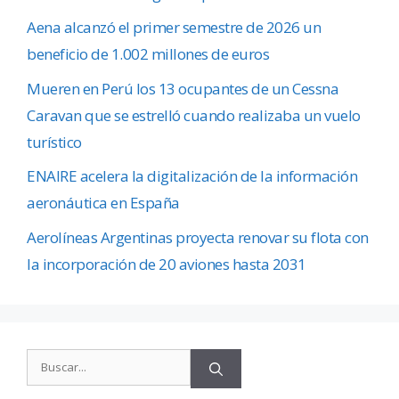
Aena alcanzó el primer semestre de 2026 un
beneficio de 1.002 millones de euros
Mueren en Perú los 13 ocupantes de un Cessna
Caravan que se estrelló cuando realizaba un vuelo
turístico
ENAIRE acelera la digitalización de la información
aeronáutica en España
Aerolíneas Argentinas proyecta renovar su flota con
la incorporación de 20 aviones hasta 2031