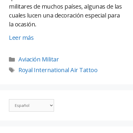
militares de muchos países, algunas de las
cuales lucen una decoración especial para
la ocasión.
Leer más
Aviación Militar
Royal International Air Tattoo