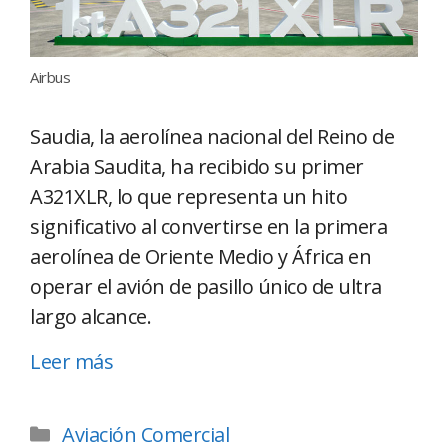
Airbus
Saudia, la aerolínea nacional del Reino de
Arabia Saudita, ha recibido su primer
A321XLR, lo que representa un hito
significativo al convertirse en la primera
aerolínea de Oriente Medio y África en
operar el avión de pasillo único de ultra
largo alcance.
Leer más
Aviación Comercial