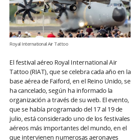
Royal International Air Tattoo
El festival aéreo Royal International Air
Tattoo (RIAT), que se celebra cada año en la
base aérea de Faiford, en el Reino Unido, se
ha cancelado, según ha informado la
organización a través de su web. El evento,
que se había programado del 17 al 19 de
julio, está considerado uno de los festivales
aéreos más importantes del mundo, en el
que intervienen numerosas aeronaves