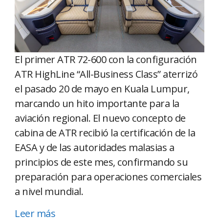
El primer ATR 72-600 con la configuración
ATR HighLine “All-Business Class” aterrizó
el pasado 20 de mayo en Kuala Lumpur,
marcando un hito importante para la
aviación regional. El nuevo concepto de
cabina de ATR recibió la certificación de la
EASA y de las autoridades malasias a
principios de este mes, confirmando su
preparación para operaciones comerciales
a nivel mundial.
Leer más