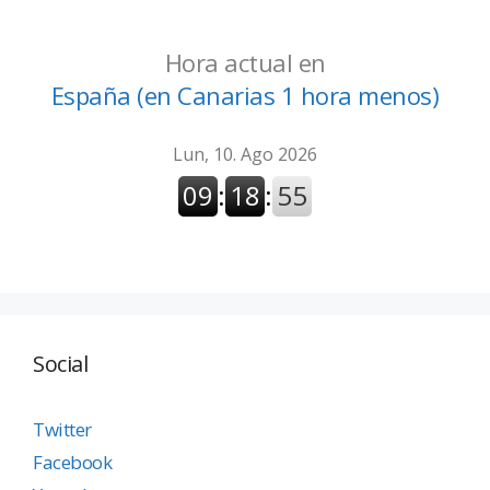
Hora actual en
España (en Canarias 1 hora menos)
Social
Twitter
Facebook