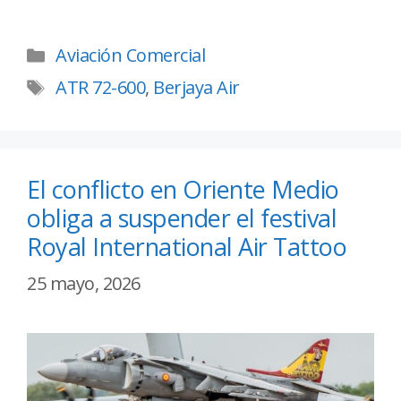
Aviación Comercial
ATR 72-600
,
Berjaya Air
El conflicto en Oriente Medio
obliga a suspender el festival
Royal International Air Tattoo
25 mayo, 2026