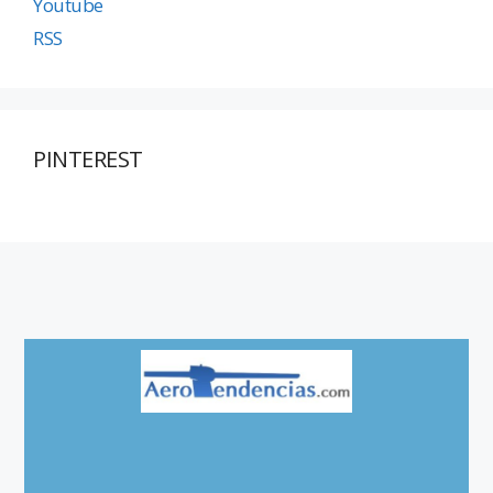
Youtube
RSS
PINTEREST