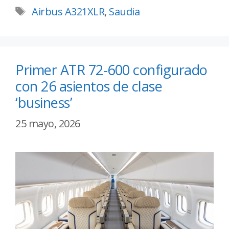
Airbus A321XLR
,
Saudia
Primer ATR 72-600 configurado
con 26 asientos de clase
‘business’
25 mayo, 2026