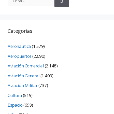
Categorías
Aeronáutica
(1.579)
Aeropuertos
(2.690)
Aviación Comercial
(2.148)
Aviación General
(1.409)
Aviación Militar
(737)
Cultura
(519)
Espacio
(699)