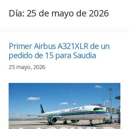
Día:
25 de mayo de 2026
Primer Airbus A321XLR de un
pedido de 15 para Saudia
25 mayo, 2026