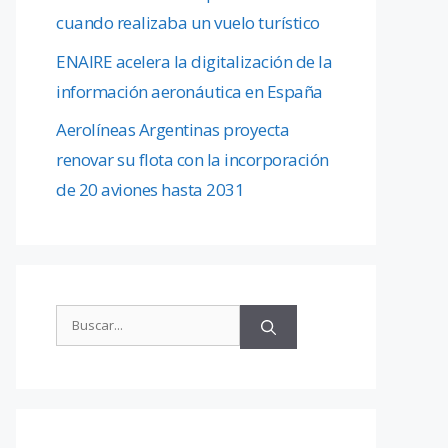
cuando realizaba un vuelo turístico
ENAIRE acelera la digitalización de la
información aeronáutica en España
Aerolíneas Argentinas proyecta
renovar su flota con la incorporación
de 20 aviones hasta 2031