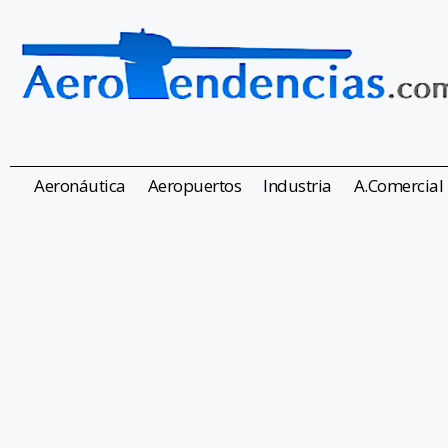
Aeronáutica
Aeropuertos
Industria
A.Comercial