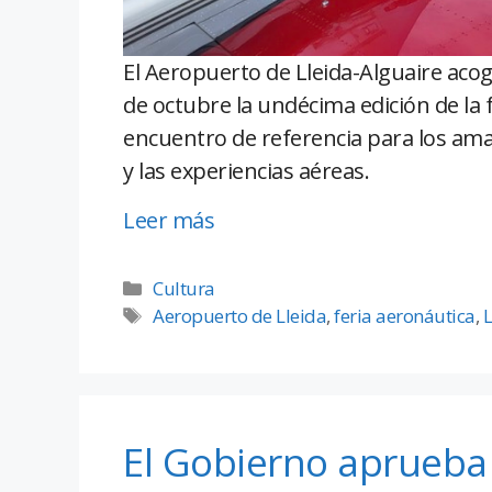
El Aeropuerto de Lleida-Alguaire acog
de octubre la undécima edición de la 
encuentro de referencia para los aman
y las experiencias aéreas.
Leer más
Cultura
Aeropuerto de Lleida
,
feria aeronáutica
,
L
El Gobierno aprueba