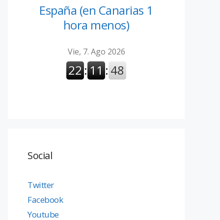
España (en Canarias 1
hora menos)
Social
Twitter
Facebook
Youtube