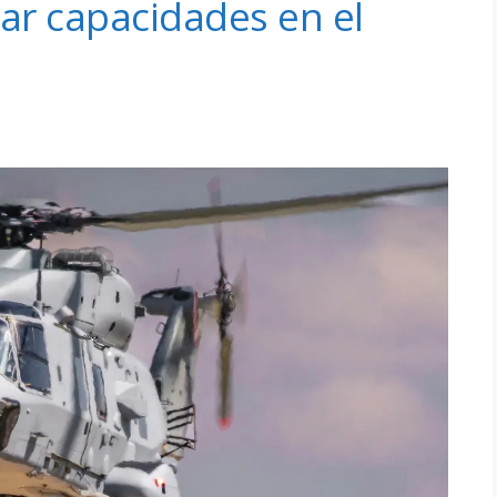
lar capacidades en el