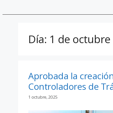
Día:
1 de octubre
Aprobada la creación 
Controladores de Tr
1 octubre, 2025