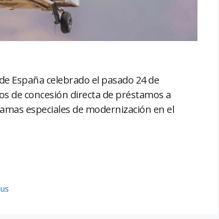
 de España celebrado el pasado 24 de
os de concesión directa de préstamos a
ramas especiales de modernización en el
bus