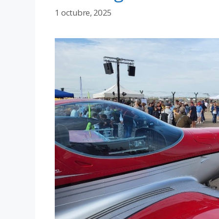
1 octubre, 2025