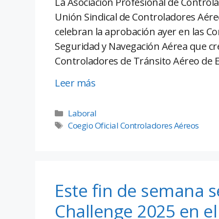
La Asociación Profesional de Control
Unión Sindical de Controladores Aéreo
celebran la aprobación ayer en las Co
Seguridad y Navegación Aérea que crea
Controladores de Tránsito Aéreo de 
Leer más
Laboral
Coegio Oficial Controladores Aéreos
Este fin de semana se
Challenge 2025 en el