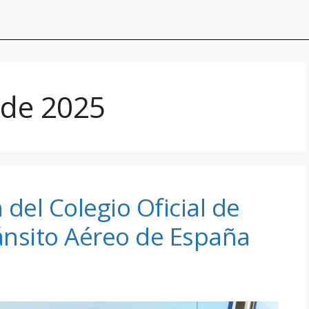
 de 2025
del Colegio Oficial de
ánsito Aéreo de España