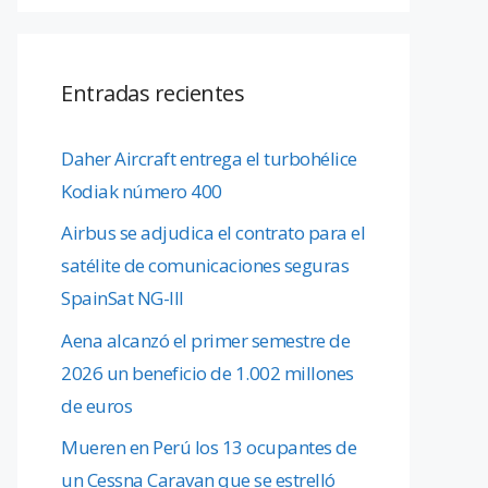
Entradas recientes
Daher Aircraft entrega el turbohélice
Kodiak número 400
Airbus se adjudica el contrato para el
satélite de comunicaciones seguras
SpainSat NG-III
Aena alcanzó el primer semestre de
2026 un beneficio de 1.002 millones
de euros
Mueren en Perú los 13 ocupantes de
un Cessna Caravan que se estrelló