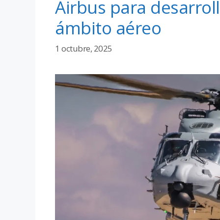
Airbus para desarrol
ámbito aéreo
1 octubre, 2025