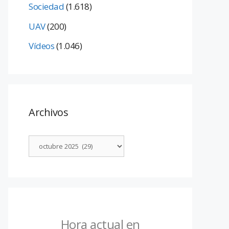
Sociedad
(1.618)
UAV
(200)
Vídeos
(1.046)
Archivos
Hora actual en