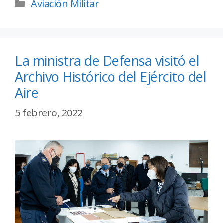
Aviación Militar
La ministra de Defensa visitó el
Archivo Histórico del Ejército del
Aire
5 febrero, 2022