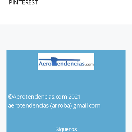
PINTEREST
©Aerotendencias.com 2021
aerotendencias (arroba) gmail.com
Síguenos