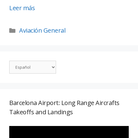
Leer más
Aviación General
Barcelona Airport: Long Range Aircrafts
Takeoffs and Landings
Reproductor