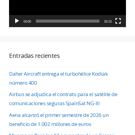
00:00
02:15
Entradas recientes
Daher Aircraft entrega el turbohélice Kodiak
número 400
Airbus se adjudica el contrato para el satélite de
comunicaciones seguras SpainSat NG-III
Aena alcanzó el primer semestre de 2026 un
beneficio de 1.002 millones de euros