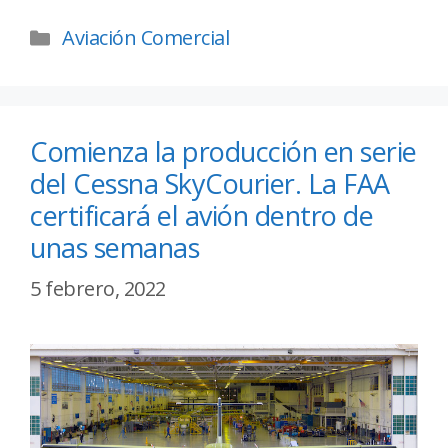
Aviación Comercial
Comienza la producción en serie
del Cessna SkyCourier. La FAA
certificará el avión dentro de
unas semanas
5 febrero, 2022