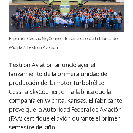
El primer Cessna SkyCourier de serie sale de la fábrica de
Wichita / Textron Aviation
Textron Aviation anunció ayer el
lanzamiento de la primera unidad de
producción del bimotor turbohélice
Cessna SkyCourier, en la fabrica que la
compañía en Wichita, Kansas. El fabricante
prevé que la Autoridad Federal de Aviación
(FAA) certifique el avión durante el primer
semestre del año.