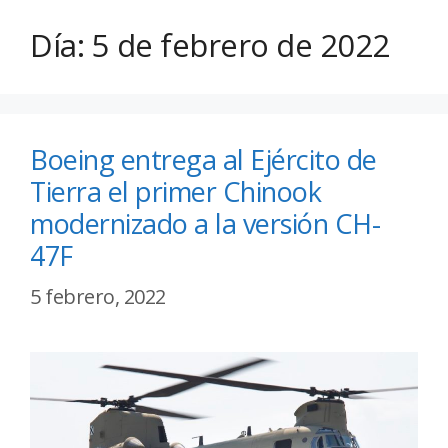
Día:
5 de febrero de 2022
Boeing entrega al Ejército de
Tierra el primer Chinook
modernizado a la versión CH-
47F
5 febrero, 2022