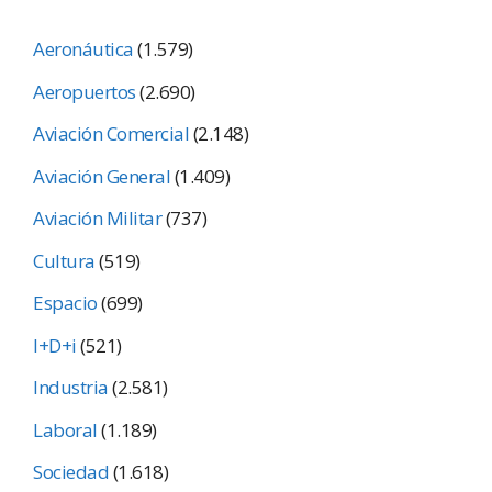
Aeronáutica
(1.579)
Aeropuertos
(2.690)
Aviación Comercial
(2.148)
Aviación General
(1.409)
Aviación Militar
(737)
Cultura
(519)
Espacio
(699)
I+D+i
(521)
Industria
(2.581)
Laboral
(1.189)
Sociedad
(1.618)