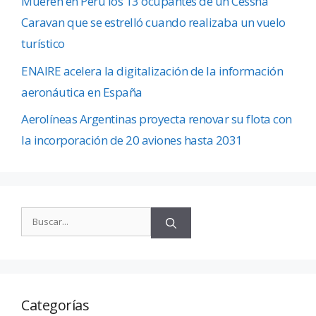
Mueren en Perú los 13 ocupantes de un Cessna
Caravan que se estrelló cuando realizaba un vuelo
turístico
ENAIRE acelera la digitalización de la información
aeronáutica en España
Aerolíneas Argentinas proyecta renovar su flota con
la incorporación de 20 aviones hasta 2031
Categorías