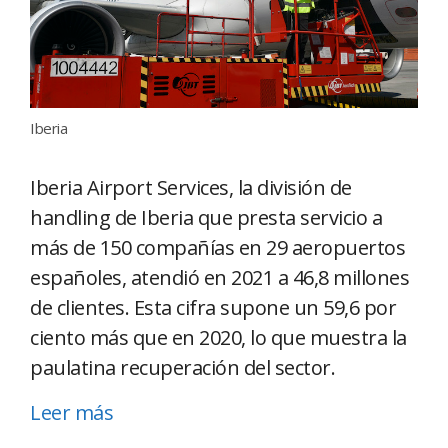
Iberia
Iberia Airport Services, la división de
handling de Iberia que presta servicio a
más de 150 compañías en 29 aeropuertos
españoles, atendió en 2021 a 46,8 millones
de clientes. Esta cifra supone un 59,6 por
ciento más que en 2020, lo que muestra la
paulatina recuperación del sector.
Leer más