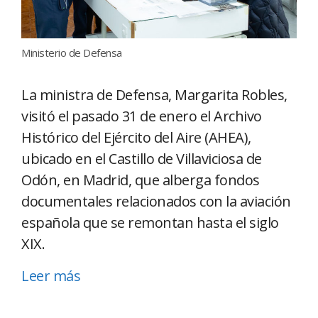
Ministerio de Defensa
La ministra de Defensa, Margarita Robles,
visitó el pasado 31 de enero el Archivo
Histórico del Ejército del Aire (AHEA),
ubicado en el Castillo de Villaviciosa de
Odón, en Madrid, que alberga fondos
documentales relacionados con la aviación
española que se remontan hasta el siglo
XIX.
Leer más