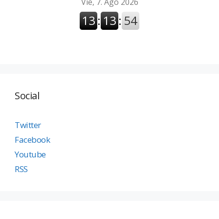
Social
Twitter
Facebook
Youtube
RSS