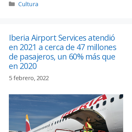
Cultura
Iberia Airport Services atendió
en 2021 a cerca de 47 millones
de pasajeros, un 60% más que
en 2020
5 febrero, 2022