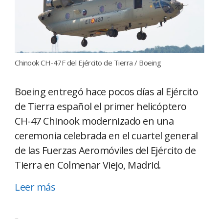
Chinook CH-47F del Ejército de Tierra / Boeing
Boeing entregó hace pocos días al Ejército
de Tierra español el primer helicóptero
CH-47 Chinook modernizado en una
ceremonia celebrada en el cuartel general
de las Fuerzas Aeromóviles del Ejército de
Tierra en Colmenar Viejo, Madrid.
Leer más