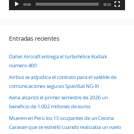
00:00
02:15
Entradas recientes
Daher Aircraft entrega el turbohélice Kodiak
número 400
Airbus se adjudica el contrato para el satélite de
comunicaciones seguras SpainSat NG-III
Aena alcanzó el primer semestre de 2026 un
beneficio de 1.002 millones de euros
Mueren en Perú los 13 ocupantes de un Cessna
Caravan que se estrelló cuando realizaba un vuelo