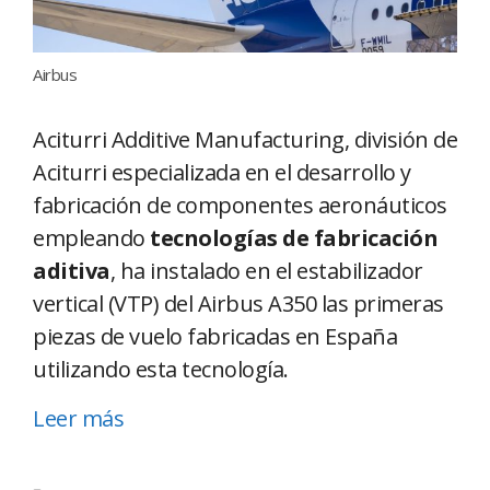
Airbus
Aciturri Additive Manufacturing, división de
Aciturri especializada en el desarrollo y
fabricación de componentes aeronáuticos
empleando
tecnologías de fabricación
aditiva
, ha instalado en el estabilizador
vertical (VTP) del Airbus A350 las primeras
piezas de vuelo fabricadas en España
utilizando esta tecnología.
Leer más