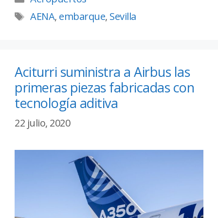
AENA
,
embarque
,
Sevilla
Aciturri suministra a Airbus las
primeras piezas fabricadas con
tecnología aditiva
22 julio, 2020