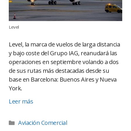
Level
Level, la marca de vuelos de larga distancia
y bajo coste del Grupo IAG, reanudará las
operaciones en septiembre volando a dos
de sus rutas más destacadas desde su
base en Barcelona: Buenos Aires y Nueva
York.
Leer más
Aviación Comercial