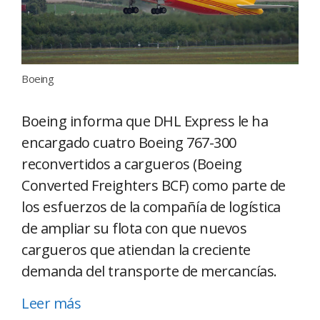
Boeing
Boeing informa que DHL Express le ha
encargado cuatro Boeing 767-300
reconvertidos a cargueros (Boeing
Converted Freighters BCF) como parte de
los esfuerzos de la compañía de logística
de ampliar su flota con que nuevos
cargueros que atiendan la creciente
demanda del transporte de mercancías.
Leer más