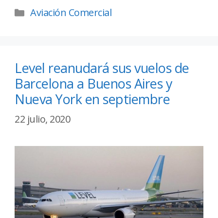
Aviación Comercial
Level reanudará sus vuelos de
Barcelona a Buenos Aires y
Nueva York en septiembre
22 julio, 2020