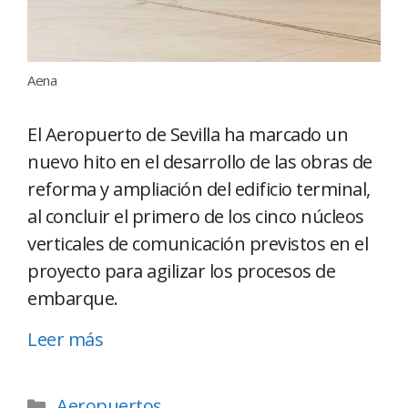
Aena
El Aeropuerto de Sevilla ha marcado un
nuevo hito en el desarrollo de las obras de
reforma y ampliación del edificio terminal,
al concluir el primero de los cinco núcleos
verticales de comunicación previstos en el
proyecto para agilizar los procesos de
embarque.
Leer más
Aeropuertos