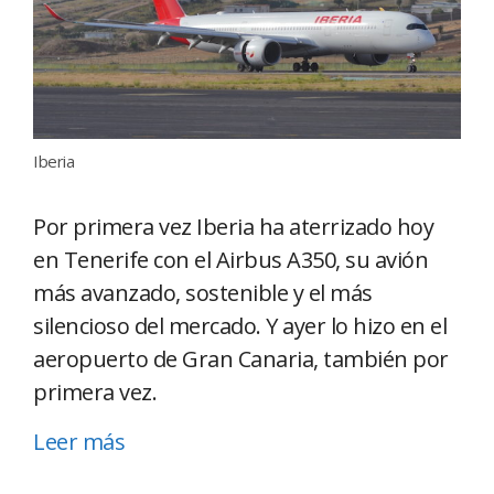
Iberia
Por primera vez Iberia ha aterrizado hoy
en Tenerife con el Airbus A350, su avión
más avanzado, sostenible y el más
silencioso del mercado. Y ayer lo hizo en el
aeropuerto de Gran Canaria, también por
primera vez.
Leer más