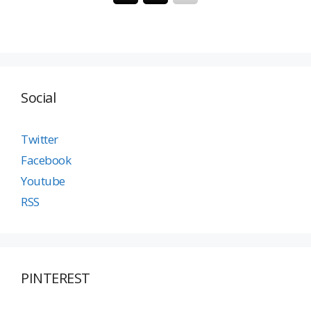
Social
Twitter
Facebook
Youtube
RSS
PINTEREST