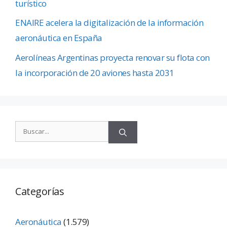
turístico
ENAIRE acelera la digitalización de la información
aeronáutica en España
Aerolíneas Argentinas proyecta renovar su flota con
la incorporación de 20 aviones hasta 2031
Categorías
Aeronáutica
(1.579)