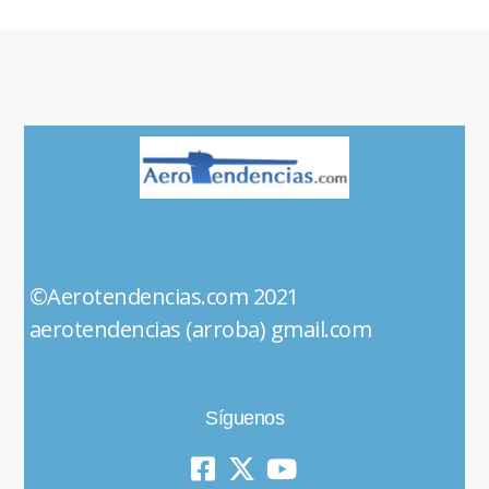
©Aerotendencias.com 2021
aerotendencias (arroba) gmail.com
Síguenos