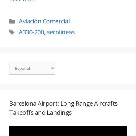
Aviación Comercial
A330-200
,
aerolíneas
Barcelona Airport: Long Range Aircrafts
Takeoffs and Landings
Reproductor