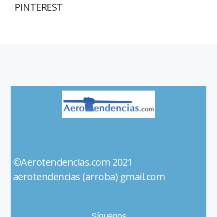
PINTEREST
©Aerotendencias.com 2021
aerotendencias (arroba) gmail.com
Síguenos