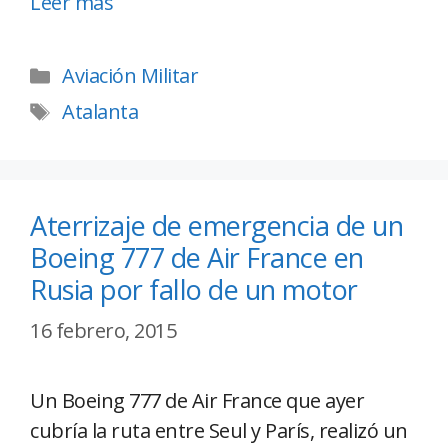
Leer más
Aviación Militar
Atalanta
Aterrizaje de emergencia de un
Boeing 777 de Air France en
Rusia por fallo de un motor
16 febrero, 2015
Un Boeing 777 de Air France que ayer
cubría la ruta entre Seul y París, realizó un