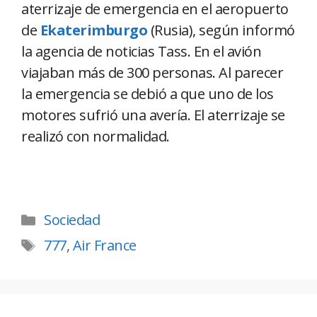
aterrizaje de emergencia en el aeropuerto
de
Ekaterimburgo
(Rusia), según informó
la agencia de noticias Tass. En el avión
viajaban más de 300 personas. Al parecer
la emergencia se debió a que uno de los
motores sufrió una avería. El aterrizaje se
realizó con normalidad.
Sociedad
777
,
Air France