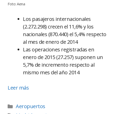
Foto: Aena
Los pasajeros internacionales
(2.272.298) crecen el 11,6% y los
nacionales (870.440) el 5,4% respecto
al mes de enero de 2014
Las operaciones registradas en
enero de 2015 (27.257) suponen un
5,7% de incremento respecto al
mismo mes del año 2014
Leer más
Aeropuertos