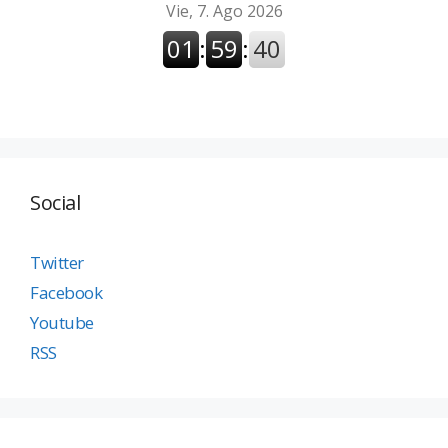
Social
Twitter
Facebook
Youtube
RSS