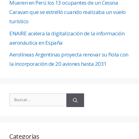
Mueren en Perú los 13 ocupantes de un Cessna
Caravan que se estrelló cuando realizaba un vuelo
turístico
ENAIRE acelera la digitalización de la información
aeronáutica en España
Aerolíneas Argentinas proyecta renovar su flota con
la incorporación de 20 aviones hasta 2031
Categorías