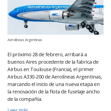
Aerolíneas Argentinas
El próximo 28 de febrero, arribará a
buenos Aires procedente de la fabrica de
Airbus en Toulouse (Francia), el primer
Airbus A330-200 de Aerolíneas Argentinas,
marcando el inicio de una nueva etapa en
la renovación de la flota de fuselaje ancho
de la compañía.
Leer más