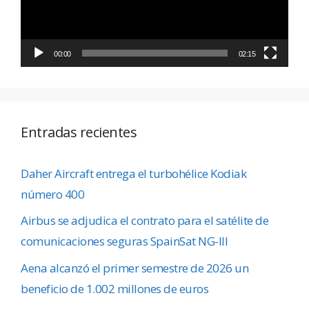
00:00
02:15
Entradas recientes
Daher Aircraft entrega el turbohélice Kodiak
número 400
Airbus se adjudica el contrato para el satélite de
comunicaciones seguras SpainSat NG-III
Aena alcanzó el primer semestre de 2026 un
beneficio de 1.002 millones de euros