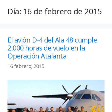
Día:
16 de febrero de 2015
El avión D-4 del Ala 48 cumple
2.000 horas de vuelo en la
Operación Atalanta
16 febrero, 2015