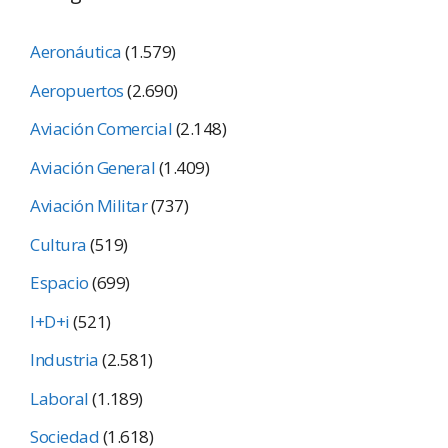
Aeronáutica
(1.579)
Aeropuertos
(2.690)
Aviación Comercial
(2.148)
Aviación General
(1.409)
Aviación Militar
(737)
Cultura
(519)
Espacio
(699)
I+D+i
(521)
Industria
(2.581)
Laboral
(1.189)
Sociedad
(1.618)