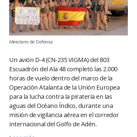
Ministerio de Defensa
Un avión D-4 (CN-235 VIGMA) del 803
Escuadrón del Ala 48 completó las 2.000
horas de vuelo dentro del marco de la
Operación Atalanta de la Unión Europea
para la lucha contra la piratería en las
aguas del Océano Índico, durante una
misión de vigilancia aérea en el corredor
internacional del Golfo de Adén.