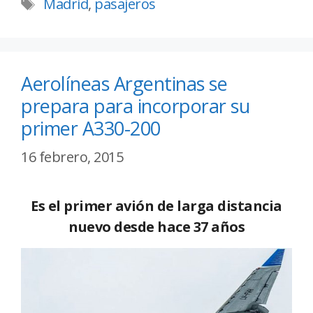
Madrid
,
pasajeros
Aerolíneas Argentinas se
prepara para incorporar su
primer A330-200
16 febrero, 2015
Es el primer avión de larga distancia
nuevo desde hace 37 años