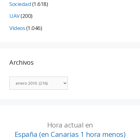
Sociedad
(1.618)
UAV
(200)
Vídeos
(1.046)
Archivos
Hora actual en
España (en Canarias 1 hora menos)