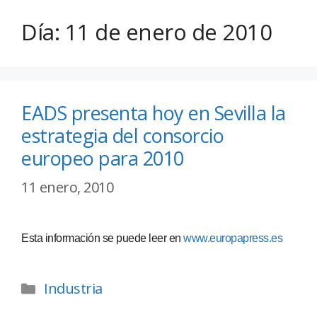
Día:
11 de enero de 2010
EADS presenta hoy en Sevilla la
estrategia del consorcio
europeo para 2010
11 enero, 2010
Esta información se puede leer en
www.europapress.es
Industria