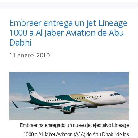
Embraer entrega un jet Lineage
1000 a Al Jaber Aviation de Abu
Dabhi
11 enero, 2010
Embraer ha entregado un nuevo jet ejecutivo Lineage
1000 a Al Jaber Aviation (AJA) de Abu Dhabi, de los