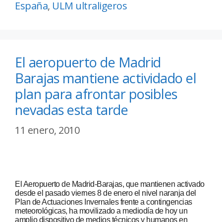
España
,
ULM ultraligeros
El aeropuerto de Madrid
Barajas mantiene actividado el
plan para afrontar posibles
nevadas esta tarde
11 enero, 2010
El Aeropuerto de Madrid-Barajas, que mantienen activado
desde el pasado viernes 8 de enero el nivel naranja del
Plan de Actuaciones Invernales frente a contingencias
meteorológicas, ha movilizado a mediodía de hoy un
amplio dispositivo de medios técnicos y humanos en