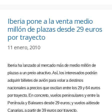
Iberia pone a la venta medio
millón de plazas desde 29 euros
por trayecto
11 enero, 2010
Iberia ha lanzado al mercado más de medio millón de
plazas a un preio atractivo. Así, los interesados podrán
adquirir billetes de avión para volar a destinos
nacionales a precios que oscilan entre los 29 y 64 euros
por trayecto. En concreto, vuelos peninsulares y entre la
Península y Baleares desde 29 euros; y vuelos a/desde
Canarias, a partir de 39 euros por trayecto.