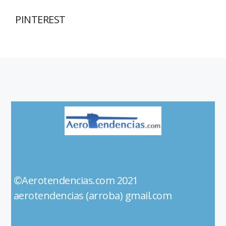
PINTEREST
©Aerotendencias.com 2021
aerotendencias (arroba) gmail.com