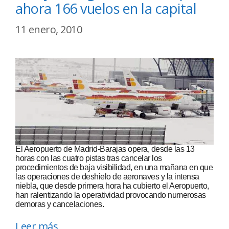
ahora 166 vuelos en la capital
11 enero, 2010
El Aeropuerto de Madrid-Barajas opera, desde las 13
horas con las cuatro pistas tras cancelar los
procedimientos de baja visibilidad, en una mañana en que
las operaciones de deshielo de aeronaves y la intensa
niebla, que desde primera hora ha cubierto el Aeropuerto,
han ralentizando la operatividad provocando numerosas
demoras y cancelaciones.
Leer más