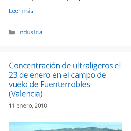
Leer más
Industria
Concentración de ultraligeros el
23 de enero en el campo de
vuelo de Fuenterrobles
(Valencia)
11 enero, 2010