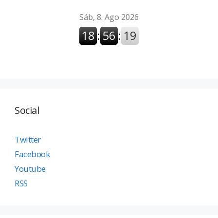
Social
Twitter
Facebook
Youtube
RSS