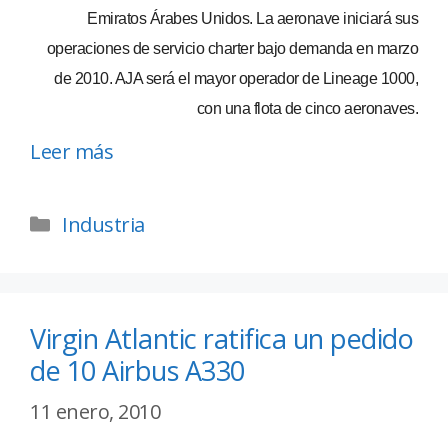
Emiratos Árabes Unidos. La aeronave iniciará sus
operaciones de servicio charter bajo demanda en marzo
de 2010. AJA será el mayor operador de Lineage 1000,
con una flota de cinco aeronaves.
Leer más
Industria
Virgin Atlantic ratifica un pedido
de 10 Airbus A330
11 enero, 2010