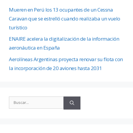
Mueren en Perú los 13 ocupantes de un Cessna
Caravan que se estrelló cuando realizaba un vuelo
turístico
ENAIRE acelera la digitalización de la información
aeronáutica en España
Aerolíneas Argentinas proyecta renovar su flota con
la incorporación de 20 aviones hasta 2031