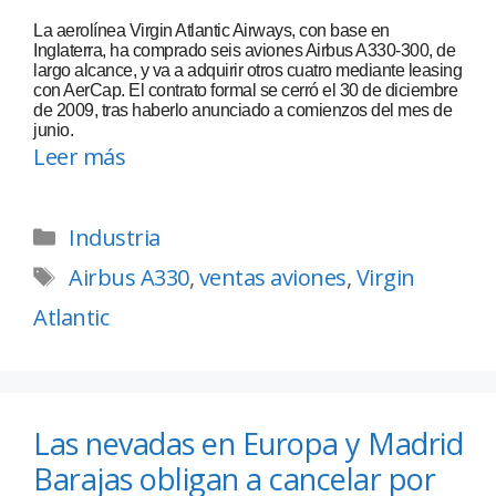
La aerolínea Virgin Atlantic Airways, con base en
Inglaterra, ha comprado seis aviones Airbus A330-300, de
largo alcance, y va a adquirir otros cuatro mediante leasing
con AerCap. El contrato formal se cerró el 30 de diciembre
de 2009, tras haberlo anunciado a comienzos del mes de
junio.
Leer más
Industria
Airbus A330
,
ventas aviones
,
Virgin
Atlantic
Las nevadas en Europa y Madrid
Barajas obligan a cancelar por