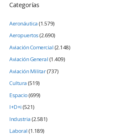
Categorías
Aeronáutica
(1.579)
Aeropuertos
(2.690)
Aviación Comercial
(2.148)
Aviación General
(1.409)
Aviación Militar
(737)
Cultura
(519)
Espacio
(699)
I+D+i
(521)
Industria
(2.581)
Laboral
(1.189)