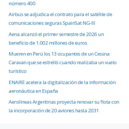
número 400
Airbus se adjudica el contrato para el satélite de
comunicaciones seguras SpainSat NG-III
Aena alcanzó el primer semestre de 2026 un
beneficio de 1.002 millones de euros
Mueren en Perú los 13 ocupantes de un Cessna
Caravan que se estrelló cuando realizaba un vuelo
turístico
ENAIRE acelera la digitalización de la información
aeronáutica en España
Aerolíneas Argentinas proyecta renovar su flota con
la incorporación de 20 aviones hasta 2031