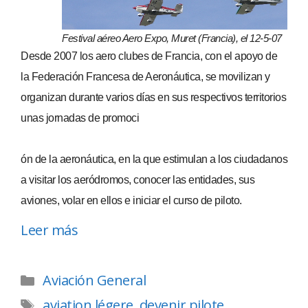
Festival aéreo Aero Expo, Muret (Francia), el 12-5-07
Desde 2007 los aero clubes de Francia, con el apoyo de
la Federación Francesa de Aeronáutica, se movilizan y
organizan durante varios días en sus respectivos territorios
unas jornadas de promoci
ón de la aeronáutica, en la que estimulan a los ciudadanos
a visitar los aeródromos, conocer las entidades, sus
aviones, volar en ellos e iniciar el curso de piloto.
Leer más
Aviación General
aviation légere
,
devenir pilote
,