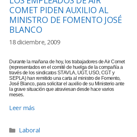
LOS EMPLEADOS DE AIR
COMET PIDEN AUXILIO AL
MINISTRO DE FOMENTO JOSÉ
BLANCO
18 diciembre, 2009
Durante la mañana de hoy, los trabajadores de Air Comet
(representados en el comité de huelga de la compañía a
través de los sindicatos STAVLA, UGT, USO, CGT y
SEPLA) han remitido una carta al ministro de Fomento,
José Blanco, para solicitar el auxilio de su Ministerio ante
la grave situación que atraviesan desde hace varios
meses.
Leer más
Laboral