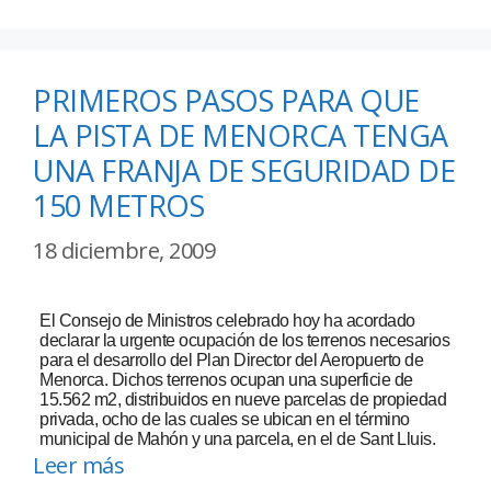
PRIMEROS PASOS PARA QUE
LA PISTA DE MENORCA TENGA
UNA FRANJA DE SEGURIDAD DE
150 METROS
18 diciembre, 2009
El Consejo de Ministros celebrado hoy ha acordado
declarar la urgente ocupación de los terrenos necesarios
para el desarrollo del Plan Director del Aeropuerto de
Menorca. Dichos terrenos ocupan una superficie de
15.562 m2, distribuidos en nueve parcelas de propiedad
privada, ocho de las cuales se ubican en el término
municipal de Mahón y una parcela, en el de Sant Lluis.
Leer más