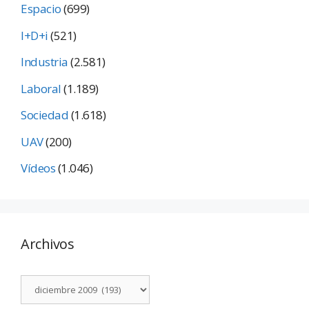
Espacio
(699)
I+D+i
(521)
Industria
(2.581)
Laboral
(1.189)
Sociedad
(1.618)
UAV
(200)
Vídeos
(1.046)
Archivos