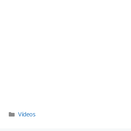
Vídeos