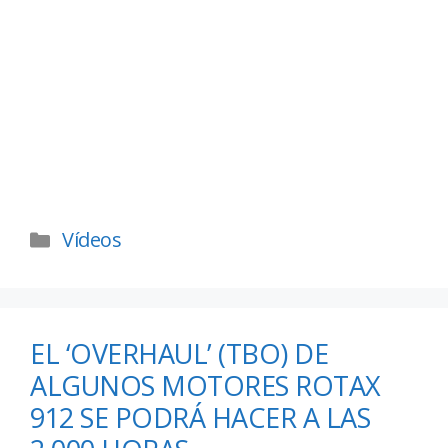
Vídeos
EL ‘OVERHAUL’ (TBO) DE
ALGUNOS MOTORES ROTAX
912 SE PODRÁ HACER A LAS