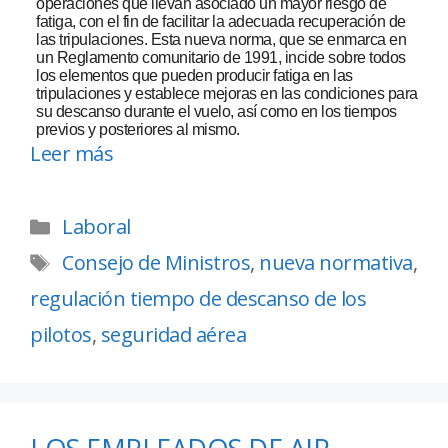
operaciones que llevan asociado un mayor riesgo de
fatiga, con el fin de facilitar la adecuada recuperación de
las tripulaciones. Esta nueva norma, que se enmarca en
un Reglamento comunitario de 1991, incide sobre todos
los elementos que pueden producir fatiga en las
tripulaciones y establece mejoras en las condiciones para
su descanso durante el vuelo, así como en los tiempos
previos y posteriores al mismo.
Leer más
Laboral
Consejo de Ministros
,
nueva normativa
,
regulación tiempo de descanso de los
pilotos
,
seguridad aérea