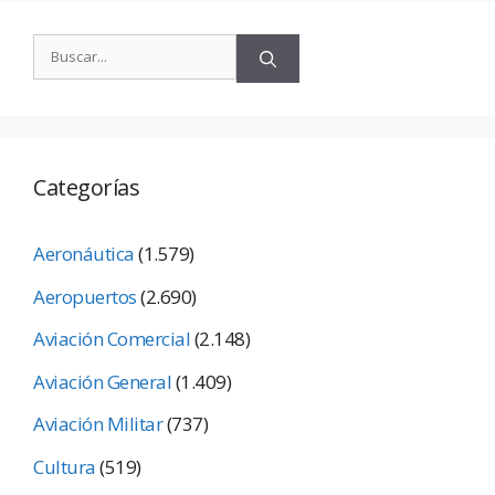
Categorías
Aeronáutica
(1.579)
Aeropuertos
(2.690)
Aviación Comercial
(2.148)
Aviación General
(1.409)
Aviación Militar
(737)
Cultura
(519)