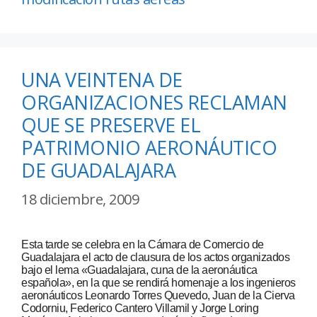
UNA VEINTENA DE
ORGANIZACIONES RECLAMAN
QUE SE PRESERVE EL
PATRIMONIO AERONÁUTICO
DE GUADALAJARA
18 diciembre, 2009
Esta tarde se celebra en la Cámara de Comercio de
Guadalajara el acto de clausura de los actos organizados
bajo el lema «Guadalajara, cuna de la aeronáutica
española», en la que se rendirá homenaje a los ingenieros
aeronáuticos Leonardo Torres Quevedo, Juan de la Cierva
Codorniu, Federico Cantero Villamil y Jorge Loring