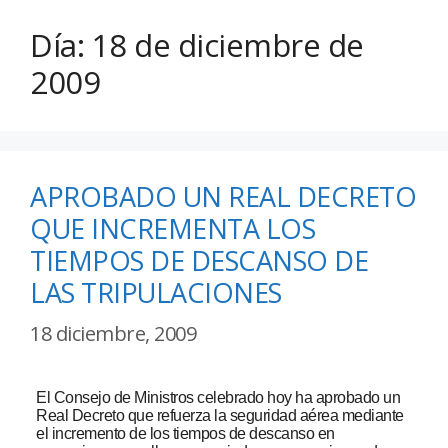
Día:
18 de diciembre de
2009
APROBADO UN REAL DECRETO
QUE INCREMENTA LOS
TIEMPOS DE DESCANSO DE
LAS TRIPULACIONES
18 diciembre, 2009
El Consejo de Ministros celebrado hoy ha aprobado un
Real Decreto que refuerza la seguridad aérea mediante
el incremento de los tiempos de descanso en