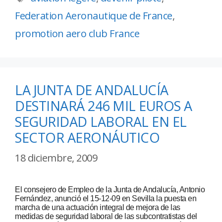
Federation Aeronautique de France
,
promotion aero club France
LA JUNTA DE ANDALUCÍA
DESTINARÁ 246 MIL EUROS A
SEGURIDAD LABORAL EN EL
SECTOR AERONÁUTICO
18 diciembre, 2009
El consejero de Empleo de la Junta de Andalucía, Antonio
Fernández, anunció el 15-12-09 en Sevilla la puesta en
marcha de una actuación integral de mejora de las
medidas de seguridad laboral de las subcontratistas del