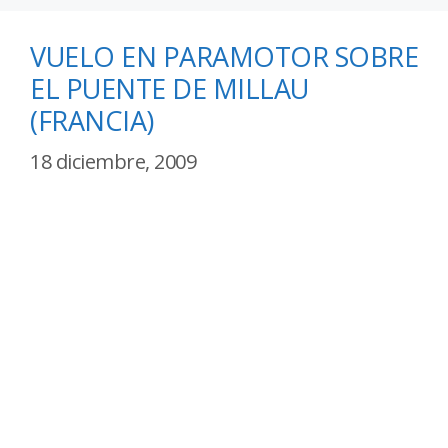
VUELO EN PARAMOTOR SOBRE
EL PUENTE DE MILLAU
(FRANCIA)
18 diciembre, 2009