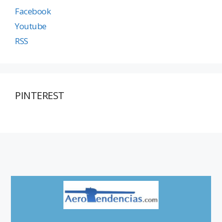
Facebook
Youtube
RSS
PINTEREST