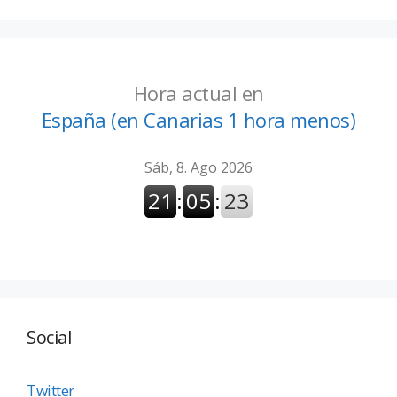
Hora actual en
España (en Canarias 1 hora menos)
Social
Twitter