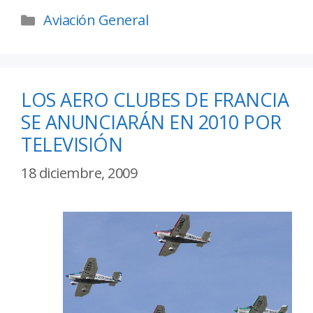
Aviación General
LOS AERO CLUBES DE FRANCIA
SE ANUNCIARÁN EN 2010 POR
TELEVISIÓN
18 diciembre, 2009