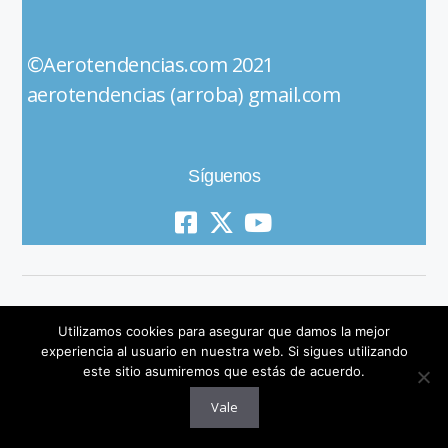
©Aerotendencias.com 2021
aerotendencias (arroba) gmail.com
Síguenos
Utilizamos cookies para asegurar que damos la mejor
experiencia al usuario en nuestra web. Si sigues utilizando
este sitio asumiremos que estás de acuerdo.
© 2019 All Rights Reserved
Vale