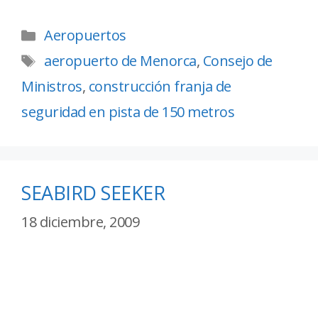
Aeropuertos
aeropuerto de Menorca
,
Consejo de
Ministros
,
construcción franja de
seguridad en pista de 150 metros
SEABIRD SEEKER
18 diciembre, 2009