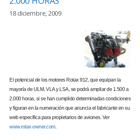
2.000 HORAS
18 diciembre, 2009
El potencial de los motores Rotax 912, que equipan la
mayoría de ULM, VLA y LSA, se podrá ampliar de 1.500 a
2.000 horas, si se han cumplido determinadas condiciones
y figuran en la numeración que anuncia el fabricante en su
web específica para propietarios de aviones. Ver
www.rotax-owner.com
.