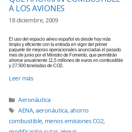
A LOS AVIONES
18 diciembre, 2009
El uso del espacio aéreo español es desde hoy más
limpio y eficiente con la entrada en vigor del primer
paquete de mejoras operacionales anunciadas el pasado
mes de junio por el Ministro de Fomento, que permitirán
ahorrar anualmente 11,5 millones de euros en combustible
y 27.500 toneladas de CO2.
Leer más
Aeronáutica
AENA
,
aeronáutica
,
ahorro
combustible
,
menos emisiones CO2
,
modificación rutas aéreas