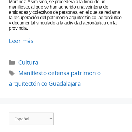
Martínez. Asimismo, se procederá a la firma de un
manifiesto, al que se han adherido una veintena de
entidades y colectivos de personas, en el que se reclama
la recuperación del patrimonio arquitectónico, aeronáutico
y documental vinculado a la actividad aeronáutica en la
provincia.
Leer más
Cultura
Manifiesto defensa patrimonio
arquitectónico Guadalajara