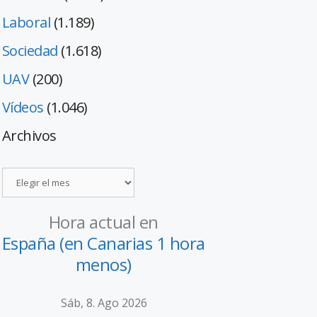
Laboral
(1.189)
Sociedad
(1.618)
UAV
(200)
Vídeos
(1.046)
Archivos
Hora actual en
España (en Canarias 1 hora
menos)