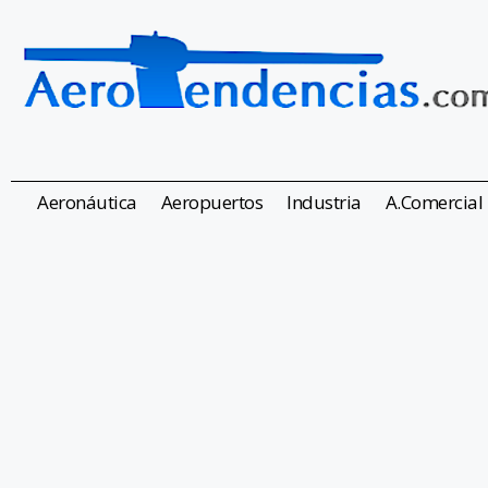
Aeronáutica
Aeropuertos
Industria
A.Comercial