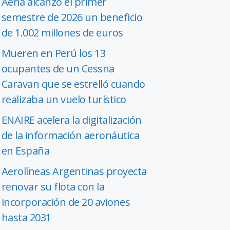
Aena alcanzó el primer
semestre de 2026 un beneficio
de 1.002 millones de euros
Mueren en Perú los 13
ocupantes de un Cessna
Caravan que se estrelló cuando
realizaba un vuelo turístico
ENAIRE acelera la digitalización
de la información aeronáutica
en España
Aerolíneas Argentinas proyecta
renovar su flota con la
incorporación de 20 aviones
hasta 2031