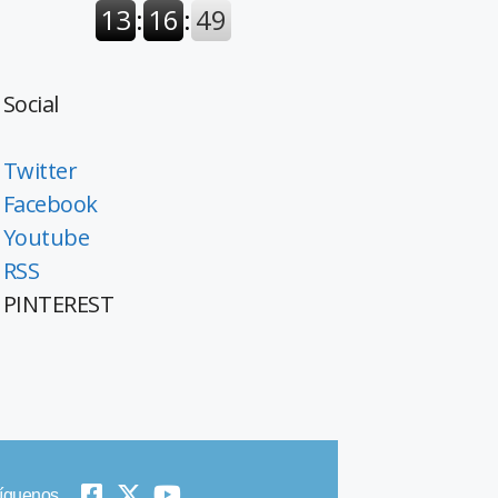
Social
Twitter
Facebook
Youtube
RSS
PINTEREST
íguenos