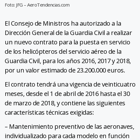
Foto: JFG – AeroTendencias.com
El Consejo de Ministros ha autorizado a la
Dirección General de la Guardia Civil a realizar
un nuevo contrato para la puesta en servicio
de los helicópteros del servicio aéreo de la
Guardia Civil, para los años 2016, 2017 y 2018,
por un valor estimado de 23.200.000 euros.
El contrato tendrá una vigencia de veinticuatro
meses, desde el 1 de abril de 2016 hasta el 30
de marzo de 2018, y contiene las siguientes
características técnicas exigidas:
– Mantenimiento preventivo de las aeronaves,
individualizado para cada modelo en función