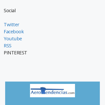
Social
Twitter
Facebook
Youtube
RSS
PINTEREST