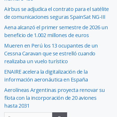
Airbus se adjudica el contrato para el satélite
de comunicaciones seguras SpainSat NG-III
Aena alcanzó el primer semestre de 2026 un
beneficio de 1.002 millones de euros
Mueren en Perú los 13 ocupantes de un
Cessna Caravan que se estrelló cuando
realizaba un vuelo turístico
ENAIRE acelera la digitalización de la
información aeronáutica en España
Aerolíneas Argentinas proyecta renovar su
flota con la incorporación de 20 aviones
hasta 2031