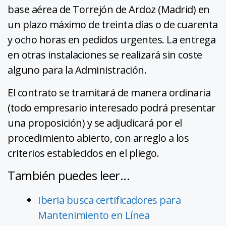
base aérea de Torrejón de Ardoz (Madrid) en
un plazo máximo de treinta días o de cuarenta
y ocho horas en pedidos urgentes. La entrega
en otras instalaciones se realizará sin coste
alguno para la Administración.
El contrato se tramitará de manera ordinaria
(todo empresario interesado podrá presentar
una proposición) y se adjudicará por el
procedimiento abierto, con arreglo a los
criterios establecidos en el pliego.
También puedes leer...
Iberia busca certificadores para
Mantenimiento en Línea