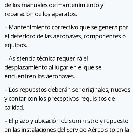
de los manuales de mantenimiento y
reparación de los aparatos.
– Mantenimiento correctivo que se genera por
el deterioro de las aeronaves, componentes o
equipos.
– Asistencia técnica requerirá el
desplazamiento al lugar en el que se
encuentren las aeronaves.
– Los repuestos deberán ser originales, nuevos
y contar con los preceptivos requisitos de
calidad.
– El plazo y ubicación de suministro y repuesto
en las instalaciones del Servicio Aéreo sito en la