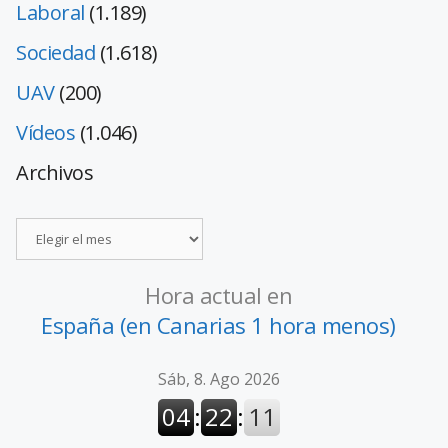
Laboral
(1.189)
Sociedad
(1.618)
UAV
(200)
Vídeos
(1.046)
Archivos
Hora actual en
España (en Canarias 1 hora menos)