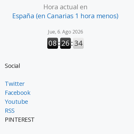
Hora actual en
España (en Canarias 1 hora menos)
Social
Twitter
Facebook
Youtube
RSS
PINTEREST