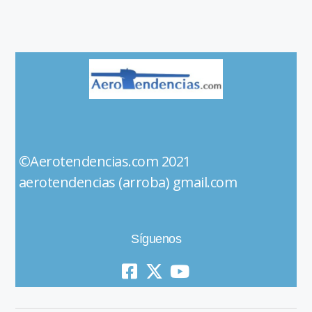
©Aerotendencias.com 2021
aerotendencias (arroba) gmail.com
Síguenos