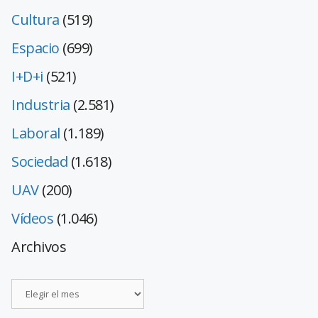
Cultura
(519)
Espacio
(699)
I+D+i
(521)
Industria
(2.581)
Laboral
(1.189)
Sociedad
(1.618)
UAV
(200)
Vídeos
(1.046)
Archivos