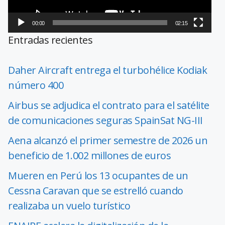
00:00
02:15
Entradas recientes
Daher Aircraft entrega el turbohélice Kodiak
número 400
Airbus se adjudica el contrato para el satélite
de comunicaciones seguras SpainSat NG-III
Aena alcanzó el primer semestre de 2026 un
beneficio de 1.002 millones de euros
Mueren en Perú los 13 ocupantes de un
Cessna Caravan que se estrelló cuando
realizaba un vuelo turístico