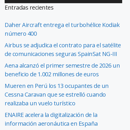
Entradas recientes
Daher Aircraft entrega el turbohélice Kodiak
número 400
Airbus se adjudica el contrato para el satélite
de comunicaciones seguras SpainSat NG-III
Aena alcanzó el primer semestre de 2026 un
beneficio de 1.002 millones de euros
Mueren en Perú los 13 ocupantes de un
Cessna Caravan que se estrelló cuando
realizaba un vuelo turístico
ENAIRE acelera la digitalización de la
información aeronáutica en España