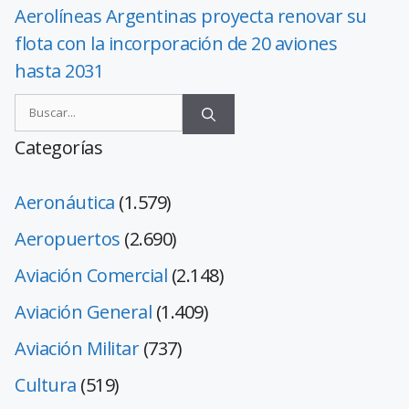
Aerolíneas Argentinas proyecta renovar su
flota con la incorporación de 20 aviones
hasta 2031
Categorías
Aeronáutica
(1.579)
Aeropuertos
(2.690)
Aviación Comercial
(2.148)
Aviación General
(1.409)
Aviación Militar
(737)
Cultura
(519)