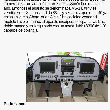
comercialización arrancó durante la feria Sun’n Fun de aquel
año. Entonces el aparato se denominaba MS-1 EXP y se
vendía en kit. Se han vendido 83 kit y se calcula que unos 40 ya
están en vuelo. Ahora, Arion Aircraft ha decidido vender el
modelo llave en mano. El aparato incorpora dos pantallas Efis,
doble mando y está equipado con un motor Jabiru 3300 de 120
caballos de potencia.
Perfomance