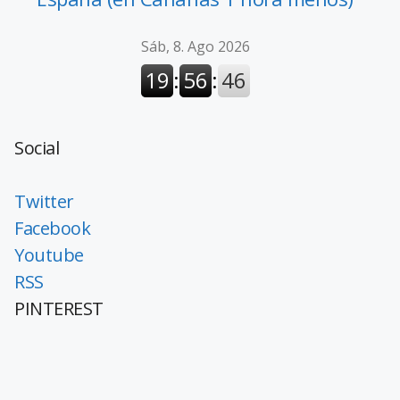
Social
Twitter
Facebook
Youtube
RSS
PINTEREST