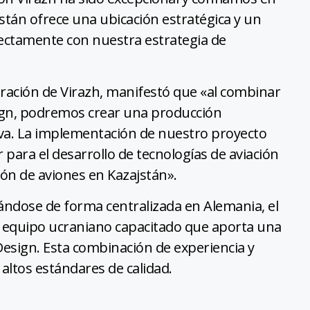
stán ofrece una ubicación estratégica y un
ectamente con nuestra estrategia de
tración de Virazh, manifestó que «al combinar
sign, podremos crear una producción
tiva. La implementación de nuestro proyecto
para el desarrollo de tecnologías de aviación
ión de aviones en Kazajstán».
nándose de forma centralizada en Alemania, el
 equipo ucraniano capacitado que aporta una
 Design. Esta combinación de experiencia y
altos estándares de calidad.