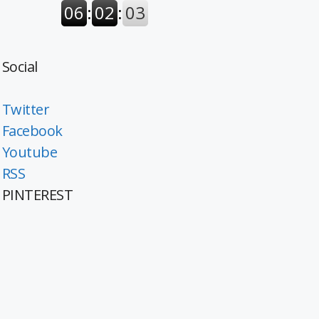
Social
Twitter
Facebook
Youtube
RSS
PINTEREST