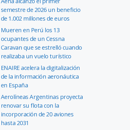
Aena alcanzó el primer
semestre de 2026 un beneficio
de 1.002 millones de euros
Mueren en Perú los 13
ocupantes de un Cessna
Caravan que se estrelló cuando
realizaba un vuelo turístico
ENAIRE acelera la digitalización
de la información aeronáutica
en España
Aerolíneas Argentinas proyecta
renovar su flota con la
incorporación de 20 aviones
hasta 2031