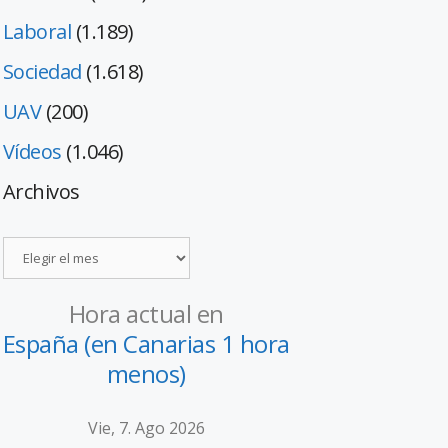
Laboral
(1.189)
Sociedad
(1.618)
UAV
(200)
Vídeos
(1.046)
Archivos
Hora actual en
España (en Canarias 1 hora
menos)