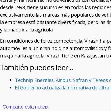
desde 1998, tiene sucursales en todas las regiones 
exclusivamente las marcas más populares de vehíc
la empresa está bastante diversificada, pero las ár
y la maquinaria agrícola.
En condiciones de feroz competencia, Virazh ha 
automóviles a un gran holding automovilístico y f
maquinaria agrícola. Virazh tiene en Kazajastan tr
También puedes leer...
Technip Energies, Airbus, Safran y Tereos
El Gobierno actualiza la normativa de ultral
Comparte esta noticia