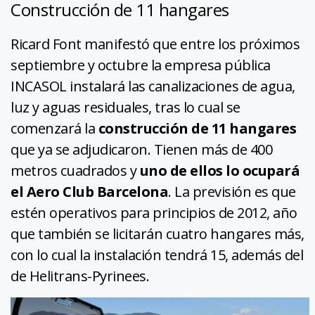
Construcción de 11 hangares
Ricard Font manifestó que entre los próximos
septiembre y octubre la empresa pública
INCASOL instalará las canalizaciones de agua,
luz y aguas residuales, tras lo cual se
comenzará la
construcción de 11 hangares
que ya se adjudicaron. Tienen más de 400
metros cuadrados y
uno de ellos lo ocupará
el Aero Club Barcelona
. La previsión es que
estén operativos para principios de 2012, año
que también se licitarán cuatro hangares más,
con lo cual la instalación tendrá 15, además del
de Helitrans-Pyrinees.