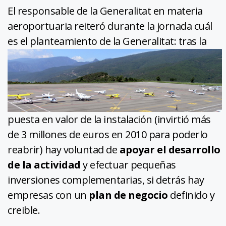
El responsable de la Generalitat en materia
aeroportuaria reiteró durante la jornada cuál
es el planteamiento de la Generalitat: tras la
puesta en valor de la instalación (invirtió más
de 3 millones de euros en 2010 para poderlo
reabrir) hay voluntad de
apoyar el desarrollo
de la actividad
y efectuar pequeñas
inversiones complementarias, si detrás hay
empresas con un
plan de negocio
definido y
creible.