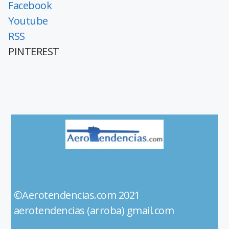
Facebook
Youtube
RSS
PINTEREST
©Aerotendencias.com 2021
aerotendencias (arroba) gmail.com