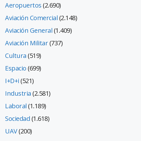
Aeropuertos
(2.690)
Aviación Comercial
(2.148)
Aviación General
(1.409)
Aviación Militar
(737)
Cultura
(519)
Espacio
(699)
I+D+i
(521)
Industria
(2.581)
Laboral
(1.189)
Sociedad
(1.618)
UAV
(200)