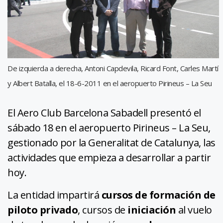
De izquierda a derecha, Antoni Capdevila, Ricard Font, Carles Martí
y Albert Batalla, el 18-6-2011 en el aeropuerto Pirineus – La Seu
El Aero Club Barcelona Sabadell presentó el
sábado 18 en el aeropuerto Pirineus – La Seu,
gestionado por la Generalitat de Catalunya, las
actividades que empieza a desarrollar a partir
hoy.
La entidad impartirá
cursos de formación de
piloto privado
, cursos de
iniciación
al vuelo