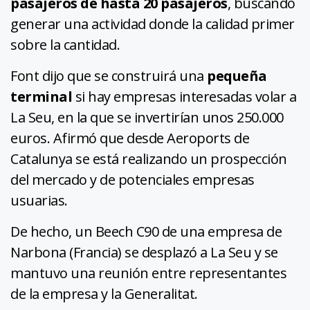
pasajeros de hasta 20 pasajeros
, buscando
generar una actividad donde la calidad primer
sobre la cantidad.
Font dijo que se construirá una
pequeña
terminal
si hay empresas interesadas volar a
La Seu, en la que se invertirían unos 250.000
euros. Afirmó que desde Aeroports de
Catalunya se está realizando un prospección
del mercado y de potenciales empresas
usuarias.
De hecho, un Beech C90 de una empresa de
Narbona (Francia) se desplazó a La Seu y se
mantuvo una reunión entre representantes
de la empresa y la Generalitat.