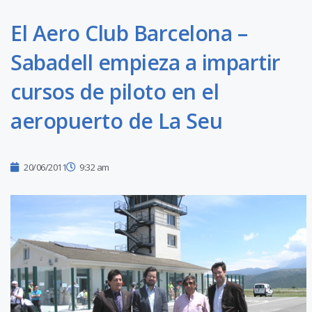
El Aero Club Barcelona –
Sabadell empieza a impartir
cursos de piloto en el
aeropuerto de La Seu
20/06/2011
9:32 am