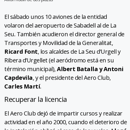
El sábado unos 10 aviones de la entidad
volaron del aeropuerto de Sabadell al de La
Seu. También acudieron el director general de
Transportes y Movilidad de la Generalitat,
Ricard Font
, los alcaldes de La Seu d’Urgell y
Ribera d’Urgellet (el aeródromo está en su
término municipal),
Albert Batalla y Antoni
Capdevila
, y el presidente del Aero Club,
Carles Martí
.
Recuperar la licencia
El Aero Club dejó de impartir cursos y realizar
actividad en el año 2000, cuando el deterioro de