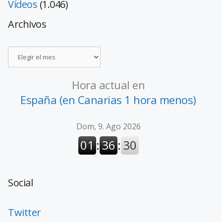
Vídeos
(1.046)
Archivos
Hora actual en
España (en Canarias 1 hora menos)
Social
Twitter