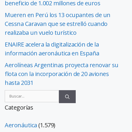
beneficio de 1.002 millones de euros
Mueren en Perú los 13 ocupantes de un
Cessna Caravan que se estrelló cuando
realizaba un vuelo turístico
ENAIRE acelera la digitalización de la
información aeronáutica en España
Aerolíneas Argentinas proyecta renovar su
flota con la incorporación de 20 aviones
hasta 2031
Categorías
Aeronáutica
(1.579)