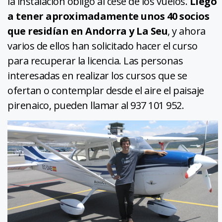
la instalación obligó al cese de los vuelos.
Llegó
a tener aproximadamente unos 40 socios
que residían en Andorra y La Seu
, y ahora
varios de ellos han solicitado hacer el curso
para recuperar la licencia. Las personas
interesadas en realizar los cursos que se
ofertan o contemplar desde el aire el paisaje
pirenaico, pueden llamar al 937 101 952.