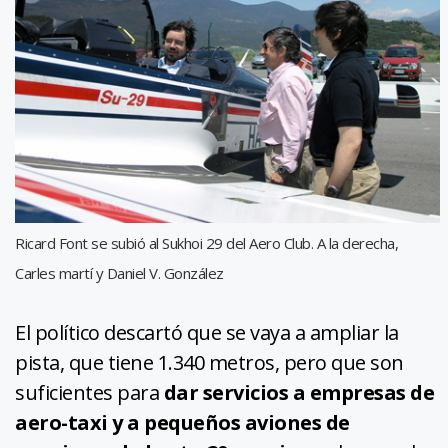
Ricard Font se subió al Sukhoi 29 del Aero Club. A la derecha,
Carles martí y Daniel V. González
El político descartó que se vaya a ampliar la
pista, que tiene 1.340 metros, pero que son
suficientes para
dar servicios a empresas de
aero-taxi y a pequeños aviones de