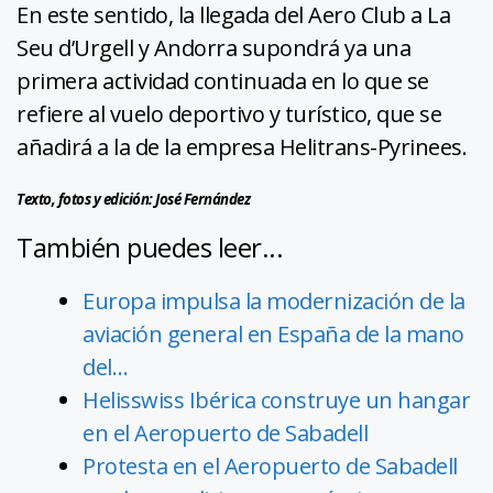
En este sentido, la llegada del Aero Club a La
Seu d’Urgell y Andorra supondrá ya una
primera actividad continuada en lo que se
refiere al vuelo deportivo y turístico, que se
añadirá a la de la empresa Helitrans-Pyrinees.
Texto,
fotos y edición: José Fernández
También puedes leer...
Europa impulsa la modernización de la
aviación general en España de la mano
del…
Helisswiss Ibérica construye un hangar
en el Aeropuerto de Sabadell
Protesta en el Aeropuerto de Sabadell