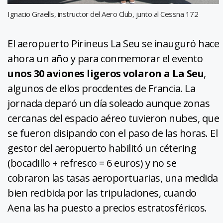
Ignacio Graells, instructor del Aero Club, junto al Cessna 172
El aeropuerto Pirineus La Seu se inauguró hace
ahora un año y para conmemorar el evento
unos 30 aviones ligeros volaron a La Seu
,
algunos de ellos procdentes de Francia. La
jornada deparó un día soleado aunque zonas
cercanas del espacio aéreo tuvieron nubes, que
se fueron disipando con el paso de las horas. El
gestor del aeropuerto habilitó un cétering
(bocadillo + refresco = 6 euros) y no se
cobraron las tasas aeroportuarias, una medida
bien recibida por las tripulaciones, cuando
Aena las ha puesto a precios estratosféricos.