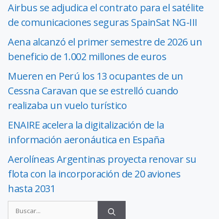
Airbus se adjudica el contrato para el satélite
de comunicaciones seguras SpainSat NG-III
Aena alcanzó el primer semestre de 2026 un
beneficio de 1.002 millones de euros
Mueren en Perú los 13 ocupantes de un
Cessna Caravan que se estrelló cuando
realizaba un vuelo turístico
ENAIRE acelera la digitalización de la
información aeronáutica en España
Aerolíneas Argentinas proyecta renovar su
flota con la incorporación de 20 aviones
hasta 2031