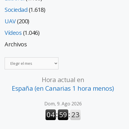
Sociedad
(1.618)
UAV
(200)
Vídeos
(1.046)
Archivos
Hora actual en
España (en Canarias 1 hora menos)