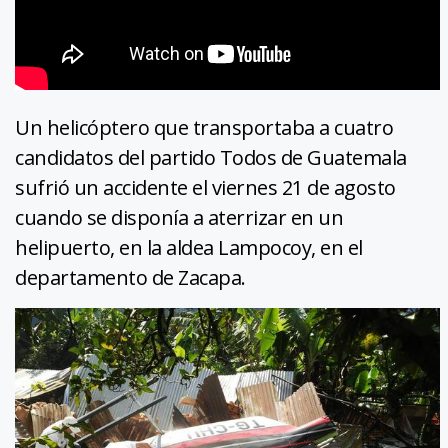
Un helicóptero que transportaba a cuatro
candidatos del partido Todos de Guatemala
sufrió un accidente el viernes 21 de agosto
cuando se disponía a aterrizar en un
helipuerto, en la aldea Lampocoy, en el
departamento de Zacapa.