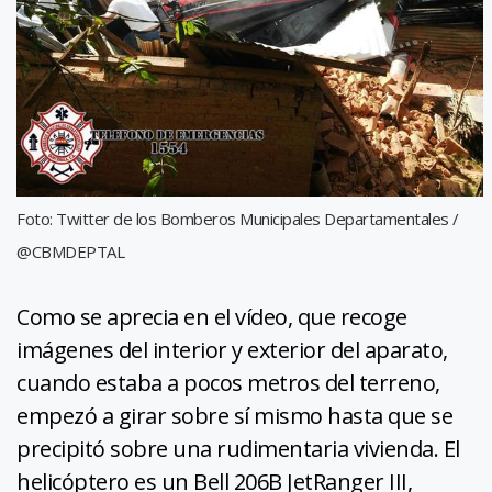
Foto: Twitter de los Bomberos Municipales Departamentales /
@CBMDEPTAL
Como se aprecia en el vídeo, que recoge
imágenes del interior y exterior del aparato,
cuando estaba a pocos metros del terreno,
empezó a girar sobre sí mismo hasta que se
precipitó sobre una rudimentaria vivienda. El
helicóptero es un Bell 206B JetRanger III,