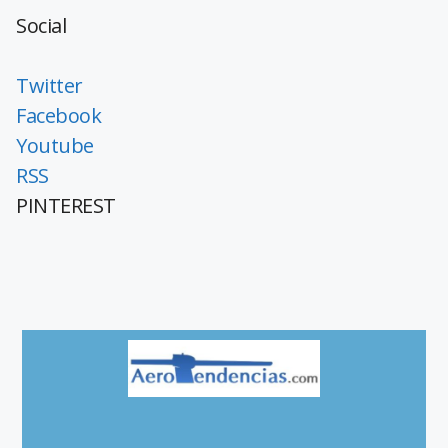
Social
Twitter
Facebook
Youtube
RSS
PINTEREST