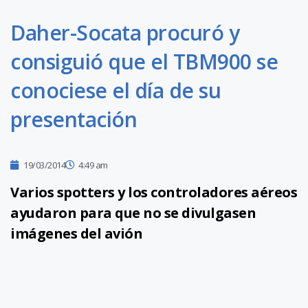
Daher-Socata procuró y
consiguió que el TBM900 se
conociese el día de su
presentación
19/03/2014
4:49 am
Varios spotters y los controladores aéreos
ayudaron para que no se divulgasen
imágenes del avión