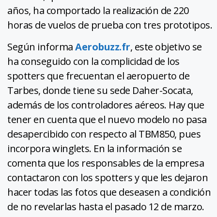
años, ha comportado la realización de 220
horas de vuelos de prueba con tres prototipos.
Según informa
Aerobuzz.fr
, este objetivo se
ha conseguido con la complicidad de los
spotters que frecuentan el aeropuerto de
Tarbes, donde tiene su sede Daher-Socata,
además de los controladores aéreos. Hay que
tener en cuenta que el nuevo modelo no pasa
desapercibido con respecto al TBM850, pues
incorpora winglets. En la información se
comenta que los responsables de la empresa
contactaron con los spotters y que les dejaron
hacer todas las fotos que deseasen a condición
de no revelarlas hasta el pasado 12 de marzo.