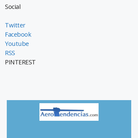
Social
Twitter
Facebook
Youtube
RSS
PINTEREST