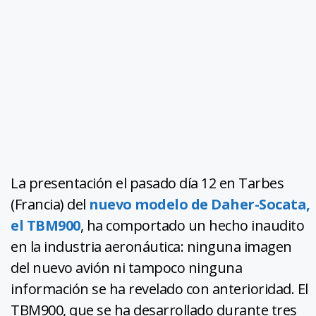
La presentación el pasado día 12 en Tarbes
(Francia) del
nuevo modelo de Daher-Socata,
el TBM900
, ha comportado un hecho inaudito
en la industria aeronáutica: ninguna imagen
del nuevo avión ni tampoco ninguna
información se ha revelado con anterioridad. El
TBM900, que se ha desarrollado durante tres