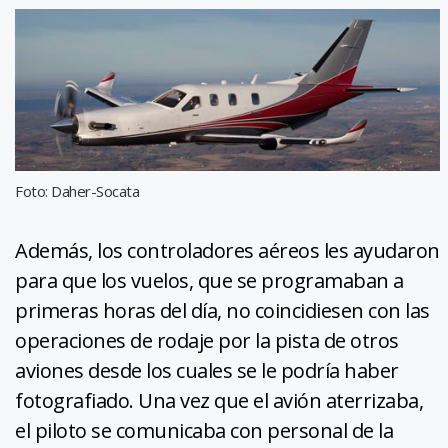
Foto: Daher-Socata
Además, los controladores aéreos les ayudaron
para que los vuelos, que se programaban a
primeras horas del día, no coincidiesen con las
operaciones de rodaje por la pista de otros
aviones desde los cuales se le podría haber
fotografiado. Una vez que el avión aterrizaba,
el piloto se comunicaba con personal de la