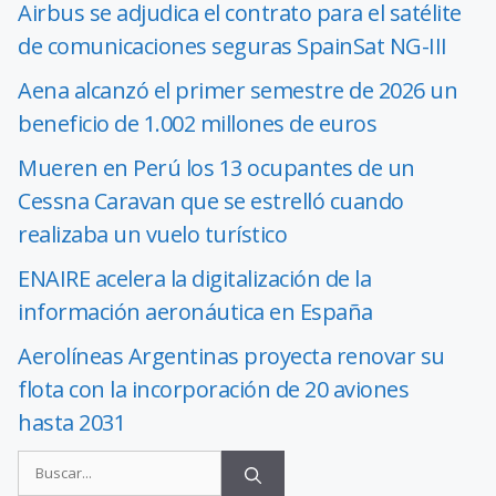
Airbus se adjudica el contrato para el satélite
de comunicaciones seguras SpainSat NG-III
Aena alcanzó el primer semestre de 2026 un
beneficio de 1.002 millones de euros
Mueren en Perú los 13 ocupantes de un
Cessna Caravan que se estrelló cuando
realizaba un vuelo turístico
ENAIRE acelera la digitalización de la
información aeronáutica en España
Aerolíneas Argentinas proyecta renovar su
flota con la incorporación de 20 aviones
hasta 2031