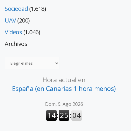
Sociedad
(1.618)
UAV
(200)
Vídeos
(1.046)
Archivos
Hora actual en
España (en Canarias 1 hora menos)