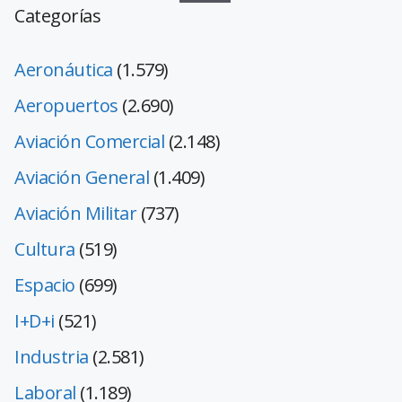
Categorías
Aeronáutica
(1.579)
Aeropuertos
(2.690)
Aviación Comercial
(2.148)
Aviación General
(1.409)
Aviación Militar
(737)
Cultura
(519)
Espacio
(699)
I+D+i
(521)
Industria
(2.581)
Laboral
(1.189)