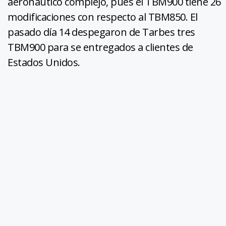
aeronáutico complejo, pues el TBM900 tiene 26
modificaciones con respecto al TBM850. El
pasado día 14 despegaron de Tarbes tres
TBM900 para se entregados a clientes de
Estados Unidos.