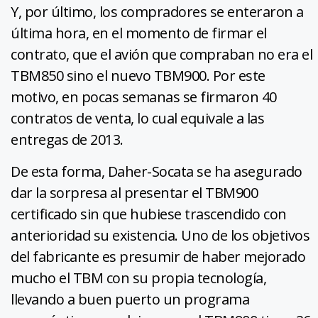
Y, por último, los compradores se enteraron a
última hora, en el momento de firmar el
contrato, que el avión que compraban no era el
TBM850 sino el nuevo TBM900. Por este
motivo, en pocas semanas se firmaron 40
contratos de venta, lo cual equivale a las
entregas de 2013.
De esta forma, Daher-Socata se ha asegurado
dar la sorpresa al presentar el TBM900
certificado sin que hubiese trascendido con
anterioridad su existencia. Uno de los objetivos
del fabricante es presumir de haber mejorado
mucho el TBM con su propia tecnología,
llevando a buen puerto un programa