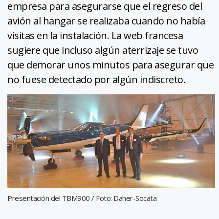
empresa para asegurarse que el regreso del
avión al hangar se realizaba cuando no había
visitas en la instalación. La web francesa
sugiere que incluso algún aterrizaje se tuvo
que demorar unos minutos para asegurar que
no fuese detectado por algún indiscreto.
Presentación del TBM900 / Foto: Daher-Socata