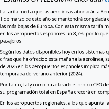
La tarifa media que las aerolíneas abonarán a Aena
1 de marzo de este año se mantendrá congelada en
las más bajas de Europa. Con esta misma tarifa m
en los aeropuertos españoles un 8,7%, por lo que 
pasajeros.
Según los datos disponibles hoy en los sistemas 
cifras que ha ofrecido esta mañana la aerolínea,
de 2025 en los aeropuertos españoles implica más
temporada del verano anterior (2024).
Por tanto, tal y como ha aclarado el propio CEO d
su programación total en España crecerá en comp
En los aeropuertos regionales, a los que apunta la