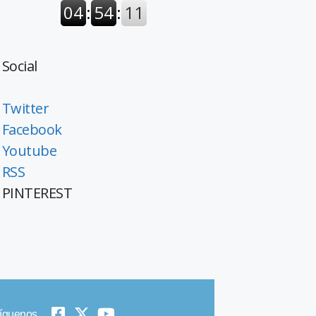
Social
Twitter
Facebook
Youtube
RSS
PINTEREST
íguenos