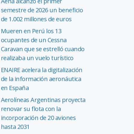
Aena alcanzó el primer
semestre de 2026 un beneficio
de 1.002 millones de euros
Mueren en Perú los 13
ocupantes de un Cessna
Caravan que se estrelló cuando
realizaba un vuelo turístico
ENAIRE acelera la digitalización
de la información aeronáutica
en España
Aerolíneas Argentinas proyecta
renovar su flota con la
incorporación de 20 aviones
hasta 2031