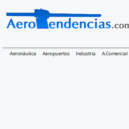
Aeronáutica
Aeropuertos
Industria
A.Comercial