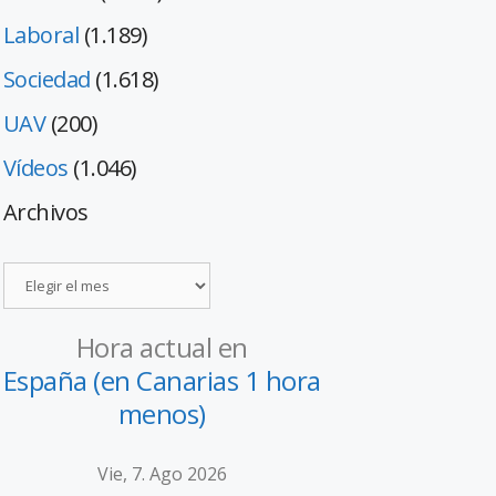
Laboral
(1.189)
Sociedad
(1.618)
UAV
(200)
Vídeos
(1.046)
Archivos
Hora actual en
España (en Canarias 1 hora
menos)