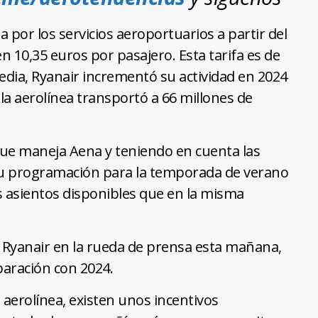
 por los servicios aeroportuarios a partir del
 10,35 euros por pasajero. Esta tarifa es de
edia, Ryanair incrementó su actividad en 2024
la aerolínea transportó a 66 millones de
que maneja Aena y teniendo en cuenta las
 su programación para la temporada de verano
 asientos disponibles que en la misma
e Ryanair en la rueda de prensa esta mañana,
aración con 2024.
 aerolínea, existen unos incentivos