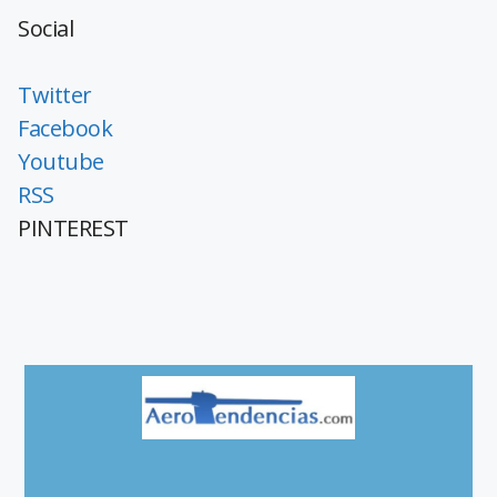
Social
Twitter
Facebook
Youtube
RSS
PINTEREST