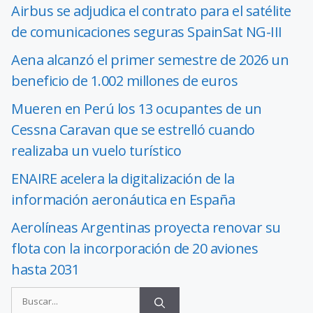
Airbus se adjudica el contrato para el satélite
de comunicaciones seguras SpainSat NG-III
Aena alcanzó el primer semestre de 2026 un
beneficio de 1.002 millones de euros
Mueren en Perú los 13 ocupantes de un
Cessna Caravan que se estrelló cuando
realizaba un vuelo turístico
ENAIRE acelera la digitalización de la
información aeronáutica en España
Aerolíneas Argentinas proyecta renovar su
flota con la incorporación de 20 aviones
hasta 2031