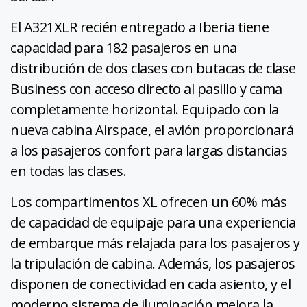
El A321XLR recién entregado a Iberia tiene
capacidad para 182 pasajeros en una
distribución de dos clases con butacas de clase
Business con acceso directo al pasillo y cama
completamente horizontal. Equipado con la
nueva cabina Airspace, el avión proporcionará
a los pasajeros confort para largas distancias
en todas las clases.
Los compartimentos XL ofrecen un 60% más
de capacidad de equipaje para una experiencia
de embarque más relajada para los pasajeros y
la tripulación de cabina. Además, los pasajeros
disponen de conectividad en cada asiento, y el
moderno sistema de iluminación mejora la