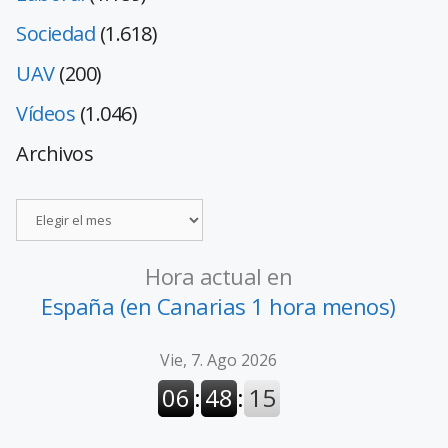
Sociedad
(1.618)
UAV
(200)
Vídeos
(1.046)
Archivos
Hora actual en
España (en Canarias 1 hora menos)