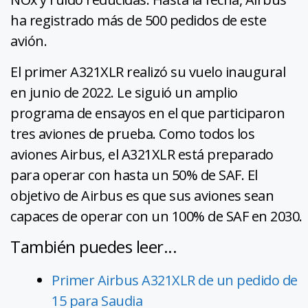
ha registrado más de 500 pedidos de este
avión.
El primer A321XLR realizó su vuelo inaugural
en junio de 2022. Le siguió un amplio
programa de ensayos en el que participaron
tres aviones de prueba. Como todos los
aviones Airbus, el A321XLR está preparado
para operar con hasta un 50% de SAF. El
objetivo de Airbus es que sus aviones sean
capaces de operar con un 100% de SAF en 2030.
También puedes leer...
Primer Airbus A321XLR de un pedido de
15 para Saudia