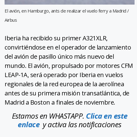
El avión, en Hamburgo, ants de realizar el vuelo ferry a Madrid /
Airbus
Iberia ha recibido su primer A321XLR,
convirtiéndose en el operador de lanzamiento
del avión de pasillo único más nuevo del
mundo. El avión, propulsado por motores CFM
LEAP-1A, será operado por Iberia en vuelos
regionales de la red europea de la aerolínea
antes de su primera misión transatlántica, de
Madrid a Boston a finales de noviembre.
Estamos en WHASTAPP.
Clica en este
enlace
y activa las notificaciones