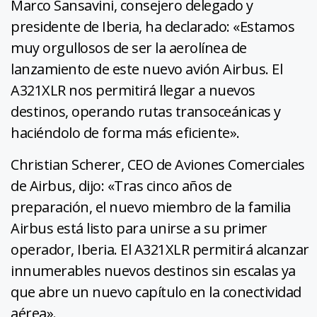
Marco Sansavini, consejero delegado y
presidente de Iberia, ha declarado: «Estamos
muy orgullosos de ser la aerolínea de
lanzamiento de este nuevo avión Airbus. El
A321XLR nos permitirá llegar a nuevos
destinos, operando rutas transoceánicas y
haciéndolo de forma más eficiente».
Christian Scherer, CEO de Aviones Comerciales
de Airbus, dijo: «Tras cinco años de
preparación, el nuevo miembro de la familia
Airbus está listo para unirse a su primer
operador, Iberia. El A321XLR permitirá alcanzar
innumerables nuevos destinos sin escalas ya
que abre un nuevo capítulo en la conectividad
aérea».