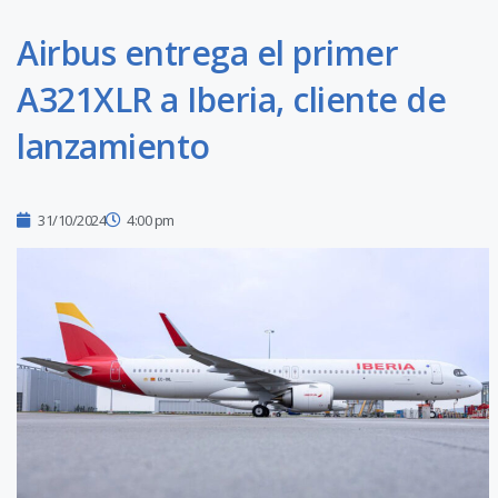
Airbus entrega el primer
A321XLR a Iberia, cliente de
lanzamiento
31/10/2024
4:00 pm