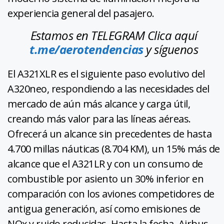
experiencia general del pasajero.
Estamos en TELEGRAM Clica aquí
t.me/aerotendencias
y síguenos
El A321XLR es el siguiente paso evolutivo del
A320neo, respondiendo a las necesidades del
mercado de aún más alcance y carga útil,
creando más valor para las líneas aéreas.
Ofrecerá un alcance sin precedentes de hasta
4.700 millas náuticas (8.704 KM), un 15% más de
alcance que el A321LR y con un consumo de
combustible por asiento un 30% inferior en
comparación con los aviones competidores de
antigua generación, así como emisiones de
NOx y ruido reducidas. Hasta la fecha, Airbus