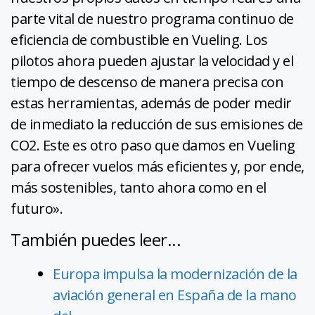
parte vital de nuestro programa continuo de
eficiencia de combustible en Vueling. Los
pilotos ahora pueden ajustar la velocidad y el
tiempo de descenso de manera precisa con
estas herramientas, además de poder medir
de inmediato la reducción de sus emisiones de
CO2. Este es otro paso que damos en Vueling
para ofrecer vuelos más eficientes y, por ende,
más sostenibles, tanto ahora como en el
futuro».
También puedes leer...
Europa impulsa la modernización de la
aviación general en España de la mano