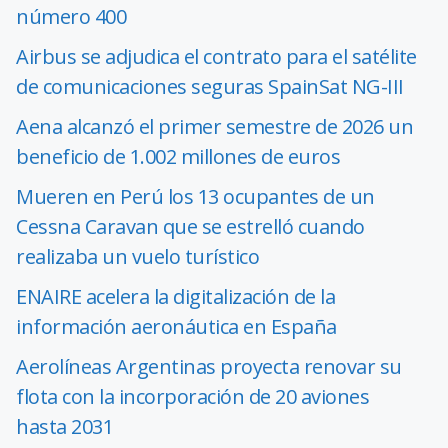
número 400
Airbus se adjudica el contrato para el satélite
de comunicaciones seguras SpainSat NG-III
Aena alcanzó el primer semestre de 2026 un
beneficio de 1.002 millones de euros
Mueren en Perú los 13 ocupantes de un
Cessna Caravan que se estrelló cuando
realizaba un vuelo turístico
ENAIRE acelera la digitalización de la
información aeronáutica en España
Aerolíneas Argentinas proyecta renovar su
flota con la incorporación de 20 aviones
hasta 2031