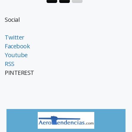
Social
Twitter
Facebook
Youtube
RSS
PINTEREST