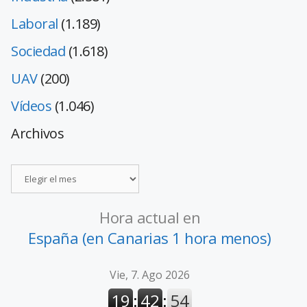
Laboral
(1.189)
Sociedad
(1.618)
UAV
(200)
Vídeos
(1.046)
Archivos
Hora actual en
España (en Canarias 1 hora menos)