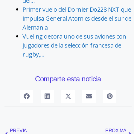
del…
Primer vuelo del Dornier Do228 NXT que
impulsa General Atomics desde el sur de
Alemania
Vueling decora uno de sus aviones con
jugadores de la selección francesa de
rugby,…
Comparte esta noticia
PREVIA
PRÓXIMA