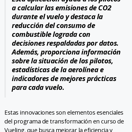
a calcular las emisiones de CO2
durante el vuelo y destaca la
reducción del consumo de
combustible lograda con
decisiones respaldadas por datos.
Además, proporciona información
sobre la situación de los pilotos,
estadísticas de la aerolínea e
indicadores de mejores prácticas
para cada vuelo.
Estas innovaciones son elementos esenciales
del programa de transformación en curso de
Vueling, que busca mejorar la eficiencia y