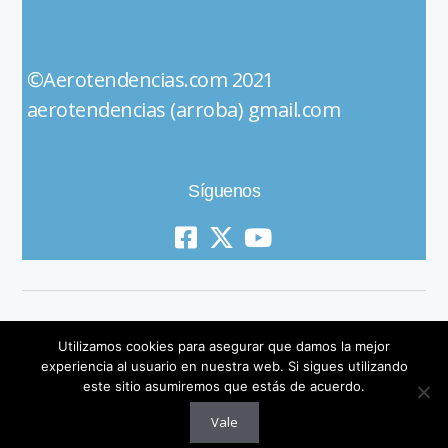
©Aerotendencias.com 2021
aerotendencias (arroba) gmail.com
Síguenos
Utilizamos cookies para asegurar que damos la mejor
experiencia al usuario en nuestra web. Si sigues utilizando
este sitio asumiremos que estás de acuerdo.
© 2019 All Rights Reserved
Vale