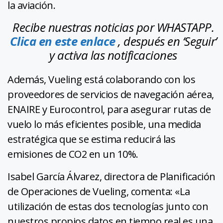
la aviación.
Recibe nuestras noticias por WHASTAPP.
Clica en este enlace
, después en ‘Seguir’
y activa las notificaciones
Además, Vueling está colaborando con los
proveedores de servicios de navegación aérea,
ENAIRE y Eurocontrol, para asegurar rutas de
vuelo lo más eficientes posible, una medida
estratégica que se estima reducirá las
emisiones de CO2 en un 10%.
Isabel García Álvarez, directora de Planificación
de Operaciones de Vueling, comenta: «La
utilización de estas dos tecnologías junto con
nuestros propios datos en tiempo real es una