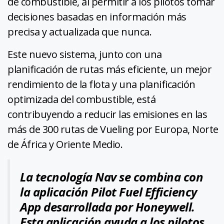
de combustible, al permitir a los pilotos tomar
decisiones basadas en información más
precisa y actualizada que nunca.
Este nuevo sistema, junto con una
planificación de rutas más eficiente, un mejor
rendimiento de la flota y una planificación
optimizada del combustible, está
contribuyendo a reducir las emisiones en las
más de 300 rutas de Vueling por Europa, Norte
de África y Oriente Medio.
La tecnología Nav se combina con
la aplicación
Pilot Fuel Efficiency
App
desarrollada por Honeywell.
Esta aplicación ayuda a los pilotos