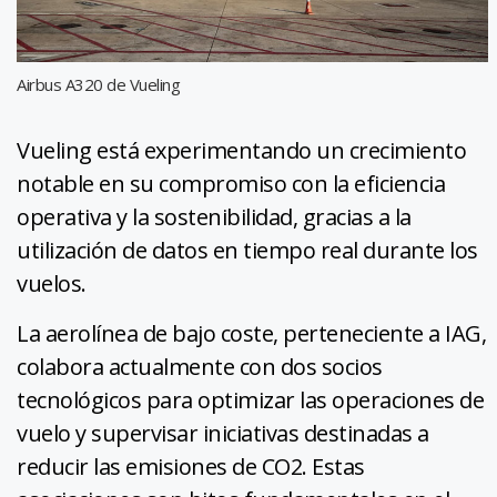
Airbus A320 de Vueling
Vueling está experimentando un crecimiento
notable en su compromiso con la eficiencia
operativa y la sostenibilidad, gracias a la
utilización de datos en tiempo real durante los
vuelos.
La aerolínea de bajo coste, perteneciente a IAG,
colabora actualmente con dos socios
tecnológicos para optimizar las operaciones de
vuelo y supervisar iniciativas destinadas a
reducir las emisiones de CO2. Estas