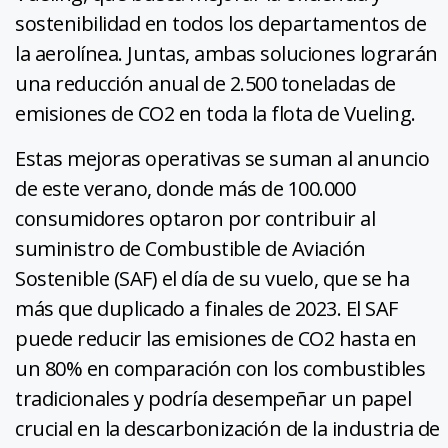
sostenibilidad en todos los departamentos de
la aerolínea. Juntas, ambas soluciones lograrán
una reducción anual de 2.500 toneladas de
emisiones de CO2 en toda la flota de Vueling.
Estas mejoras operativas se suman al anuncio
de este verano, donde más de 100.000
consumidores optaron por contribuir al
suministro de Combustible de Aviación
Sostenible (SAF) el día de su vuelo, que se ha
más que duplicado a finales de 2023. El SAF
puede reducir las emisiones de CO2 hasta en
un 80% en comparación con los combustibles
tradicionales y podría desempeñar un papel
crucial en la descarbonización de la industria de