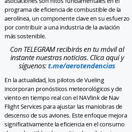
asociaciones son hitos fundamentales en el
programa de eficiencia de combustible de la
aerolínea, un componente clave en su esfuerzo
por contribuir a una industria de la aviación
más sostenible.
Con TELEGRAM recibirás en tu móvil al
instante nuestras noticias. Clica aquí y
síguenos:
t.me/aerotendencias
En la actualidad, los pilotos de Vueling
incorporan pronósticos meteorológicos y de
viento en tiempo real con el NAVlink de Nav
Flight Services para ajustar las maniobras de
descenso de sus aviones. Este enfoque mejora
significativamente la eficiencia en el consumo