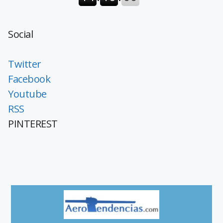
Social
Twitter
Facebook
Youtube
RSS
PINTEREST