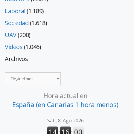
Laboral
(1.189)
Sociedad
(1.618)
UAV
(200)
Vídeos
(1.046)
Archivos
Hora actual en
España (en Canarias 1 hora menos)