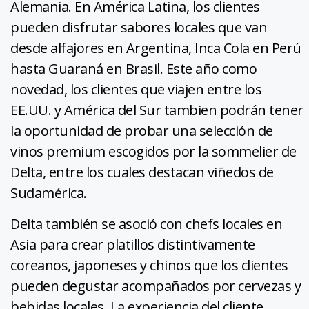
Alemania. En América Latina, los clientes
pueden disfrutar sabores locales que van
desde alfajores en Argentina, Inca Cola en Perú
hasta Guaraná en Brasil. Este año como
novedad, los clientes que viajen entre los
EE.UU. y América del Sur tambien podrán tener
la oportunidad de probar una selección de
vinos premium escogidos por la sommelier de
Delta, entre los cuales destacan viñedos de
Sudamérica.
Delta también se asoció con chefs locales en
Asia para crear platillos distintivamente
coreanos, japoneses y chinos que los clientes
pueden degustar acompañados por cervezas y
bebidas locales. La experiencia del cliente