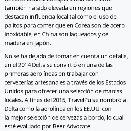
también ha sido elevada en regiones que
destacan influencia local tal como el uso de
palitos para comer que en Corea son de acero
inoxidable, en China son laqueados y de
madera en Japón.
No se ha dejado de tomar en cuenta un detalle,
en el 2014 Delta se convirtió en una de las
primeras aerolíneas en trabajar con
cervecerías artesanales a través de los Estados
Unidos para ofrecer una selección de marcas
locales. A fines del 2015, TravelPulse nombró a
Delta como la aerolínea en los EE.UU. con
la mejor selección de cervezas a bordo, lo cual
esté evaluado por Beer Advocate.