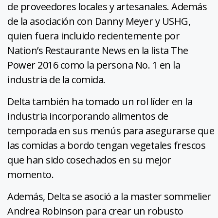
de proveedores locales y artesanales. Además
de la asociación con Danny Meyer y USHG,
quien fuera incluido recientemente por
Nation’s Restaurante News en la lista The
Power 2016 como la persona No. 1 en la
industria de la comida.
Delta también ha tomado un rol líder en la
industria incorporando alimentos de
temporada en sus menús para asegurarse que
las comidas a bordo tengan vegetales frescos
que han sido cosechados en su mejor
momento.
Además, Delta se asoció a la master sommelier
Andrea Robinson para crear un robusto