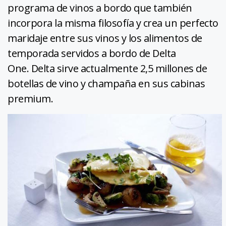
programa de vinos a bordo que también
incorpora la misma filosofía y crea un perfecto
maridaje entre sus vinos y los alimentos de
temporada servidos a bordo de Delta
One. Delta sirve actualmente 2,5 millones de
botellas de vino y champaña en sus cabinas
premium.