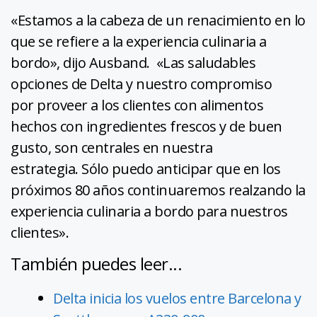
«Estamos a la cabeza de un renacimiento en lo
que se refiere a la experiencia culinaria a
bordo», dijo Ausband. «Las saludables
opciones de Delta y nuestro compromiso
por proveer a los clientes con alimentos
hechos con ingredientes frescos y de buen
gusto, son centrales en nuestra
estrategia. Sólo puedo anticipar que en los
próximos 80 años continuaremos realzando la
experiencia culinaria a bordo para nuestros
clientes».
También puedes leer...
Delta inicia los vuelos entre Barcelona y