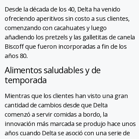
Desde la década de los 40, Delta ha venido
ofreciendo aperitivos sin costo a sus clientes,
comenzando con cacahuates y luego
añadiendo los pretzels y las galletitas de canela
Biscoff que fueron incorporadas a fin de los
años 80.
Alimentos saludables y de
temporada
Mientras que los clientes han visto una gran
cantidad de cambios desde que Delta
comenzó a servir comidas a bordo, la
innovación más marcada se produjo hace unos
años cuando Delta se asoció con una serie de