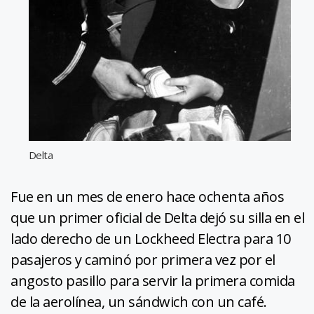
Delta
Fue en un mes de enero hace ochenta años
que un primer oficial de Delta dejó su silla en el
lado derecho de un Lockheed Electra para 10
pasajeros y caminó por primera vez por el
angosto pasillo para servir la primera comida
de la aerolínea, un sándwich con un café.