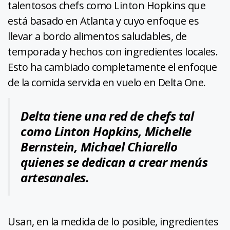
talentosos chefs como Linton Hopkins que
está basado en Atlanta y cuyo enfoque es
llevar a bordo alimentos saludables, de
temporada y hechos con ingredientes locales.
Esto ha cambiado completamente el enfoque
de la comida servida en vuelo en Delta One.
Delta tiene una red de chefs tal
como Linton Hopkins, Michelle
Bernstein, Michael Chiarello
quienes se dedican a crear menús
artesanales.
Usan, en la medida de lo posible, ingredientes