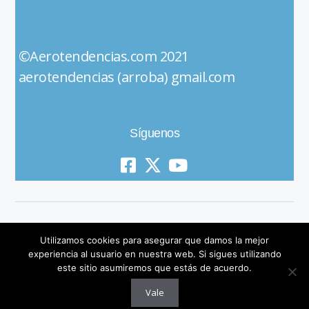
©Aerotendencias.com 2021
aerotendencias (arroba) gmail.com
Síguenos
Utilizamos cookies para asegurar que damos la mejor
experiencia al usuario en nuestra web. Si sigues utilizando
este sitio asumiremos que estás de acuerdo.
© 2019 All Rights Reserved
Vale