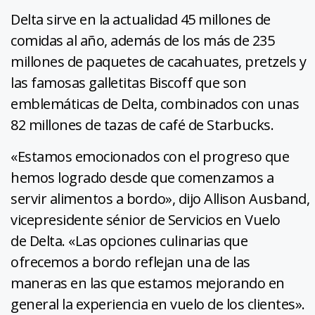
Delta sirve en la actualidad 45 millones de
comidas al año, además de los más de 235
millones de paquetes de cacahuates, pretzels y
las famosas galletitas Biscoff que son
emblemáticas de Delta, combinados con unas
82 millones de tazas de café de Starbucks.
«Estamos emocionados con el progreso que
hemos logrado desde que comenzamos a
servir alimentos a bordo», dijo Allison Ausband,
vicepresidente sénior de Servicios en Vuelo
de Delta. «Las opciones culinarias que
ofrecemos a bordo reflejan una de las
maneras en las que estamos mejorando en
general la experiencia en vuelo de los clientes».