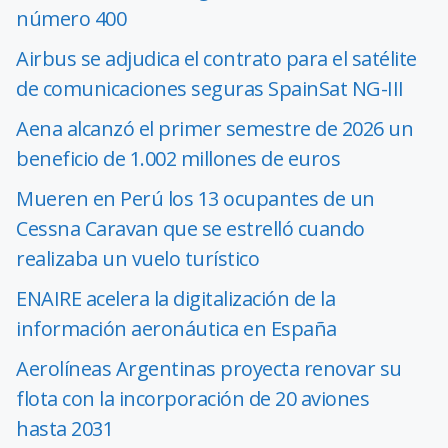
número 400
Airbus se adjudica el contrato para el satélite
de comunicaciones seguras SpainSat NG-III
Aena alcanzó el primer semestre de 2026 un
beneficio de 1.002 millones de euros
Mueren en Perú los 13 ocupantes de un
Cessna Caravan que se estrelló cuando
realizaba un vuelo turístico
ENAIRE acelera la digitalización de la
información aeronáutica en España
Aerolíneas Argentinas proyecta renovar su
flota con la incorporación de 20 aviones
hasta 2031