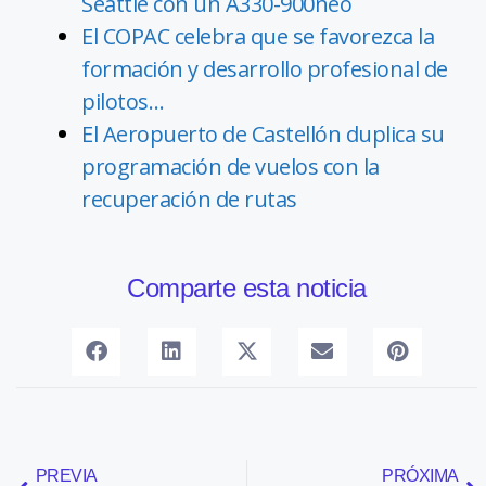
Seattle con un A330-900neo
El COPAC celebra que se favorezca la
formación y desarrollo profesional de
pilotos…
El Aeropuerto de Castellón duplica su
programación de vuelos con la
recuperación de rutas
Comparte esta noticia
PREVIA
PRÓXIMA