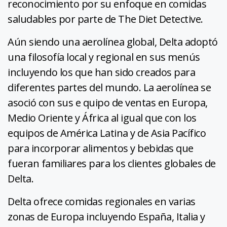
reconocimiento por su enfoque en comidas
saludables por parte de The Diet Detective.
Aún siendo una aerolínea global, Delta adoptó
una filosofía local y regional en sus menús
incluyendo los que han sido creados para
diferentes partes del mundo. La aerolínea se
asoció con sus e quipo de ventas en Europa,
Medio Oriente y África al igual que con los
equipos de América Latina y de Asia Pacífico
para incorporar alimentos y bebidas que
fueran familiares para los clientes globales de
Delta.
Delta ofrece comidas regionales en varias
zonas de Europa incluyendo España, Italia y