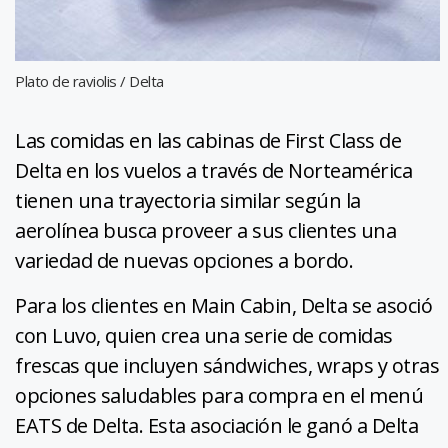
Plato de raviolis / Delta
Las comidas en las cabinas de First Class de
Delta en los vuelos a través de Norteamérica
tienen una trayectoria similar según la
aerolínea busca proveer a sus clientes una
variedad de nuevas opciones a bordo.
Para los clientes en Main Cabin, Delta se asoció
con Luvo, quien crea una serie de comidas
frescas que incluyen sándwiches, wraps y otras
opciones saludables para compra en el menú
EATS de Delta. Esta asociación le ganó a Delta