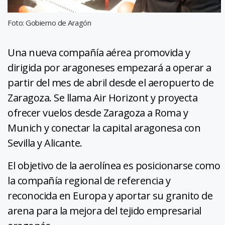
Foto: Gobierno de Aragón
Una nueva compañía aérea promovida y
dirigida por aragoneses empezará a operar a
partir del mes de abril desde el aeropuerto de
Zaragoza. Se llama Air Horizont y proyecta
ofrecer vuelos desde Zaragoza a Roma y
Munich y conectar la capital aragonesa con
Sevilla y Alicante.
El objetivo de la aerolínea es posicionarse como
la compañía regional de referencia y
reconocida en Europa y aportar su granito de
arena para la mejora del tejido empresarial