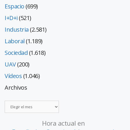
Espacio
(699)
I+D+i
(521)
Industria
(2.581)
Laboral
(1.189)
Sociedad
(1.618)
UAV
(200)
Vídeos
(1.046)
Archivos
Hora actual en