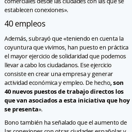
comerciales desde las ciudades con las que se
establecen conexiones».
40 empleos
Además, subrayó que «teniendo en cuenta la
coyuntura que vivimos, han puesto en práctica
el mayor ejercicio de solidaridad que podemos
llevar a cabo los ciudadanos. Ese ejercicio
consiste en crear una empresa y generar
actividad económica y empleo. De hecho
, son
40 nuevos puestos de trabajo directos los
que van asociados a esta iniciativa que hoy
se presenta
».
Bono también ha señalado que el aumento de
las conexiones con otras ciudades españolas y