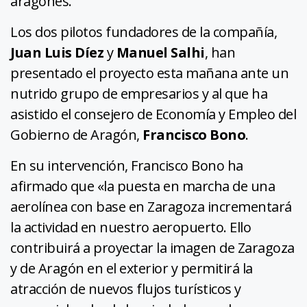
aragonés.
Los dos pilotos fundadores de la compañía,
Juan Luis Díez
y
Manuel Salhi
, han
presentado el proyecto esta mañana ante un
nutrido grupo de empresarios y al que ha
asistido el consejero de Economía y Empleo del
Gobierno de Aragón,
Francisco Bono
.
En su intervención, Francisco Bono ha
afirmado que «la puesta en marcha de una
aerolínea con base en Zaragoza incrementará
la actividad en nuestro aeropuerto. Ello
contribuirá a proyectar la imagen de Zaragoza
y de Aragón en el exterior y permitirá la
atracción de nuevos flujos turísticos y