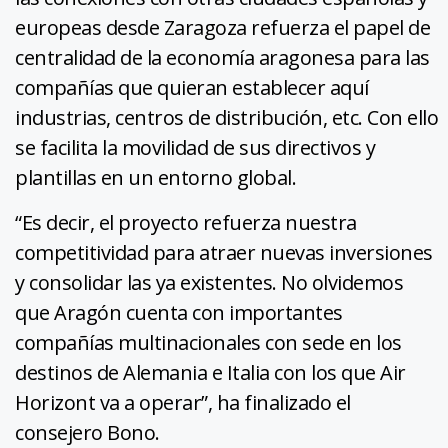
europeas desde Zaragoza refuerza el papel de
centralidad de la economía aragonesa para las
compañías que quieran establecer aquí
industrias, centros de distribución, etc. Con ello
se facilita la movilidad de sus directivos y
plantillas en un entorno global.
“Es decir, el proyecto refuerza nuestra
competitividad para atraer nuevas inversiones
y consolidar las ya existentes. No olvidemos
que Aragón cuenta con importantes
compañías multinacionales con sede en los
destinos de Alemania e Italia con los que Air
Horizont va a operar”, ha finalizado el
consejero Bono.