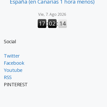
España (en Canarias 1 hora menos)
Social
Twitter
Facebook
Youtube
RSS
PINTEREST