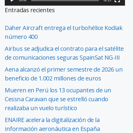
Entradas recientes
Daher Aircraft entrega el turbohélice Kodiak
número 400
Airbus se adjudica el contrato para el satélite
de comunicaciones seguras SpainSat NG-III
Aena alcanzó el primer semestre de 2026 un
beneficio de 1.002 millones de euros
Mueren en Perú los 13 ocupantes de un
Cessna Caravan que se estrelló cuando
realizaba un vuelo turístico
ENAIRE acelera la digitalización de la
información aeronáutica en España