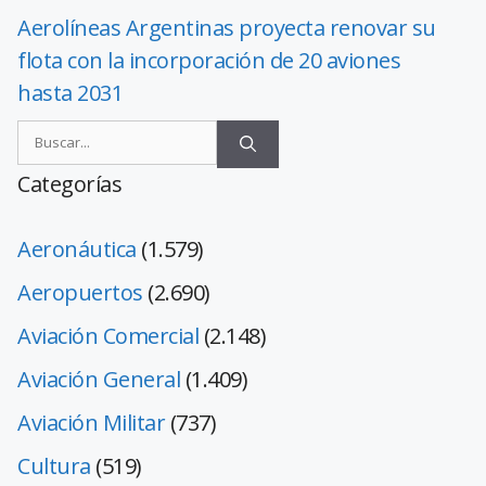
Aerolíneas Argentinas proyecta renovar su
flota con la incorporación de 20 aviones
hasta 2031
Categorías
Aeronáutica
(1.579)
Aeropuertos
(2.690)
Aviación Comercial
(2.148)
Aviación General
(1.409)
Aviación Militar
(737)
Cultura
(519)