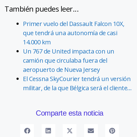
También puedes leer...
Primer vuelo del Dassault Falcon 10X,
que tendrá una autonomía de casi
14.000 km
Un 767 de United impacta con un
camión que circulaba fuera del
aeropuerto de Nueva Jersey
El Cessna SkyCourier tendrá un versión
militar, de la que Bélgica será el cliente…
Comparte esta noticia