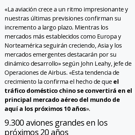
«La aviación crece a un ritmo impresionante y
nuestras últimas previsiones confirman su
incremento a largo plazo. Mientras los
mercados más establecidos como Europa y
Norteamérica seguirán creciendo, Asia y los
mercados emergentes destacarán por su
dinámico desarrollo» según John Leahy, jefe de
Operaciones de Airbus. «Esta tendencia de
crecimiento la confirma el hecho de que
el
tráfico doméstico chino se convertirá en el
principal mercado aéreo del mundo de
aquí a los próximos 10 años
».
9.300 aviones grandes en los
próximos 20 años