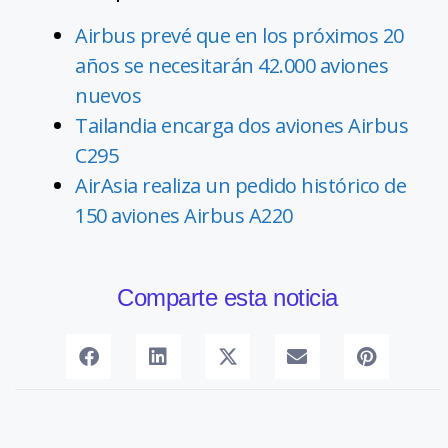
Airbus prevé que en los próximos 20
años se necesitarán 42.000 aviones
nuevos
Tailandia encarga dos aviones Airbus
C295
AirAsia realiza un pedido histórico de
150 aviones Airbus A220
Comparte esta noticia