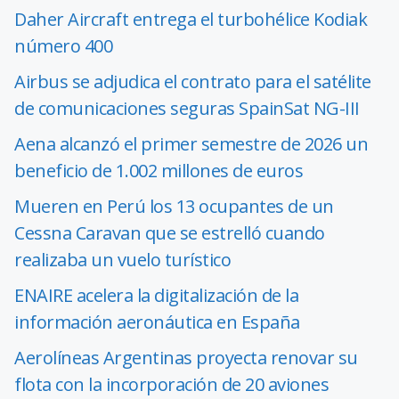
Daher Aircraft entrega el turbohélice Kodiak
número 400
Airbus se adjudica el contrato para el satélite
de comunicaciones seguras SpainSat NG-III
Aena alcanzó el primer semestre de 2026 un
beneficio de 1.002 millones de euros
Mueren en Perú los 13 ocupantes de un
Cessna Caravan que se estrelló cuando
realizaba un vuelo turístico
ENAIRE acelera la digitalización de la
información aeronáutica en España
Aerolíneas Argentinas proyecta renovar su
flota con la incorporación de 20 aviones