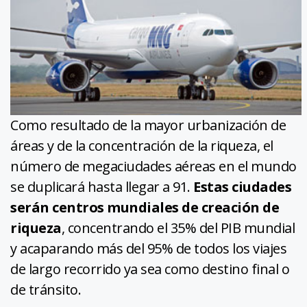
Como resultado de la mayor urbanización de
áreas y de la concentración de la riqueza, el
número de megaciudades aéreas en el mundo
se duplicará hasta llegar a 91.
Estas ciudades
serán centros mundiales de creación de
riqueza
, concentrando el 35% del PIB mundial
y acaparando más del 95% de todos los viajes
de largo recorrido ya sea como destino final o
de tránsito.