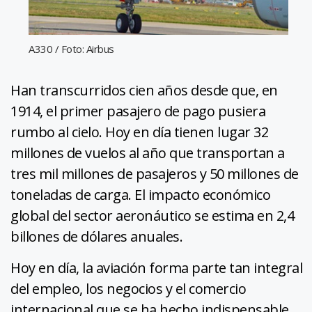
A330 / Foto: Airbus
Han transcurridos cien años desde que, en
1914, el primer pasajero de pago pusiera
rumbo al cielo. Hoy en día tienen lugar 32
millones de vuelos al año que transportan a
tres mil millones de pasajeros y 50 millones de
toneladas de carga. El impacto económico
global del sector aeronáutico se estima en 2,4
billones de dólares anuales.
Hoy en día, la aviación forma parte tan integral
del empleo, los negocios y el comercio
internacional que se ha hecho indispensable.