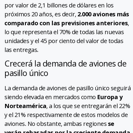
por valor de 2,1 billones de dólares en los
próximos 20 años, es decir,
2.000 aviones más
comparado con las previsiones anteriores
,
lo que representa el 70% de todas las nuevas
unidades y el 45 por ciento del valor de todas
las entregas.
Crecerá la demanda de aviones de
pasillo único
La demanda de aviones de pasillo único seguirá
siendo elevada en mercados como
Europa y
Norteamérica
, a los que se entregarán el 22%
y el 21% respectivamente de estos modelos de
aviones. No obstante, ambas regiones
se
verán rebasadas por la creciente demanda