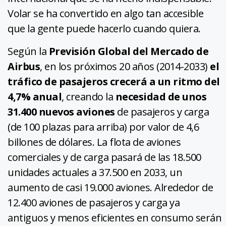
Volar se ha convertido en algo tan accesible
que la gente puede hacerlo cuando quiera.
Según la
Previsión Global del Mercado de
Airbus
, en los próximos 20 años (2014-2033)
el
tráfico de pasajeros crecerá a un ritmo del
4,7% anual
, creando la
necesidad de unos
31.400 nuevos aviones
de pasajeros y carga
(de 100 plazas para arriba) por valor de 4,6
billones de dólares. La flota de aviones
comerciales y de carga pasará de las 18.500
unidades actuales a 37.500 en 2033, un
aumento de casi 19.000 aviones. Alrededor de
12.400 aviones de pasajeros y carga ya
antiguos y menos eficientes en consumo serán