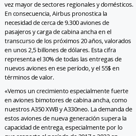
vez mayor de sectores regionales y domésticos.
En consecuencia, Airbus pronostica la
necesidad de cerca de 9.300 aviones de
pasajeros y carga de cabina ancha en el
transcurso de los próximos 20 años, valorados
en unos 2,5 billones de dólares. Esta cifra
representa el 30% de todas las entregas de
nuevos aviones en ese período, y el 55$ en
términos de valor.
«Vemos un crecimiento especialmente fuerte
en aviones bimotores de cabina ancha, como
nuestros A350 XWB y A330neo. La demanda de
estos aviones de nueva generación supera la
capacidad de entrega, especialmente por lo