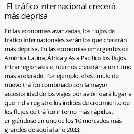
El tráfico internacional crecerá
más deprisa
En las economías avanzadas, los flujos de
tráfico internacionales serán los que crecerán
más deprisa. En las economías emergentes de
América Latina, África y Asia Pacífico los flujos
intrarregionales e internos crecerán a un ritmo
más acelerado. Por ejemplo, el estímulo de
nuevo tráfico combinado con la mayor
accesibilidad de los viajes por avión dará lugar a
que India registre los índices de crecimiento de
los flujos de tráfico interno más rápidos,
erigiéndose en uno de los 10 mercados más
grandes de aquí al año 2033.