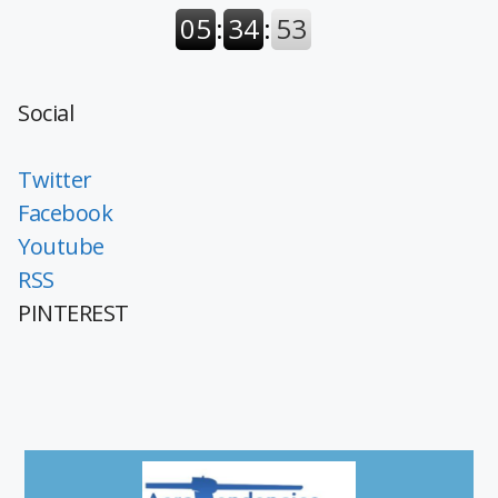
Social
Twitter
Facebook
Youtube
RSS
PINTEREST