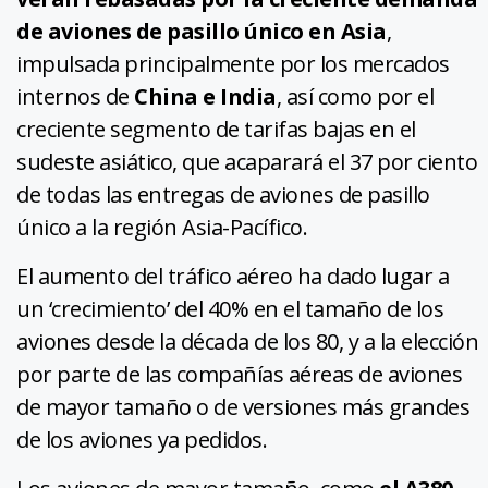
de aviones de pasillo único en Asia
,
impulsada principalmente por los mercados
internos de
China e India
, así como por el
creciente segmento de tarifas bajas en el
sudeste asiático, que acaparará el 37 por ciento
de todas las entregas de aviones de pasillo
único a la región Asia-Pacífico.
El aumento del tráfico aéreo ha dado lugar a
un ‘crecimiento’ del 40% en el tamaño de los
aviones desde la década de los 80, y a la elección
por parte de las compañías aéreas de aviones
de mayor tamaño o de versiones más grandes
de los aviones ya pedidos.