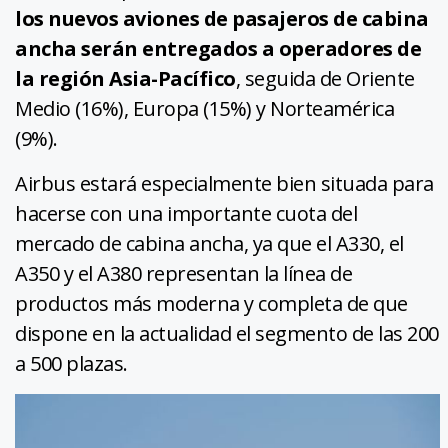
los nuevos aviones de pasajeros de cabina
ancha serán entregados a operadores de
la región Asia-Pacífico
, seguida de Oriente
Medio (16%), Europa (15%) y Norteamérica
(9%).
Airbus estará especialmente bien situada para
hacerse con una importante cuota del
mercado de cabina ancha, ya que el A330, el
A350 y el A380 representan la línea de
productos más moderna y completa de que
dispone en la actualidad el segmento de las 200
a 500 plazas.