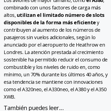
Los aviones de mayor tamaño, como
el A380
,
combinado con unos factores de carga más
altos,
utilizan el limitado número de slots
disponibles de la forma más eficiente
y
contribuyen al aumento de los números de
pasajeros sin vuelos adicionales, según lo
anunciado por el aeropuerto de Heathrow en
Londres. La atención prestada al crecimiento
sostenible ha permitido reducir el consumo de
combustible y los niveles de ruido en, como
mínimo, un 70% durante los últimos 40 años, y
esa tendencia se mantiene con innovaciones
como el A320neo, el A330neo, el A380 y el A350
XWB.
También puedes leer...