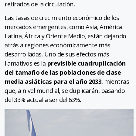
retirados de la circulación.
Las tasas de crecimiento económico de los
mercados emergentes, como Asia, América
Latina, África y Oriente Medio, están dejando
atrás a regiones económicamente más
desarrolladas. Uno de sus efectos más
llamativos es la
previsible cuadruplicación
del tamaño de las poblaciones de clase
media asiáticas para el año 2033
, mientras
que, a nivel mundial, se duplicarán, pasando
del 33% actual a ser del 63%.