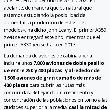
que respecta al período de 2017 a 2022 en
adelante, de manera que es natural que
estemos estudiando la posibilidad de
aumentar la producción de estos dos
modelos», ha dicho John Leahy. El primer A350
XWB se entregará este año, mientras que el
primer A330neo se hará en 2017.
La demanda de aviones de cabina ancha
incluirá unos
7.800 aviones de doble pasillo
de entre 250 y 400 plazas, y alrededor de
1.500 aviones de gran tamaño de más de
400 plazas
para cubrir las rutas más
concurridas. Reflejando un crecimiento y
concentración de las poblaciones en torno a las
ciudades superior a la media,
casi la mitad de