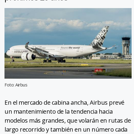
Foto: Airbus
En el mercado de cabina ancha, Airbus prevé
un mantenimiento de la tendencia hacia
modelos más grandes, que volarán en rutas de
largo recorrido y también en un número cada