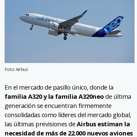
Foto: Airbus
En el mercado de pasillo único, donde la
familia A320 y la familia A320neo
de última
generación se encuentran firmemente
consolidadas como líderes del mercado global,
las últimas previsiones de
Airbus estiman la
necesidad de más de 22.000 nuevos aviones