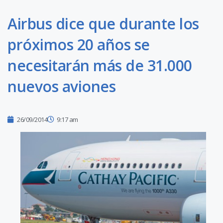
Airbus dice que durante los
próximos 20 años se
necesitarán más de 31.000
nuevos aviones
26/09/2014
9:17 am