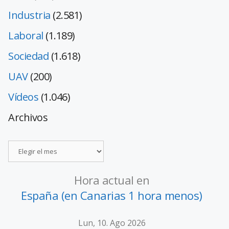
Industria
(2.581)
Laboral
(1.189)
Sociedad
(1.618)
UAV
(200)
Vídeos
(1.046)
Archivos
Hora actual en
España (en Canarias 1 hora menos)